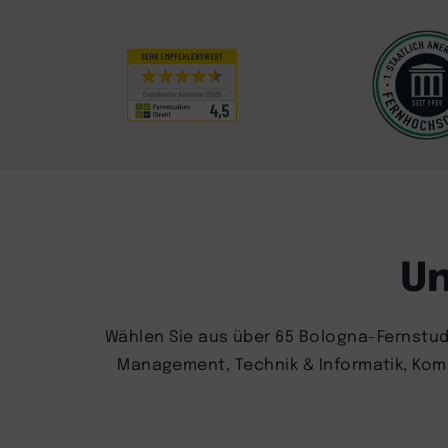
Un
Wählen Sie aus über 65 Bologna-Fernstud
Management, Technik & Informatik, Kommu