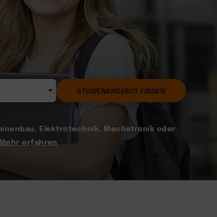
STUDIENANGEBOT FINDEN
hinenbau, Elektrotechnik, Mechatronik oder
Mehr erfahren