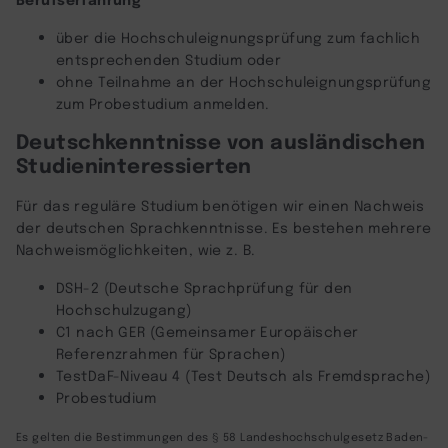
über die Hochschuleignungsprüfung zum fachlich
entsprechenden Studium oder
ohne Teilnahme an der Hochschuleignungsprüfung
zum Probestudium anmelden.
Deutschkenntnisse von ausländischen
Studieninteressierten
Für das reguläre Studium benötigen wir einen Nachweis
der deutschen Sprachkenntnisse. Es bestehen mehrere
Nachweismöglichkeiten, wie z. B.
DSH-2 (Deutsche Sprachprüfung für den
Hochschulzugang)
C1 nach GER (Gemeinsamer Europäischer
Referenzrahmen für Sprachen)
TestDaF-Niveau 4 (Test Deutsch als Fremdsprache)
Probestudium
Es gelten die Bestimmungen des § 58 Landeshochschulgesetz Baden-