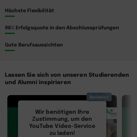
Höchste Flexibilität
96% Erfolgsquote in den Abschlussprüfungen
Gute Berufsaussichten
Lassen Sie sich von unseren Studierenden
und Alumni inspirieren
Bachelor
Wir benötigen Ihre
Zustimmung, um den
YouTube Video-Service
zu laden!