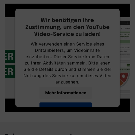
Wir benötigen Ihre
Zustimmung, um den YouTube
Video-Service zu laden!
Wir verwenden einen Service eines
Drittanbieters, um Videoinhalte
einzubetten. Dieser Service kann Daten
zu Ihren Aktivitäten sammeln. Bitte lesen
Sie die Details durch und stimmen Sie der
Nutzung des Service zu, um dieses Video
anzusehen.
Mehr Informationen
Akzeptieren
powered by
Usercentrics Consent
Management Platform