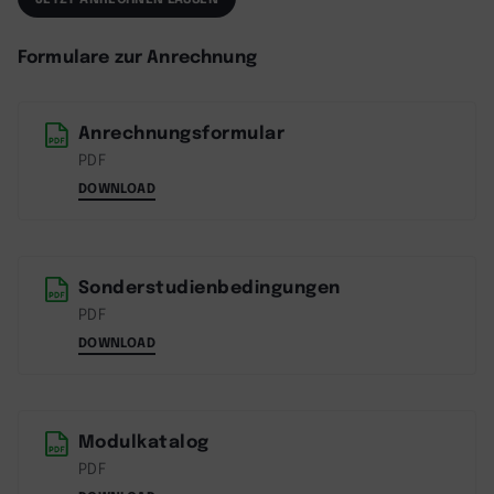
Formulare zur Anrechnung
Anrechnungsformular
PDF
DOWNLOAD
Sonderstudienbedingungen
PDF
DOWNLOAD
Modulkatalog
PDF