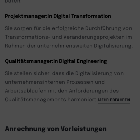
Daten.
Projektmanager:in Digital Transformation
Sie sorgen für die erfolgreiche Durchführung von
Transformations- und Veränderungsprojekten im
Rahmen der unternehmensweiten Digitalisierung.
Qualitätsmanager:in Digital Engineering
Sie stellen sicher, dass die Digitalisierung von
unternehmensinternen Prozessen und
Arbeitsabläufen mit den Anforderungen des
Qualitätsmanagements harmoniert.
MEHR ERFAHREN
Anrechnung von Vorleistungen