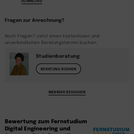
DOWNLOAD
Fragen zur Anrechnung?
Noch Fragen? Jetzt einen kostenlosen und
unverbindlichen Beratungstermin buchen.
Studienberatung
BERATUNG BUCHEN
WEBINAR BESUCHEN
Bewertung zum Fernstudium
Digital Engineering und