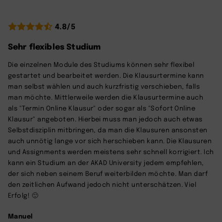
4.8/5
Sehr flexibles Studium
Die einzelnen Module des Studiums können sehr flexibel
gestartet und bearbeitet werden. Die Klausurtermine kann
man selbst wählen und auch kurzfristig verschieben, falls
man möchte. Mittlerweile werden die Klausurtermine auch
als "Termin Online Klausur" oder sogar als "Sofort Online
Klausur" angeboten. Hierbei muss man jedoch auch etwas
Selbstdisziplin mitbringen, da man die Klausuren ansonsten
auch unnötig lange vor sich herschieben kann. Die Klausuren
und Assignments werden meistens sehr schnell korrigiert. Ich
kann ein Studium an der AKAD University jedem empfehlen,
der sich neben seinem Beruf weiterbilden möchte. Man darf
den zeitlichen Aufwand jedoch nicht unterschätzen. Viel
Erfolg! 🙂
Manuel