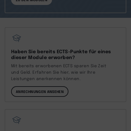
Haben Sie bereits ECTS-Punkte für eines
dieser Module erworben?
Mit bereits erworbenen ECTS sparen Sie Zeit
und Geld. Erfahren Sie hier, wie wir Ihre
Leistungen anerkennen können.
ANRECHNUNGEN ANSEHEN