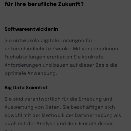
für Ihre berufliche Zukunft?
Softwareentwickler:in
Sie entwickeln digitale Lösungen für
unterschiedlichste Zwecke. Mit verschiedenen
Fachabteilungen erarbeiten Sie konkrete
Anforderungen und bauen auf dieser Basis die
optimale Anwendung.
Big Data Scientist
Sie sind verantwortlich für die Erhebung und
Auswertung von Daten. Sie beschäftigen sich
sowohl mit der Methodik der Datenerhebung als
auch mit der Analyse und dem Einsatz dieser