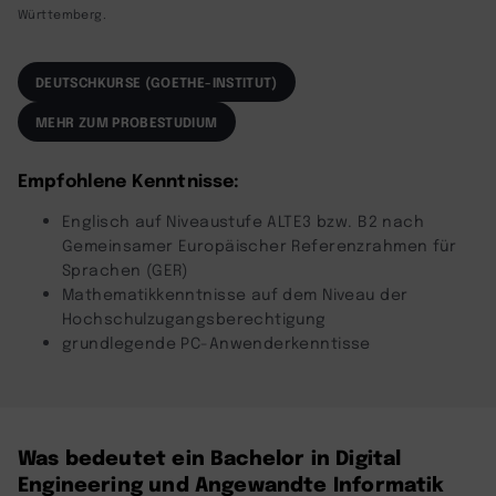
Württemberg.
DEUTSCHKURSE (GOETHE-INSTITUT)
MEHR ZUM PROBESTUDIUM
Empfohlene Kenntnisse:
Englisch auf Niveaustufe ALTE3 bzw. B2 nach
Gemeinsamer Europäischer Referenzrahmen für
Sprachen (GER)
Mathematikkenntnisse auf dem Niveau der
Hochschulzugangsberechtigung
grundlegende PC-Anwenderkenntisse
Was bedeutet ein Bachelor in Digital
Engineering und Angewandte Informatik