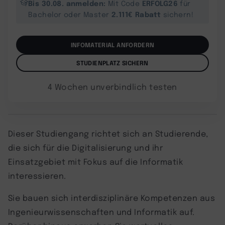
Bis 30.08. anmelden:
ERFOLG26
Mit Code
für
2.111€ Rabatt
Bachelor oder Master
sichern!
INFOMATERIAL ANFORDERN
STUDIENPLATZ SICHERN
4 Wochen unverbindlich testen
Dieser Studiengang richtet sich an Studierende,
die sich für die Digitalisierung und ihr
Einsatzgebiet mit Fokus auf die Informatik
interessieren.
Sie bauen sich interdisziplinäre Kompetenzen aus
Ingenieurwissenschaften und Informatik auf.