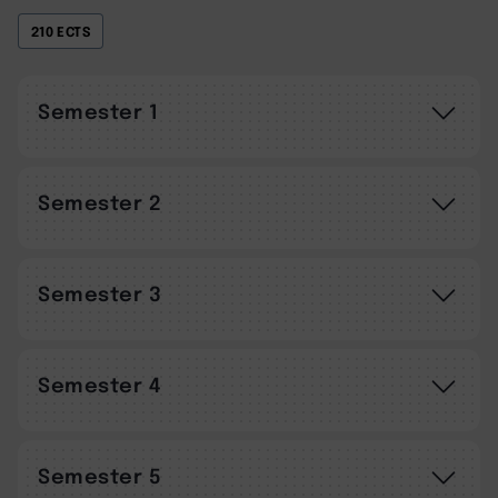
210 ECTS
Semester 1
Semester 2
Semester 3
Semester 4
Semester 5