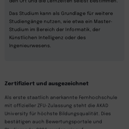
den Ort und die Lernzeiten selbst bestimmen.
Das Studium kann als Grundlage für weitere
Studiengänge nutzen, wie etwa ein Master-
Studium im Bereich der Informatik, der
Künstlichen Intelligenz oder des
Ingenieurwesens.
Zertifiziert und ausgezeichnet
Als erste staatlich anerkannte Fernhochschule
mit offizieller ZFU-Zulassung steht die AKAD
University für höchste Bildungsqualität. Dies
bestätigen auch Bewertungsportale und