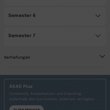
Semester 6
Semester 7
Vertiefungen
AKAD Plus
Community, Kompetenzen und Coaching:
Außerhalb des Curriculums, jederzeit verfügbar.
ZU DEN MODULEN