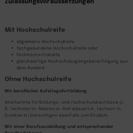
Zulassungsvoraussetzungen
Mit Hochschulreife
allgemeine Hochschulreife
fachgebundene Hochschulreife oder
Fachhochschulreife
gleichwertige Hochschulzugangsberechtigung aus
dem Ausland
Ohne Hochschulreife
Mit beruflicher Aufstiegsfortbildung
Anerkannte Fortbildungs- und Fachschulabschlüsse (z.
B. Techniker:in, Meister:in, Betriebswirt:in, Fachwirt:in,
Erzieher:in) berechtigen ebenfalls zum Studium.
Mit einer Berufsausbildung und entsprechender
Berufserfahrung