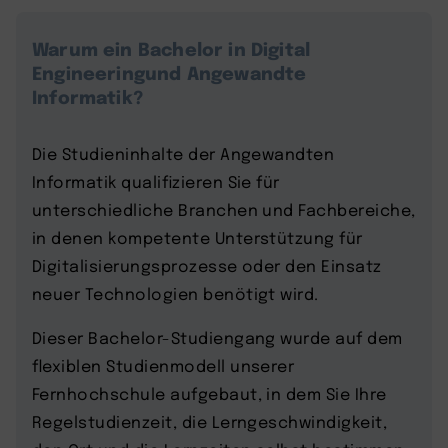
Warum ein Bachelor in Digital
Engineeringund Angewandte
Informatik?
Die Studieninhalte der Angewandten
Informatik qualifizieren Sie für
unterschiedliche Branchen und Fachbereiche,
in denen kompetente Unterstützung für
Digitalisierungsprozesse oder den Einsatz
neuer Technologien benötigt wird.
Dieser Bachelor-Studiengang wurde auf dem
flexiblen Studienmodell unserer
Fernhochschule aufgebaut, in dem Sie Ihre
Regelstudienzeit, die Lerngeschwindigkeit,