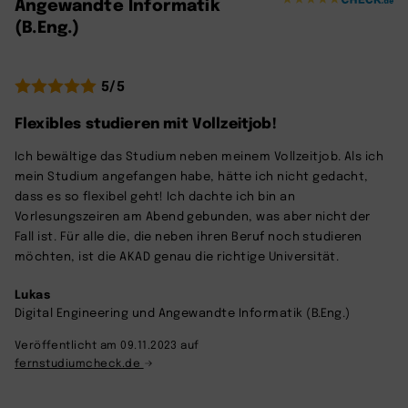
Angewandte Informatik
(B.Eng.)
5/5
Flexibles studieren mit Vollzeitjob!
Ich bewältige das Studium neben meinem Vollzeitjob. Als ich
mein Studium angefangen habe, hätte ich nicht gedacht,
dass es so flexibel geht! Ich dachte ich bin an
Vorlesungszeiren am Abend gebunden, was aber nicht der
Fall ist. Für alle die, die neben ihren Beruf noch studieren
möchten, ist die AKAD genau die richtige Universität.
Lukas
Digital Engineering und Angewandte Informatik (B.Eng.)
Veröffentlicht am 09.11.2023 auf
fernstudiumcheck.de