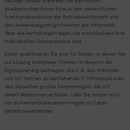
Darüber hinaus erwerben Sie wertvolles
akademisches Know-how zu den wesentlichen
Funktionsbereichen der Betriebswirtschaft und
den Anwendungsmöglichkeiten der Informatik.
Über die Vertiefungen legen Sie anschließend Ihre
individuellen Schwerpunkte fest.
Damit qualifizieren Sie sich für Rollen, in denen Sie
zur Lösung komplexer Themen im Bereich der
Digitalisierung beitragen, wie z. B. das Anbinden
von IoT-Netzen an bestehende IT-Infrastrukturen,
das Verwalten großer Datenmengen, die mit
Smart-Maschinen anfallen, oder Sie setzen sich
mit sicherheitsrelevanten Fragen im Cyber-
Umfeld auseinander.