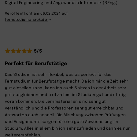
Digital Engineering und Angewandte Informatik (B.Eng.)
Veröffentlicht am 06.02.2024 auf
fernstudiumcheck.de
5/5
Perfekt für Berufstätige
Das Studium ist sehr flexibel, was es perfekt für das
Fernstudium für Berufstätige macht. Da ich mir die Zeit sehr
gut einteilen kann, kann ich auch Spitzen in der Arbeit sehr
gut ausgleichen und trotz allem im Studium gut und stetig
voran kommen. Die Lernmaterialien sind sehr gut
verständlich und die Professoren sehr gut erreichbar und
Antworten auch schnell. Die Mischung zwischen Prüfungen
und Assignments sorgen für eine gute Abwechslung im
Studium. Alles in allem bin ich sehr zufrieden und kann es nur
weiterempfehlen.