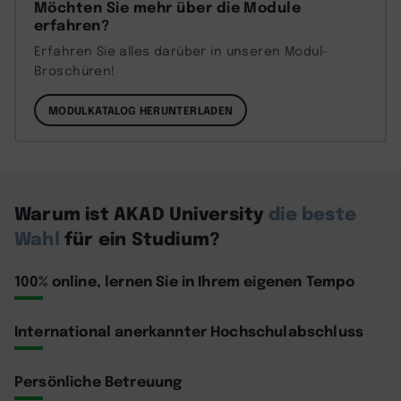
Möchten Sie mehr über die Module
erfahren?
Erfahren Sie alles darüber in unseren Modul-
Broschüren!
MODULKATALOG HERUNTERLADEN
Warum ist AKAD University
die beste
Wahl
für ein Studium?
100% online, lernen Sie in Ihrem eigenen Tempo
International anerkannter Hochschulabschluss
Persönliche Betreuung