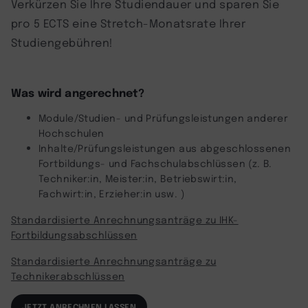
Verkürzen Sie Ihre Studiendauer und sparen Sie
pro 5 ECTS eine Stretch-Monatsrate Ihrer
Studiengebühren!
Was wird angerechnet?
Module/Studien- und Prüfungsleistungen anderer
Hochschulen
Inhalte/Prüfungsleistungen aus abgeschlossenen
Fortbildungs- und Fachschulabschlüssen (z. B.
Techniker:in, Meister:in, Betriebswirt:in,
Fachwirt:in, Erzieher:in usw. )
Standardisierte Anrechnungsanträge zu IHK-
Fortbildungsabschlüssen
Standardisierte Anrechnungsanträge zu
Technikerabschlüssen
JETZT ANRECHNEN LASSEN