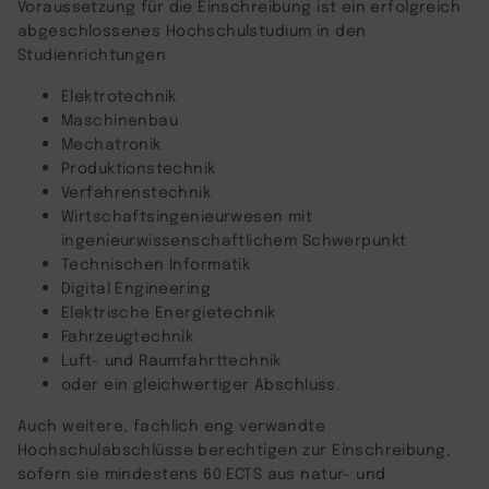
Voraussetzung für die Einschreibung ist ein erfolgreich
abgeschlossenes Hochschulstudium in den
Studienrichtungen
Elektrotechnik
Maschinenbau
Mechatronik
Produktionstechnik
Verfahrenstechnik
Wirtschaftsingenieurwesen mit
ingenieurwissenschaftlichem Schwerpunkt
Technischen Informatik
Digital Engineering
Elektrische Energietechnik
Fahrzeugtechnik
Luft- und Raumfahrttechnik
oder ein gleichwertiger Abschluss.
Auch weitere, fachlich eng verwandte
Hochschulabschlüsse berechtigen zur Einschreibung,
sofern sie mindestens 60 ECTS aus natur- und