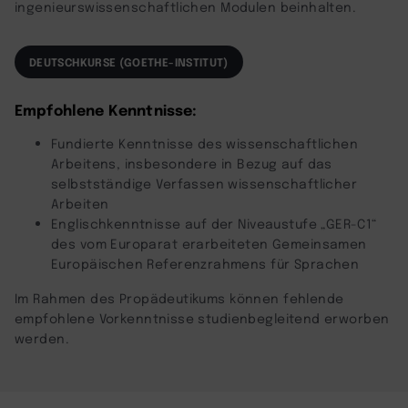
ingenieurswissenschaftlichen Modulen beinhalten.
DEUTSCHKURSE (GOETHE-INSTITUT)
Empfohlene Kenntnisse:
Fundierte Kenntnisse des wissenschaftlichen
Arbeitens, insbesondere in Bezug auf das
selbstständige Verfassen wissenschaftlicher
Arbeiten
Englischkenntnisse auf der Niveaustufe „GER-C1“
des vom Europarat erarbeiteten Gemeinsamen
Europäischen Referenzrahmens für Sprachen
Im Rahmen des Propädeutikums können fehlende
empfohlene Vorkenntnisse studienbegleitend erworben
werden.