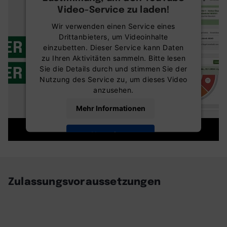
Video-Service zu laden!
Wir verwenden einen Service eines
Drittanbieters, um Videoinhalte
einzubetten. Dieser Service kann Daten
zu Ihren Aktivitäten sammeln. Bitte lesen
Sie die Details durch und stimmen Sie der
Nutzung des Service zu, um dieses Video
anzusehen.
Mehr Informationen
Akzeptieren
powered by
Usercentrics Consent
Management Platform
Zulassungsvoraussetzungen