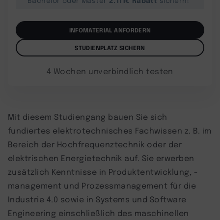
INFOMATERIAL ANFORDERN
STUDIENPLATZ SICHERN
4 Wochen unverbindlich testen
Mit diesem Studiengang bauen Sie sich
fundiertes elektrotechnisches Fachwissen z. B. im
Bereich der Hochfrequenztechnik oder der
elektrischen Energietechnik auf. Sie erwerben
zusätzlich Kenntnisse in Produktentwicklung, -
management und Prozessmanagement für die
Industrie 4.0 sowie in Systems und Software
Engineering einschließlich des maschinellen