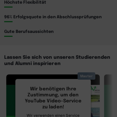
Höchste Flexibilität
96% Erfolgsquote in den Abschlussprüfungen
Gute Berufsaussichten
Lassen Sie sich von unseren Studierenden
und Alumni inspirieren
Master
Wir benötigen Ihre
Zustimmung, um den
YouTube Video-Service
zu laden!
Wir verwenden einen Service