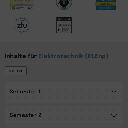
Inhalte für
Elektrotechnik (M.Eng)
120 ECTS
Semester 1
Semester 2