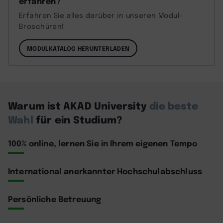
erfahren?
Erfahren Sie alles darüber in unseren Modul-
Broschüren!
MODULKATALOG HERUNTERLADEN
Warum ist AKAD University
die beste
Wahl
für ein Studium?
100% online, lernen Sie in Ihrem eigenen Tempo
International anerkannter Hochschulabschluss
Persönliche Betreuung