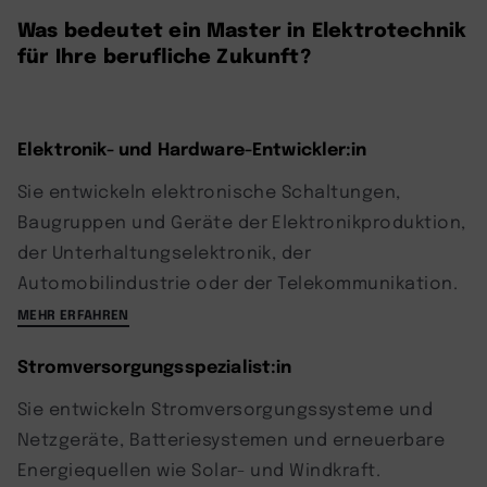
Was bedeutet ein Master in Elektrotechnik
für Ihre berufliche Zukunft?
Elektronik- und Hardware-Entwickler:in
Sie entwickeln elektronische Schaltungen,
Baugruppen und Geräte der Elektronikproduktion,
der Unterhaltungselektronik, der
Automobilindustrie oder der Telekommunikation.
MEHR ERFAHREN
Stromversorgungsspezialist:in
Sie entwickeln Stromversorgungssysteme und
Netzgeräte, Batteriesystemen und erneuerbare
Energiequellen wie Solar- und Windkraft.