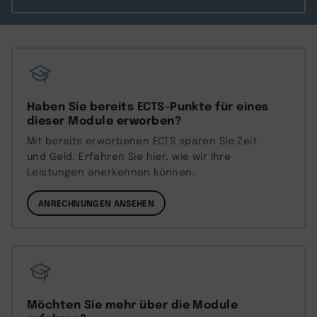
Haben Sie bereits ECTS-Punkte für eines
dieser Module erworben?
Mit bereits erworbenen ECTS sparen Sie Zeit
und Geld. Erfahren Sie hier, wie wir Ihre
Leistungen anerkennen können.
ANRECHNUNGEN ANSEHEN
Möchten Sie mehr über die Module