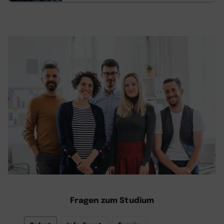
Fragen zum Studium