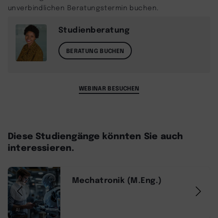
unverbindlichen Beratungstermin buchen.
Studienberatung
BERATUNG BUCHEN
WEBINAR BESUCHEN
Diese Studiengänge könnten Sie auch
interessieren.
Mechatronik (M.Eng.)
AI