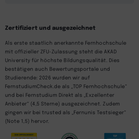
Zertifiziert und ausgezeichnet
Als erste staatlich anerkannte Fernhochschule
mit offizieller ZFU-Zulassung steht die AKAD
University für höchste Bildungsqualität. Dies
bestätigen auch Bewertungsportale und
Studierende: 2026 wurden wir auf
FernstudiumCheck.de als „TOP Fernhochschule“
und bei Fernstudium Direkt als „Exzellenter
Anbieter“ (4,5 Sterne) ausgezeichnet. Zudem
gingen wir bei trusted als „Fernunis Testsieger“
(Note 1,5) hervor.