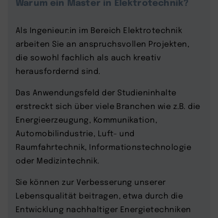
Warum ein Master in Elektrotechnik?
Als Ingenieur:in im Bereich Elektrotechnik
arbeiten Sie an anspruchsvollen Projekten,
die sowohl fachlich als auch kreativ
herausfordernd sind.
Das Anwendungsfeld der Studieninhalte
erstreckt sich über viele Branchen wie z.B. die
Energieerzeugung, Kommunikation,
Automobilindustrie, Luft- und
Raumfahrtechnik, Informationstechnologie
oder Medizintechnik.
Sie können zur Verbesserung unserer
Lebensqualität beitragen, etwa durch die
Entwicklung nachhaltiger Energietechniken