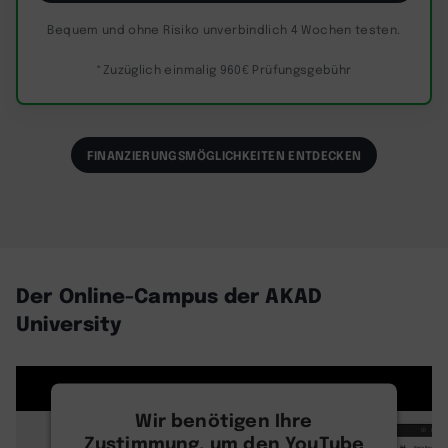
Bequem und ohne Risiko unverbindlich 4 Wochen testen.
*Zuzüglich einmalig 960€ Prüfungsgebühr
FINANZIERUNGSMÖGLICHKEITEN ENTDECKEN
Der Online-Campus der AKAD
University
Wir benötigen Ihre
Zustimmung, um den YouTube