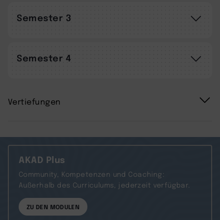
Semester 3
Semester 4
Vertiefungen
AKAD Plus
Community, Kompetenzen und Coaching:
Außerhalb des Curriculums, jederzeit verfügbar.
ZU DEN MODULEN