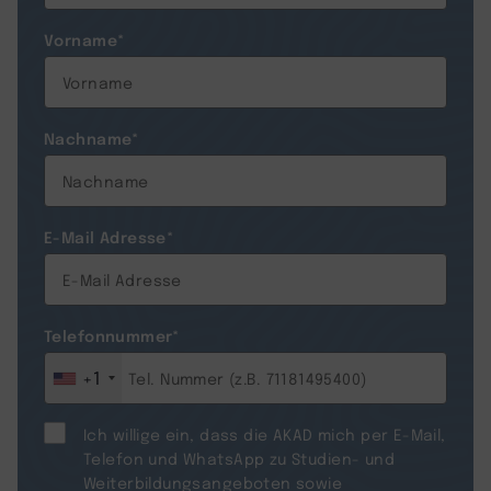
Vorname
*
Nachname
*
E-Mail Adresse
*
Telefonnummer
*
+1
Ich willige ein, dass die AKAD mich per E-Mail,
Telefon und WhatsApp zu Studien- und
Weiterbildungsangeboten sowie