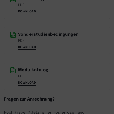
PDF
DOWNLOAD
Sonderstudienbedingungen
PDF
DOWNLOAD
Modulkatalog
PDF
DOWNLOAD
Fragen zur Anrechnung?
Noch Fragen? Jetzt einen kostenlosen und