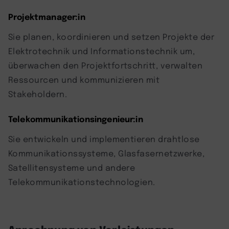
Projektmanager:in
Sie planen, koordinieren und setzen Projekte der
Elektrotechnik und Informationstechnik um,
überwachen den Projektfortschritt, verwalten
Ressourcen und kommunizieren mit
Stakeholdern.
Telekommunikationsingenieur:in
Sie entwickeln und implementieren drahtlose
Kommunikationssysteme, Glasfasernetzwerke,
Satellitensysteme und andere
Telekommunikationstechnologien.
Anrechnung von Vorleistungen