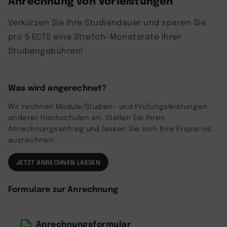
Verkürzen Sie Ihre Studiendauer und sparen Sie
pro 5 ECTS eine Stretch-Monatsrate Ihrer
Studiengebühren!
Was wird angerechnet?
Wir rechnen Module/Studien- und Prüfungsleistungen
anderer Hochschulen an. Stellen Sie Ihren
Anrechnungsantrag und lassen Sie sich Ihre Ersparnis
ausrechnen.
JETZT ANRECHNEN LASSEN
Formulare zur Anrechnung
Anrechnungsformular