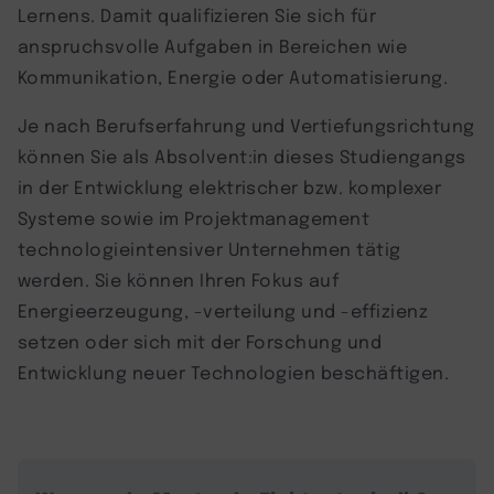
Lernens. Damit qualifizieren Sie sich für
anspruchsvolle Aufgaben in Bereichen wie
Kommunikation, Energie oder Automatisierung.
Je nach Berufserfahrung und Vertiefungsrichtung
können Sie als Absolvent:in dieses Studiengangs
in der Entwicklung elektrischer bzw. komplexer
Systeme sowie im Projektmanagement
technologieintensiver Unternehmen tätig
werden. Sie können Ihren Fokus auf
Energieerzeugung, -verteilung und -effizienz
setzen oder sich mit der Forschung und
Entwicklung neuer Technologien beschäftigen.