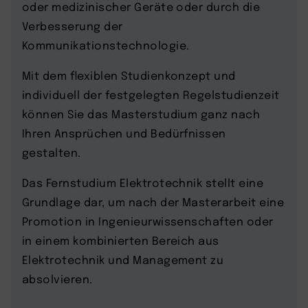
oder medizinischer Geräte oder durch die
Verbesserung der
Kommunikationstechnologie.
Mit dem flexiblen Studienkonzept und
individuell der festgelegten Regelstudienzeit
können Sie das Masterstudium ganz nach
Ihren Ansprüchen und Bedürfnissen
gestalten.
Das Fernstudium Elektrotechnik stellt eine
Grundlage dar, um nach der Masterarbeit eine
Promotion in Ingenieurwissenschaften oder
in einem kombinierten Bereich aus
Elektrotechnik und Management zu
absolvieren.