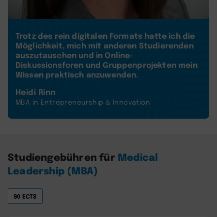
Trotz des rein digitalen Formats hatte ich die
Möglichkeit, mich mit anderen Studierenden
auszutauschen und in Online-
Diskussionsforen und Gruppenprojekten mein
Wissen praktisch anzuwenden.
Heidi Rinn
MBA in Entrepreneurship & Innovation
Studiengebühren für
Medical
Leadership (MBA)
90 ECTS