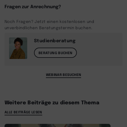
Fragen zur Anrechnung?
Noch Fragen? Jetzt einen kostenlosen und
unverbindlichen Beratungstermin buchen.
Studienberatung
BERATUNG BUCHEN
WEBINAR BESUCHEN
Weitere Beiträge zu diesem Thema
ALLE BEITRÄGE LESEN