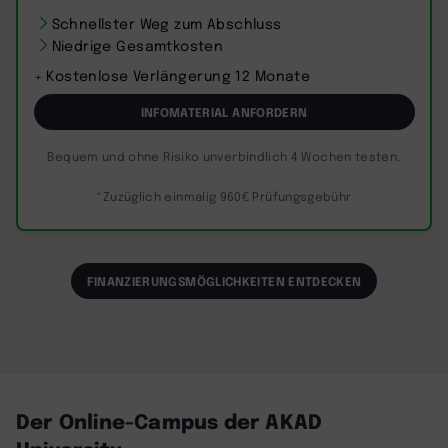
Schnellster Weg zum Abschluss
Niedrige Gesamtkosten
+ Kostenlose Verlängerung 12 Monate
INFOMATERIAL ANFORDERN
Bequem und ohne Risiko unverbindlich 4 Wochen testen.
*Zuzüglich einmalig 960€ Prüfungsgebühr
FINANZIERUNGSMÖGLICHKEITEN ENTDECKEN
Der Online-Campus der AKAD