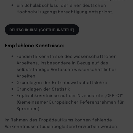
ein Schulabschluss, der einer deutschen
Hochschulzugangsberechtigung entspricht.
DEUTSCHKURSE (GOETHE-INSTITUT)
Empfohlene Kenntnisse:
Fundierte Kenntnisse des wissenschaftlichen
Arbeitens, insbesondere in Bezug auf das
selbstständige Verfassen wissenschaftlicher
Arbeiten
Grundlagen der Betriebswirtschaftslehre
Grundlagen der Statistik
Englischkenntnisse auf der Niveaustufe „GER-C1“
(Gemeinsamer Europäischer Referenzrahmen für
Sprachen)
Im Rahmen des Propädeutikums können fehlende
Vorkenntnisse studienbegleitend erworben werden.