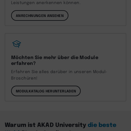
Leistungen anerkennen können.
ANRECHNUNGEN ANSEHEN
Möchten Sie mehr über die Module
erfahren?
Erfahren Sie alles darüber in unseren Modul-
Broschüren!
MODULKATALOG HERUNTERLADEN
Warum ist AKAD University
die beste