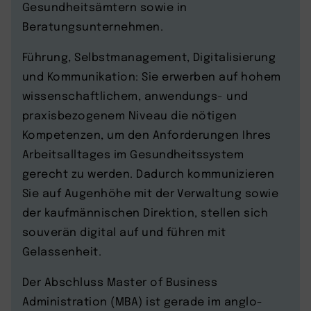
Gesundheitsämtern sowie in
Beratungsunternehmen.
Führung, Selbstmanagement, Digitalisierung
und Kommunikation: Sie erwerben auf hohem
wissenschaftlichem, anwendungs- und
praxisbezogenem Niveau die nötigen
Kompetenzen, um den Anforderungen Ihres
Arbeitsalltages im Gesundheitssystem
gerecht zu werden. Dadurch kommunizieren
Sie auf Augenhöhe mit der Verwaltung sowie
der kaufmännischen Direktion, stellen sich
souverän digital auf und führen mit
Gelassenheit.
Der Abschluss Master of Business
Administration (MBA) ist gerade im anglo-