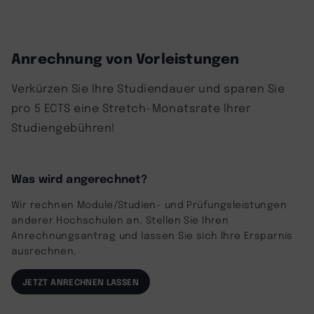
Anrechnung von Vorleistungen
Verkürzen Sie Ihre Studiendauer und sparen Sie
pro 5 ECTS eine Stretch-Monatsrate Ihrer
Studiengebühren!
Was wird angerechnet?
Wir rechnen Module/Studien- und Prüfungsleistungen
anderer Hochschulen an. Stellen Sie Ihren
Anrechnungsantrag und lassen Sie sich Ihre Ersparnis
ausrechnen.
JETZT ANRECHNEN LASSEN