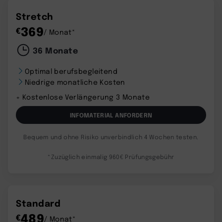
Stretch
369
€
/ Monat*
36 Monate
Optimal berufsbegleitend
Niedrige monatliche Kosten
+ Kostenlose Verlängerung 3 Monate
INFOMATERIAL ANFORDERN
Bequem und ohne Risiko unverbindlich 4 Wochen testen.
*Zuzüglich einmalig 960€ Prüfungsgebühr
Standard
489
€
/ Monat*