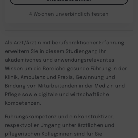
4 Wochen unverbindlich testen
Als Arzt/Ärztin mit berufspraktischer Erfahrung
erweitern Sie in diesem Studiengang Ihr
akademisches und anwendungsrelevantes
Wissen um die Bereiche gesunde Führung in der
Klinik, Ambulanz und Praxis, Gewinnung und
Bindung von Mitarbeitenden in der Medizin und
Pflege sowie digitale und wirtschaftliche
Kompetenzen.
Führungskompetenz und ein konstruktiver,
respektvoller Umgang unter ärztlichen und
pflegerischen Kolleg:innen sind für Sie