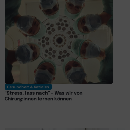
Gesundheit & Soziales
“Stress, lass nach” - Was wir von
Chirurg:innen lernen können