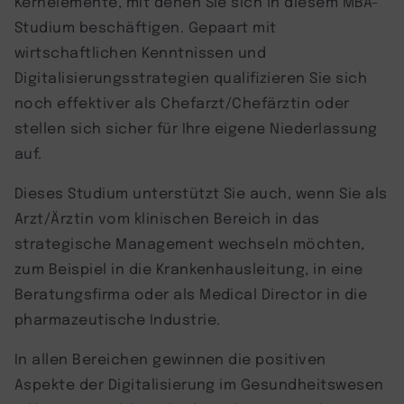
Kernelemente, mit denen Sie sich in diesem MBA-
Studium beschäftigen. Gepaart mit
wirtschaftlichen Kenntnissen und
Digitalisierungsstrategien qualifizieren Sie sich
noch effektiver als Chefarzt/Chefärztin oder
stellen sich sicher für Ihre eigene Niederlassung
auf.
Dieses Studium unterstützt Sie auch, wenn Sie als
Arzt/Ärztin vom klinischen Bereich in das
strategische Management wechseln möchten,
zum Beispiel in die Krankenhausleitung, in eine
Beratungsfirma oder als Medical Director in die
pharmazeutische Industrie.
In allen Bereichen gewinnen die positiven
Aspekte der Digitalisierung im Gesundheitswesen