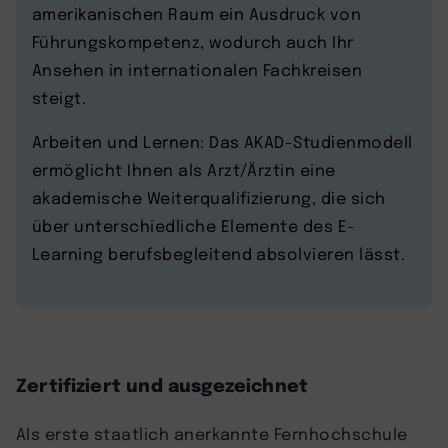
amerikanischen Raum ein Ausdruck von
Führungskompetenz, wodurch auch Ihr
Ansehen in internationalen Fachkreisen
steigt.
Arbeiten und Lernen: Das AKAD-Studienmodell
ermöglicht Ihnen als Arzt/Ärztin eine
akademische Weiterqualifizierung, die sich
über unterschiedliche Elemente des E-
Learning berufsbegleitend absolvieren lässt.
Zertifiziert und ausgezeichnet
Als erste staatlich anerkannte Fernhochschule