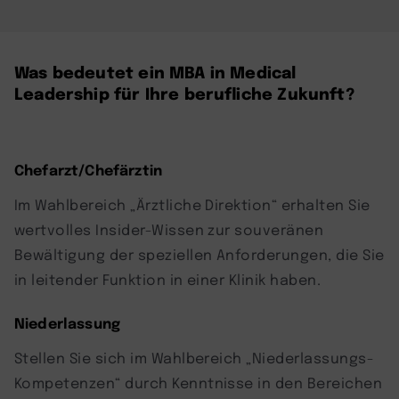
Was bedeutet ein MBA in Medical
Leadership für Ihre berufliche Zukunft?
Chefarzt/Chefärztin
Im Wahlbereich „Ärztliche Direktion“ erhalten Sie
wertvolles Insider-Wissen zur souveränen
Bewältigung der speziellen Anforderungen, die Sie
in leitender Funktion in einer Klinik haben.
Niederlassung
Stellen Sie sich im Wahlbereich „Niederlassungs-
Kompetenzen“ durch Kenntnisse in den Bereichen