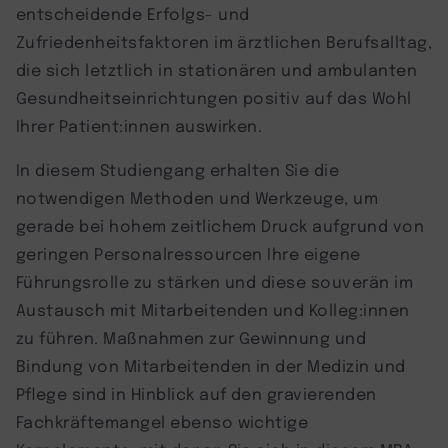
entscheidende Erfolgs- und
Zufriedenheitsfaktoren im ärztlichen Berufsalltag,
die sich letztlich in stationären und ambulanten
Gesundheitseinrichtungen positiv auf das Wohl
Ihrer Patient:innen auswirken.
In diesem Studiengang erhalten Sie die
notwendigen Methoden und Werkzeuge, um
gerade bei hohem zeitlichem Druck aufgrund von
geringen Personalressourcen Ihre eigene
Führungsrolle zu stärken und diese souverän im
Austausch mit Mitarbeitenden und Kolleg:innen
zu führen. Maßnahmen zur Gewinnung und
Bindung von Mitarbeitenden in der Medizin und
Pflege sind in Hinblick auf den gravierenden
Fachkräftemangel ebenso wichtige