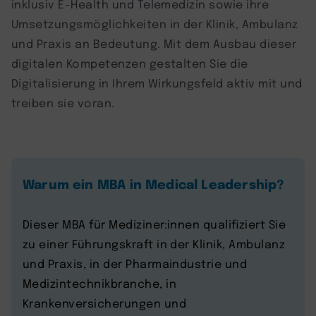
inklusiv E-Health und Telemedizin sowie ihre
Umsetzungsmöglichkeiten in der Klinik, Ambulanz
und Praxis an Bedeutung. Mit dem Ausbau dieser
digitalen Kompetenzen gestalten Sie die
Digitalisierung in Ihrem Wirkungsfeld aktiv mit und
treiben sie voran.
Warum ein MBA in Medical Leadership?
Dieser MBA für Mediziner:innen qualifiziert Sie
zu einer Führungskraft in der Klinik, Ambulanz
und Praxis, in der Pharmaindustrie und
Medizintechnikbranche, in
Krankenversicherungen und