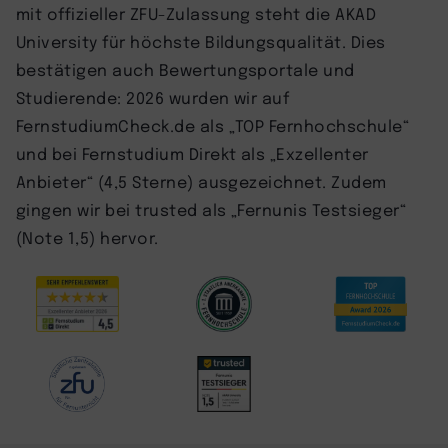
mit offizieller ZFU-Zulassung steht die AKAD
University für höchste Bildungsqualität. Dies
bestätigen auch Bewertungsportale und
Studierende: 2026 wurden wir auf
FernstudiumCheck.de als „TOP Fernhochschule“
und bei Fernstudium Direkt als „Exzellenter
Anbieter“ (4,5 Sterne) ausgezeichnet. Zudem
gingen wir bei trusted als „Fernunis Testsieger“
(Note 1,5) hervor.