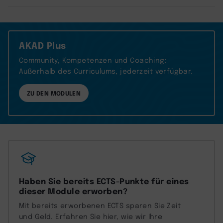
AKAD Plus
Community, Kompetenzen und Coaching:
Außerhalb des Curriculums, jederzeit verfügbar.
ZU DEN MODULEN
Haben Sie bereits ECTS-Punkte für eines
dieser Module erworben?
Mit bereits erworbenen ECTS sparen Sie Zeit
und Geld. Erfahren Sie hier, wie wir Ihre