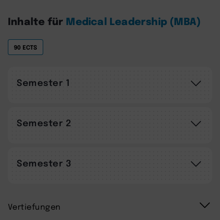
Inhalte für
Medical Leadership (MBA)
90 ECTS
Semester 1
Semester 2
Semester 3
Vertiefungen