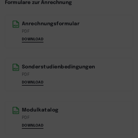
Formulare zur Anrechnung
Anrechnungsformular
PDF
DOWNLOAD
Sonderstudienbedingungen
PDF
DOWNLOAD
Modulkatalog
PDF
DOWNLOAD