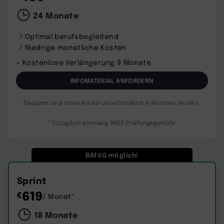
24 Monate
Optimal berufsbegleitend
Niedrige monatliche Kosten
+ Kostenlose Verlängerung 9 Monate
INFOMATERIAL ANFORDERN
Bequem und ohne Risiko unverbindlich 4 Wochen testen.
*Zuzüglich einmalig 960€ Prüfungsgebühr
BAföG möglich!
Sprint
619
€
/ Monat*
18 Monate