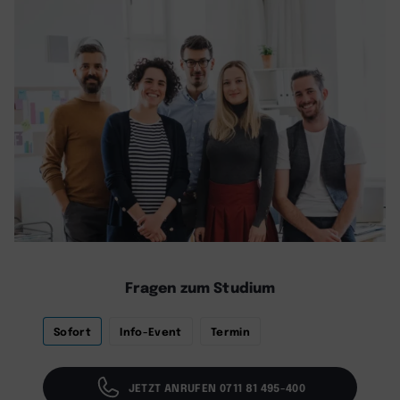
Fragen zum Studium
Sofort
Info-Event
Termin
JETZT ANRUFEN 0711 81 495-400