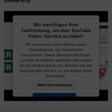
University
Wir benötigen Ihre
Zustimmung, um den YouTube
Video-Service zu laden!
Wir verwenden einen Service eines
Drittanbieters, um Videoinhalte
einzubetten. Dieser Service kann Daten
zu Ihren Aktivitäten sammeln. Bitte lesen
Sie die Details durch und stimmen Sie der
Nutzung des Service zu, um dieses Video
anzusehen.
Mehr Informationen
Akzeptieren
powered by
Usercentrics Consent