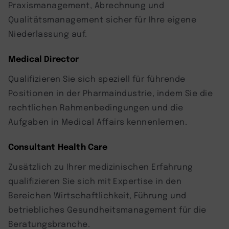
Praxismanagement, Abrechnung und
Qualitätsmanagement sicher für Ihre eigene
Niederlassung auf.
Medical Director
Qualifizieren Sie sich speziell für führende
Positionen in der Pharmaindustrie, indem Sie die
rechtlichen Rahmenbedingungen und die
Aufgaben in Medical Affairs kennenlernen.
Consultant Health Care
Zusätzlich zu Ihrer medizinischen Erfahrung
qualifizieren Sie sich mit Expertise in den
Bereichen Wirtschaftlichkeit, Führung und
betriebliches Gesundheitsmanagement für die
Beratungsbranche.