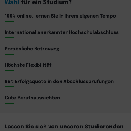
Wahl
für ein Studium?
100% online, lernen Sie in Ihrem eigenen Tempo
International anerkannter Hochschulabschluss
Persönliche Betreuung
Höchste Flexibilität
96% Erfolgsquote in den Abschlussprüfungen
Gute Berufsaussichten
Lassen Sie sich von unseren Studierenden