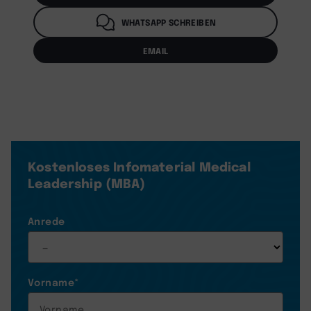
WHATSAPP SCHREIBEN
EMAIL
Kostenloses Infomaterial
Medical
Leadership (MBA)
Anrede
Vorname
*