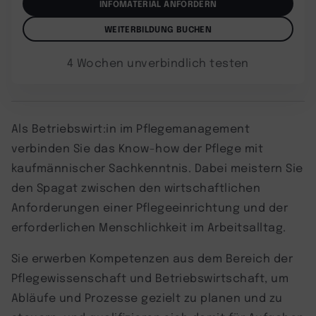
INFOMATERIAL ANFORDERN
WEITERBILDUNG BUCHEN
4 Wochen unverbindlich testen
Als Betriebswirt:in im Pflegemanagement
verbinden Sie das Know-how der Pflege mit
kaufmännischer Sachkenntnis. Dabei meistern Sie
den Spagat zwischen den wirtschaftlichen
Anforderungen einer Pflegeeinrichtung und der
erforderlichen Menschlichkeit im Arbeitsalltag.
Sie erwerben Kompetenzen aus dem Bereich der
Pflegewissenschaft und Betriebswirtschaft, um
Abläufe und Prozesse gezielt zu planen und zu