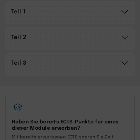
Teil 1
Teil 2
Teil 3
Haben Sie bereits ECTS-Punkte für eines
dieser Module erworben?
Mit bereits erworbenen ECTS sparen Sie Zeit