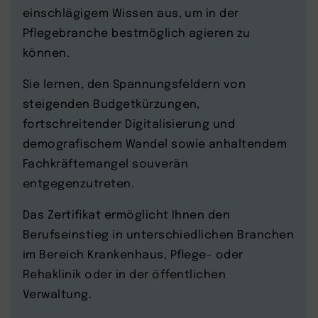
einschlägigem Wissen aus, um in der
Pflegebranche bestmöglich agieren zu
können.
Sie lernen, den Spannungsfeldern von
steigenden Budgetkürzungen,
fortschreitender Digitalisierung und
demografischem Wandel sowie anhaltendem
Fachkräftemangel souverän
entgegenzutreten.
Das Zertifikat ermöglicht Ihnen den
Berufseinstieg in unterschiedlichen Branchen
im Bereich Krankenhaus, Pflege- oder
Rehaklinik oder in der öffentlichen
Verwaltung.