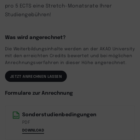
pro 5 ECTS eine Stretch-Monatsrate Ihrer
Studiengebühren!
Was wird angerechnet?
Die Weiterbildungsinhalte werden an der AKAD University
mit den erreichten Credits bewertet und bei möglichen
Anrechnungsverfahren in dieser Höhe angerechnet.
JETZT ANRECHNEN LASSEN
Formulare zur Anrechnung
Sonderstudienbedingungen
PDF
DOWNLOAD