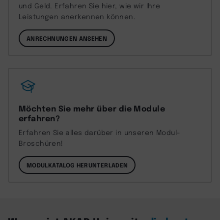
und Geld. Erfahren Sie hier, wie wir Ihre
Leistungen anerkennen können.
ANRECHNUNGEN ANSEHEN
Möchten Sie mehr über die Module
erfahren?
Erfahren Sie alles darüber in unseren Modul-
Broschüren!
MODULKATALOG HERUNTERLADEN