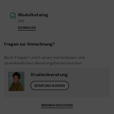
Modulkatalog
PDF
DOWNLOAD
Fragen zur Anrechnung?
Noch Fragen? Jetzt einen kostenlosen und
unverbindlichen Beratungstermin buchen.
Studienberatung
BERATUNG BUCHEN
WEBINAR BESUCHEN