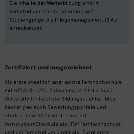
Die Inhalte der Weiterbildung sind im
Fernstudium absolvierbar und auf
Studiengänge wie Pflegemanagement (B.A.)
anrechenbar.
Zertifiziert und ausgezeichnet
Als erste staatlich anerkannte Fernhochschule
mit offizieller ZFU-Zulassung steht die AKAD
University für höchste Bildungsqualität. Dies
bestätigen auch Bewertungsportale und
Studierende: 2026 wurden wir auf
FernstudiumCheck.de als „TOP Fernhochschule“
und bei Fernstudium Direkt als „Exzellenter