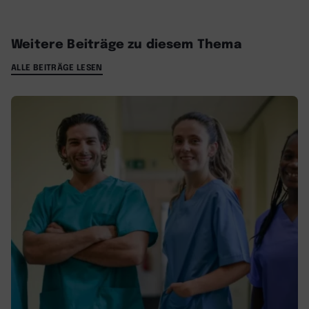
Weitere Beiträge zu diesem Thema
ALLE BEITRÄGE LESEN