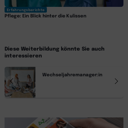
Erfahrungsberichte
Pflege: Ein Blick hinter die Kulissen
Diese Weiterbildung könnte Sie auch
interessieren
Wechseljahremanager:in