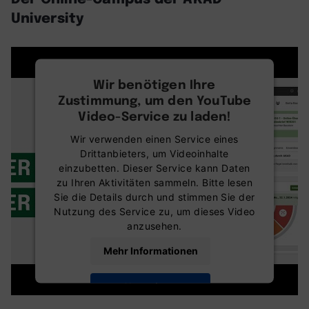
University
Wir benötigen Ihre
Zustimmung, um den YouTube
Video-Service zu laden!
Wir verwenden einen Service eines
Drittanbieters, um Videoinhalte
einzubetten. Dieser Service kann Daten
zu Ihren Aktivitäten sammeln. Bitte lesen
Sie die Details durch und stimmen Sie der
Nutzung des Service zu, um dieses Video
anzusehen.
Mehr Informationen
Akzeptieren