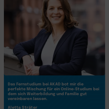
Das Fernstudium bei AKAD bot mir die
perfekte Mischung für ein Online-Studium bei
dem sich Weiterbildung und Familie gut
vereinbaren lassen.
Aletta Sträter