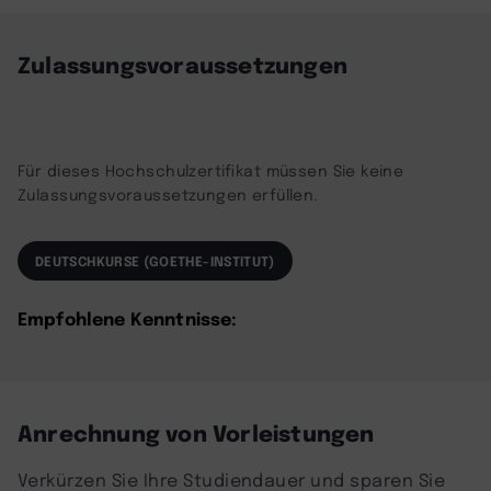
powered by
Usercentrics Consent
Management Platform
Zulassungsvoraussetzungen
Für dieses Hochschulzertifikat müssen Sie keine
Zulassungsvoraussetzungen erfüllen.
DEUTSCHKURSE (GOETHE-INSTITUT)
Empfohlene Kenntnisse:
Anrechnung von Vorleistungen
Verkürzen Sie Ihre Studiendauer und sparen Sie