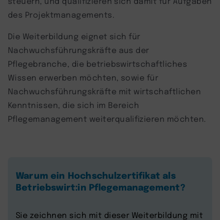
steuern, und qualifizieren sich damit für Aufgaben
des Projektmanagements.
Die Weiterbildung eignet sich für
Nachwuchsführungskräfte aus der
Pflegebranche, die betriebswirtschaftliches
Wissen erwerben möchten, sowie für
Nachwuchsführungskräfte mit wirtschaftlichen
Kenntnissen, die sich im Bereich
Pflegemanagement weiterqualifizieren möchten.
Warum ein Hochschulzertifikat als
Betriebswirt:in Pflegemanagement?
Sie zeichnen sich mit dieser Weiterbildung mit