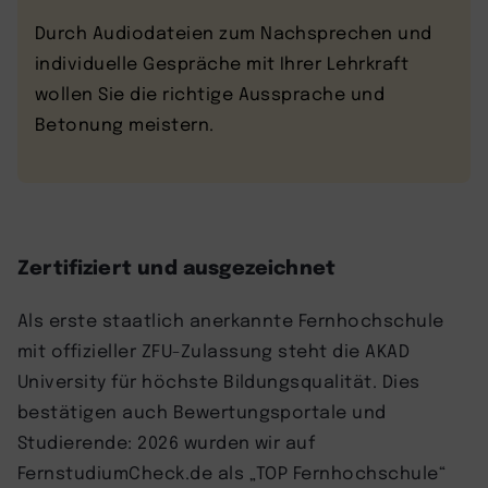
Durch Audiodateien zum Nachsprechen und
individuelle Gespräche mit Ihrer Lehrkraft
wollen Sie die richtige Aussprache und
Betonung meistern.
Zertifiziert und ausgezeichnet
Als erste staatlich anerkannte Fernhochschule
mit offizieller ZFU-Zulassung steht die AKAD
University für höchste Bildungsqualität. Dies
bestätigen auch Bewertungsportale und
Studierende: 2026 wurden wir auf
FernstudiumCheck.de als „TOP Fernhochschule“