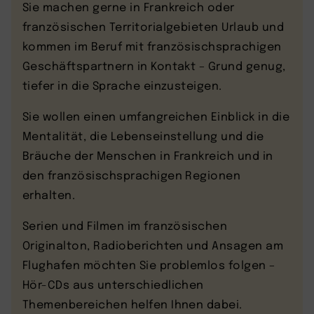
Sie machen gerne in Frankreich oder
französischen Territorialgebieten Urlaub und
kommen im Beruf mit französischsprachigen
Geschäftspartnern in Kontakt – Grund genug,
tiefer in die Sprache einzusteigen.
Sie wollen einen umfangreichen Einblick in die
Mentalität, die Lebenseinstellung und die
Bräuche der Menschen in Frankreich und in
den französischsprachigen Regionen
erhalten.
Serien und Filmen im französischen
Originalton, Radioberichten und Ansagen am
Flughafen möchten Sie problemlos folgen –
Hör-CDs aus unterschiedlichen
Themenbereichen helfen Ihnen dabei.