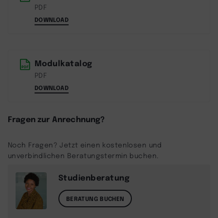
PDF
DOWNLOAD
Modulkatalog
PDF
DOWNLOAD
Fragen zur Anrechnung?
Noch Fragen? Jetzt einen kostenlosen und
unverbindlichen Beratungstermin buchen.
Studienberatung
BERATUNG BUCHEN