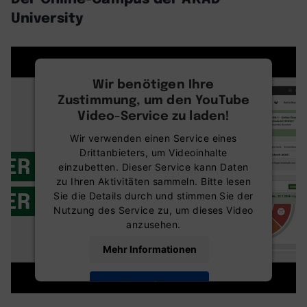
University
Wir benötigen Ihre
Zustimmung, um den YouTube
Video-Service zu laden!
Wir verwenden einen Service eines
Drittanbieters, um Videoinhalte
einzubetten. Dieser Service kann Daten
zu Ihren Aktivitäten sammeln. Bitte lesen
Sie die Details durch und stimmen Sie der
Nutzung des Service zu, um dieses Video
anzusehen.
Mehr Informationen
Akzeptieren