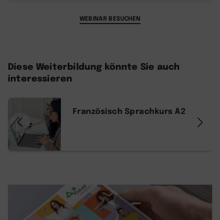
WEBINAR BESUCHEN
Diese Weiterbildung könnte Sie auch
interessieren
Französisch Sprachkurs A2