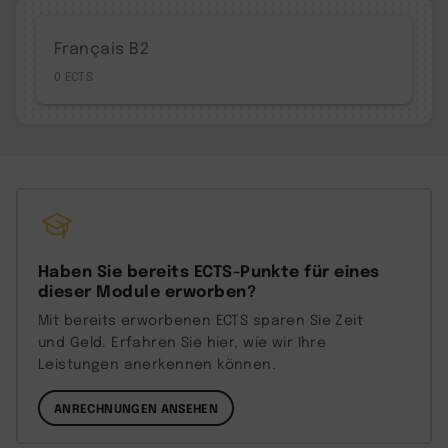
Français B2
0
Haben Sie bereits ECTS-Punkte für eines
dieser Module erworben?
Mit bereits erworbenen ECTS sparen Sie Zeit
und Geld. Erfahren Sie hier, wie wir Ihre
Leistungen anerkennen können.
ANRECHNUNGEN ANSEHEN