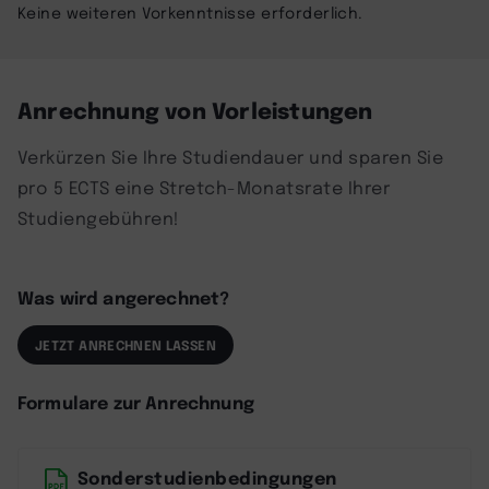
Keine weiteren Vorkenntnisse erforderlich.
Anrechnung von Vorleistungen
Verkürzen Sie Ihre Studiendauer und sparen Sie
pro 5 ECTS eine Stretch-Monatsrate Ihrer
Studiengebühren!
Was wird angerechnet?
JETZT ANRECHNEN LASSEN
Formulare zur Anrechnung
Sonderstudienbedingungen