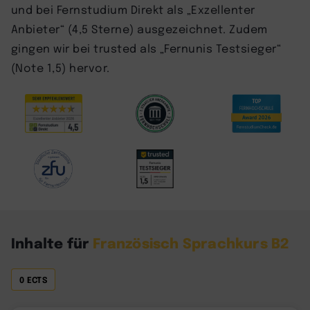
und bei Fernstudium Direkt als „Exzellenter
Anbieter“ (4,5 Sterne) ausgezeichnet. Zudem
gingen wir bei trusted als „Fernunis Testsieger“
(Note 1,5) hervor.
Inhalte für
Französisch Sprachkurs B2
0 ECTS