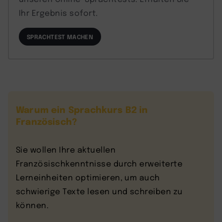
Ihr Ergebnis sofort.
SPRACHTEST MACHEN
Warum ein Sprachkurs B2 in
Französisch?
Sie wollen Ihre aktuellen
Französischkenntnisse durch erweiterte
Lerneinheiten optimieren, um auch
schwierige Texte lesen und schreiben zu
können.