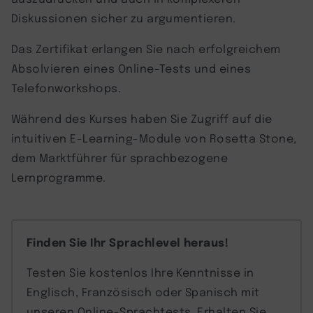
Diskussionen sicher zu argumentieren.
Das Zertifikat erlangen Sie nach erfolgreichem
Absolvieren eines Online-Tests und eines
Telefonworkshops.
Während des Kurses haben Sie Zugriff auf die
intuitiven E-Learning-Module von Rosetta Stone,
dem Marktführer für sprachbezogene
Lernprogramme.
Finden Sie Ihr Sprachlevel heraus!
Testen Sie kostenlos Ihre Kenntnisse in
Englisch, Französisch oder Spanisch mit
unseren Online-Sprachtests. Erhalten Sie