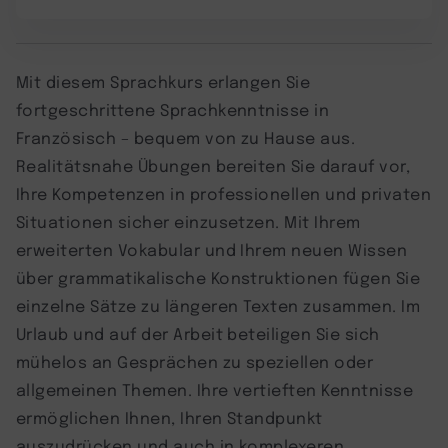
Mit diesem Sprachkurs erlangen Sie
fortgeschrittene Sprachkenntnisse in
Französisch – bequem von zu Hause aus.
Realitätsnahe Übungen bereiten Sie darauf vor,
Ihre Kompetenzen in professionellen und privaten
Situationen sicher einzusetzen. Mit Ihrem
erweiterten Vokabular und Ihrem neuen Wissen
über grammatikalische Konstruktionen fügen Sie
einzelne Sätze zu längeren Texten zusammen. Im
Urlaub und auf der Arbeit beteiligen Sie sich
mühelos an Gesprächen zu speziellen oder
allgemeinen Themen. Ihre vertieften Kenntnisse
ermöglichen Ihnen, Ihren Standpunkt
auszudrücken und auch in komplexeren