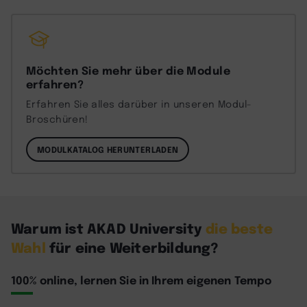
Möchten Sie mehr über die Module
erfahren?
Erfahren Sie alles darüber in unseren Modul-
Broschüren!
MODULKATALOG HERUNTERLADEN
Warum ist AKAD University
die beste
Wahl
für eine Weiterbildung?
100% online, lernen Sie in Ihrem eigenen Tempo