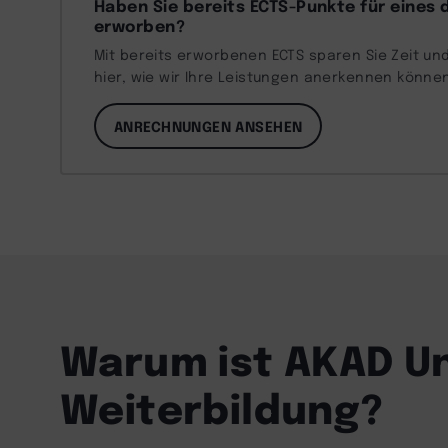
Haben Sie bereits ECTS-Punkte für eines 
erworben?
Mit bereits erworbenen ECTS sparen Sie Zeit und
hier, wie wir Ihre Leistungen anerkennen könne
ANRECHNUNGEN ANSEHEN
Warum ist AKAD Un
Weiterbildung?