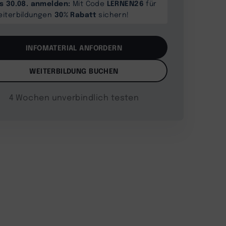
is 30.08. anmelden:
LERNEN26
Mit Code
für
30% Rabatt
eiterbildungen
sichern!
INFOMATERIAL ANFORDERN
WEITERBILDUNG BUCHEN
4 Wochen unverbindlich testen