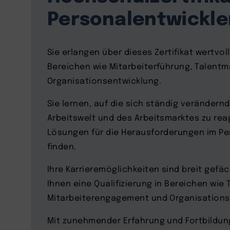
Personalentwickler
Sie erlangen über dieses Zertifikat wertvol
Bereichen wie Mitarbeiterführung, Talen
Organisationsentwicklung.
Sie lernen, auf die sich ständig veränder
Arbeitswelt und des Arbeitsmarktes zu rea
Lösungen für die Herausforderungen im 
finden.
Ihre Karrieremöglichkeiten sind breit gef
Ihnen eine Qualifizierung in Bereichen wie 
Mitarbeiterengagement und Organisations
Mit zunehmender Erfahrung und Fortbildu