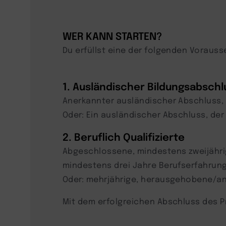
WER KANN STARTEN?
Du erfüllst eine der folgenden Voraus
1. Ausländischer Bildungsabschl
Anerkannter ausländischer Abschluss,
Oder: Ein ausländischer Abschluss, der
2. Beruflich Qualifizierte
Abgeschlossene, mindestens zweijähr
mindestens drei Jahre Berufserfahrun
Oder: mehrjährige, herausgehobene/ans
Mit dem erfolgreichen Abschluss des 