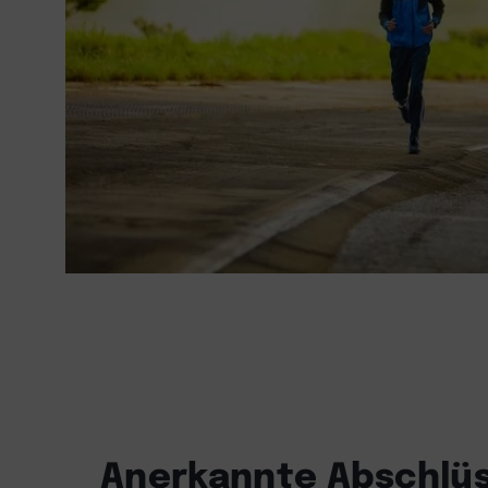
Anerkannte Abschlüs