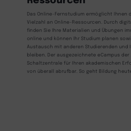
Das Online-Fernstudium ermöglicht Ihnen d
Vielzahl an Online-Ressourcen. Durch digi
finden Sie Ihre Materialien und Übungen im
online und können Ihr Studium planen sow
Austausch mit anderen Studierenden und 
bleiben. Der ausgezeichnete eCampus der 
Schaltzentrale für Ihren akademischen Erfo
von überall abrufbar. So geht Bildung heut