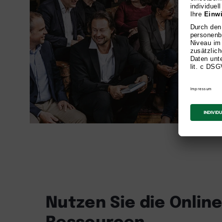
Nutzen Sie die Online
Ressourcen