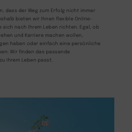
n, dass der Weg zum Erfolg nicht immer
eshalb bieten wir Ihnen flexible Online-
 sich nach Ihrem Leben richten. Egal, ob
stehen und Karriere machen wollen,
ngen haben oder einfach eine persönliche
ben: Wir finden das passende
zu Ihrem Leben passt.