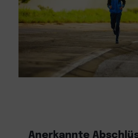
Anerkannte Abschlüs