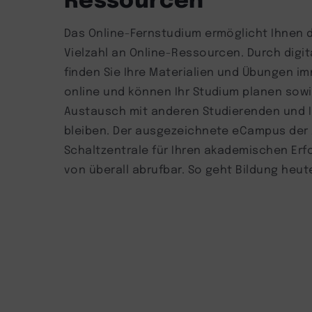
Das Online-Fernstudium ermöglicht Ihnen d
Vielzahl an Online-Ressourcen. Durch digi
finden Sie Ihre Materialien und Übungen im
online und können Ihr Studium planen sow
Austausch mit anderen Studierenden und 
bleiben. Der ausgezeichnete eCampus der 
Schaltzentrale für Ihren akademischen Erfo
von überall abrufbar. So geht Bildung heut