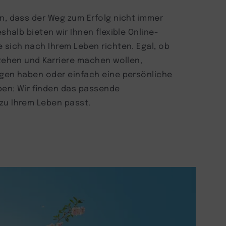
n, dass der Weg zum Erfolg nicht immer
eshalb bieten wir Ihnen flexible Online-
 sich nach Ihrem Leben richten. Egal, ob
stehen und Karriere machen wollen,
ngen haben oder einfach eine persönliche
ben: Wir finden das passende
zu Ihrem Leben passt.