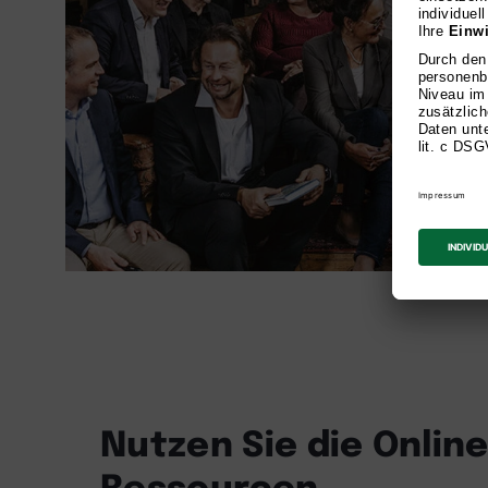
Nutzen Sie die Online
Ressourcen