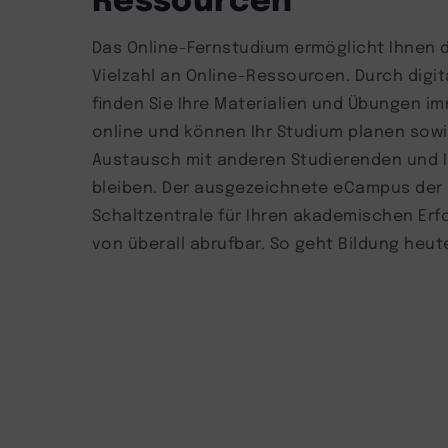
Das Online-Fernstudium ermöglicht Ihnen d
Vielzahl an Online-Ressourcen. Durch digi
finden Sie Ihre Materialien und Übungen im
online und können Ihr Studium planen sow
Austausch mit anderen Studierenden und 
bleiben. Der ausgezeichnete eCampus der 
Schaltzentrale für Ihren akademischen Erfo
von überall abrufbar. So geht Bildung heut