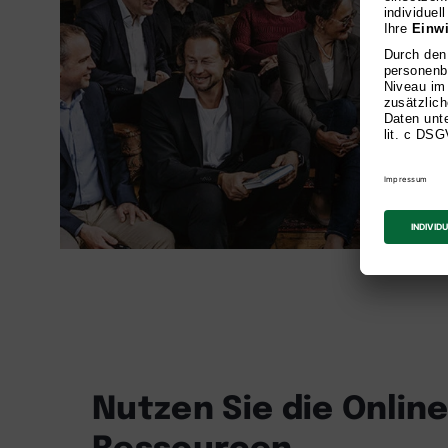
Nutzen Sie die Online
Ressourcen