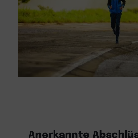
Anerkannte Abschlüs