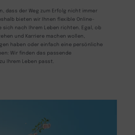
n, dass der Weg zum Erfolg nicht immer
eshalb bieten wir Ihnen flexible Online-
 sich nach Ihrem Leben richten. Egal, ob
stehen und Karriere machen wollen,
ngen haben oder einfach eine persönliche
ben: Wir finden das passende
zu Ihrem Leben passt.