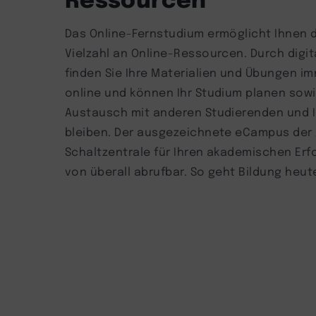
Das Online-Fernstudium ermöglicht Ihnen d
Vielzahl an Online-Ressourcen. Durch digi
finden Sie Ihre Materialien und Übungen im
online und können Ihr Studium planen sow
Austausch mit anderen Studierenden und 
bleiben. Der ausgezeichnete eCampus der 
Schaltzentrale für Ihren akademischen Erfo
von überall abrufbar. So geht Bildung heut