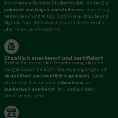
Mit unserem flexiblen Studienmodell können Sie
jederzeit einsteigen und studieren
, zuverlässig
neben Beruf und Alltag. Durch klare Abläufe und
digitale Tools behalten Sie stets die Kontrolle
über Ihren Lernfortschritt.
Staatlich anerkannt und zertifiziert
Treffen Sie heute eine Entscheidung, die sich
morgen bezahlt macht: Alle Studiengänge sind
akkreditiert und staatlich zugelassen
. Damit
Abschluss
profitieren Sie von einem
, der
bundesweit anerkannt
ist – und auf dem
Arbeitsmarkt zählt.