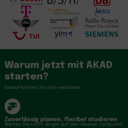
Warum jetzt mit AKAD
starten?
Darauf können Sie sich verlassen:
Zuverlässig planen, flexibel studieren
Warten Sie nicht länger auf den idealen Zeitpunkt: