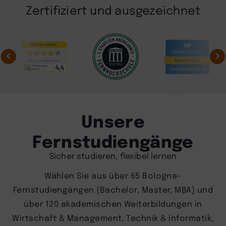
Zertifiziert und ausgezeichnet
Unsere
Fernstudiengänge
Sicher studieren, flexibel lernen
Wählen Sie aus über 65 Bologna-
Fernstudiengängen (Bachelor, Master, MBA) und
über 120 akademischen Weiterbildungen in
Wirtschaft & Management, Technik & Informatik,