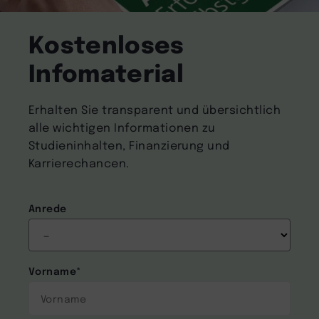
Kostenloses
Infomaterial
Erhalten Sie transparent und übersichtlich
alle wichtigen Informationen zu
Studieninhalten, Finanzierung und
Karrierechancen.
Anrede
Vorname
*