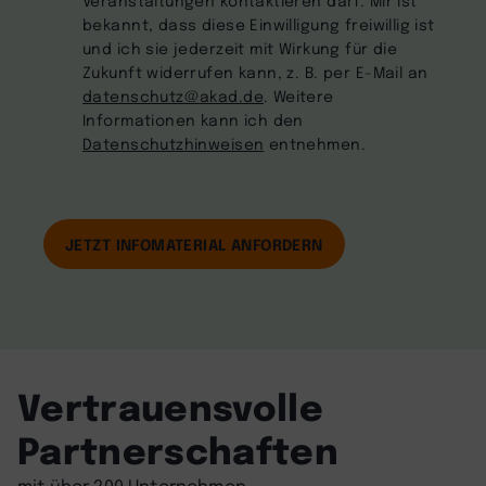
bekannt, dass diese Einwilligung freiwillig ist
und ich sie jederzeit mit Wirkung für die
Zukunft widerrufen kann, z. B. per E-Mail an
datenschutz@akad.de
. Weitere
Informationen kann ich den
Datenschutzhinweisen
entnehmen.
Vertrauensvolle
Partnerschaften
mit über 200 Unternehmen