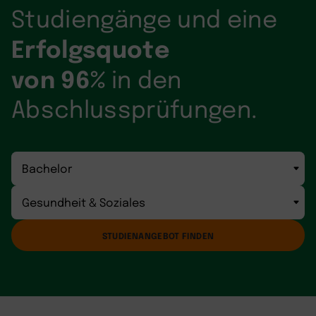
Studiengänge und eine
Erfolgsquote
von 96%
in den
Abschlussprüfungen.
STUDIENANGEBOT FINDEN