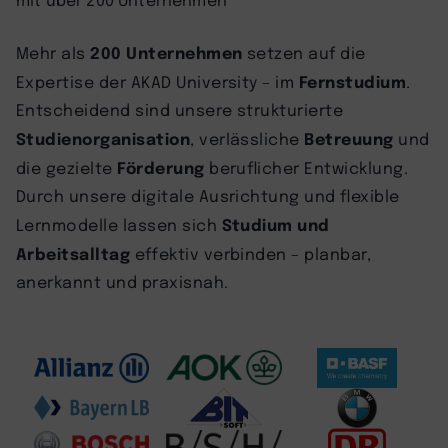
200 Unternehmen
Mehr als
setzen auf die
Fernstudium
Expertise der AKAD University – im
.
Entscheidend sind unsere strukturierte
Studienorganisation
Betreuung
, verlässliche
und
Förderung
die gezielte
beruflicher Entwicklung.
Durch unsere digitale Ausrichtung und flexible
Studium und
Lernmodelle lassen sich
Arbeitsalltag
effektiv verbinden – planbar,
anerkannt und praxisnah.