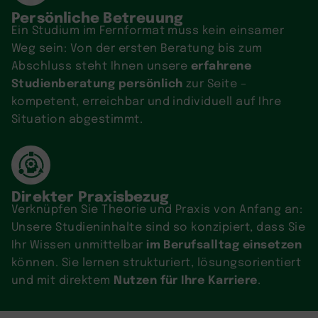
Persönliche Betreuung
Ein Studium im Fernformat muss kein einsamer
Weg sein: Von der ersten Beratung bis zum
erfahrene
Abschluss steht Ihnen unsere
Studienberatung persönlich
zur Seite –
kompetent, erreichbar und individuell auf Ihre
Situation abgestimmt.
Direkter Praxisbezug
Verknüpfen Sie Theorie und Praxis von Anfang an:
Unsere Studieninhalte sind so konzipiert, dass Sie
im Berufsalltag einsetzen
Ihr Wissen unmittelbar
können. Sie lernen strukturiert, lösungsorientiert
Nutzen für Ihre Karriere
und mit direktem
.