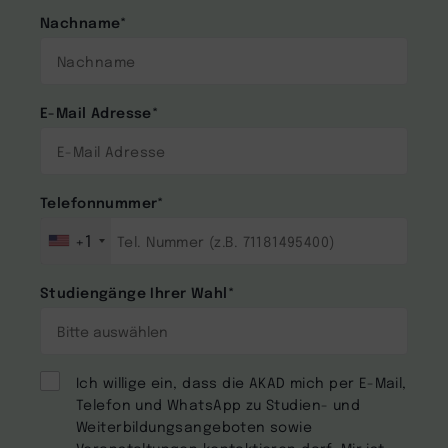
Nachname
*
E-Mail Adresse
*
Telefonnummer
*
+1
Studiengänge Ihrer Wahl
*
Ich willige ein, dass die AKAD mich per E-Mail,
Telefon und WhatsApp zu Studien- und
Weiterbildungsangeboten sowie
Veranstaltungen kontaktieren darf. Mir ist