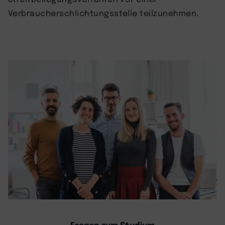
Verbraucherschlichtungsstelle teilzunehmen.
Fragen zum Studium