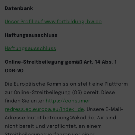
Datenbank
Unser Profil auf www.fortbildung-bw.de
Haftungsausschluss
Haftungsausschluss
Online-Streitbeilegung gemäß Art. 14 Abs. 1
ODR-VO
Die Europäische Kommission stellt eine Plattform
zur Online-Streitbeilegung (OS) bereit. Diese
finden Sie unter
https://consumer-
redress.ec.europa.eu/index_de
. Unsere E-Mail-
Adresse lautet betreuung@akad.de. Wir sind
nicht bereit und verpflichtet, an einem
Streitbeilegungsverfahren vor einer