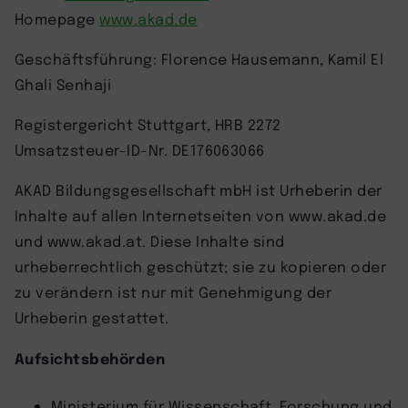
Homepage
www.akad.de
Geschäftsführung: Florence Hausemann, Kamil El
Ghali Senhaji
Registergericht Stuttgart, HRB 2272
Umsatzsteuer-ID-Nr. DE176063066
AKAD Bildungsgesellschaft mbH ist Urheberin der
Inhalte auf allen Internetseiten von www.akad.de
und www.akad.at. Diese Inhalte sind
urheberrechtlich geschützt; sie zu kopieren oder
zu verändern ist nur mit Genehmigung der
Urheberin gestattet.
Aufsichtsbehörden
Ministerium für Wissenschaft, Forschung und