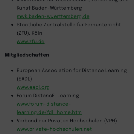
Kunst Baden-Württemberg
mwk.baden-wuerttemberg.de
Staatliche Zentralstelle für Fernunterricht
(ZFU), Köln
www.zfu.de
Mitgliedschaften
European Association for Distance Learning
(EADL)
www.eadl.org
Forum DistancE-Learning
www.forum-distance-
learning.de/fdl_home.htm
Verband der Privaten Hochschulen (VPH)
www.private-hochschulen.net