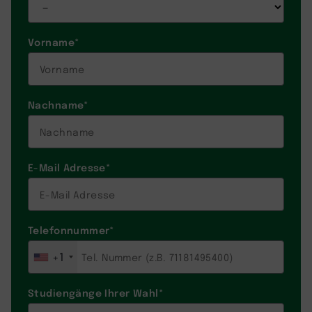
Vorname
*
Nachname
*
E-Mail Adresse
*
Telefonnummer
*
+1
Studiengänge Ihrer Wahl
*