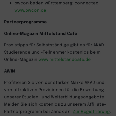
bwcon baden württemberg: connected
www.bwcon.de
Partnerprogramme
Online-Magazin Mittelstand Café
Praxistipps für Selbstständige gibt es für AKAD-
Studierende und -Teilnehmer kostenlos beim
Online-Magazin
www.mittelstandcafe.de
AWIN
Profitieren Sie von der starken Marke AKAD und
von attraktiven Provisionen für die Bewerbung
unserer Studien- und Weiterbildungsangebote.
Melden Sie sich kostenlos zu unserem Affiliate-
Partnerprogramm bei Zanox an.
Zur Registrierung
.