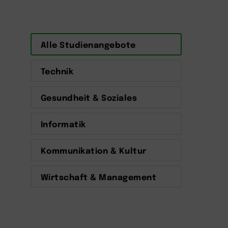
Alle Studienangebote
Technik
Gesundheit & Soziales
Informatik
Kommunikation & Kultur
Wirtschaft & Management