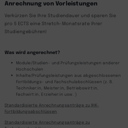
Anrechnung von Vorleistungen
Verkürzen Sie Ihre Studiendauer und sparen Sie
pro 5 ECTS eine Stretch-Monatsrate Ihrer
Studiengebühren!
Was wird angerechnet?
Module/Studien- und Prüfungsleistungen anderer
Hochschulen
Inhalte/Prüfungsleistungen aus abgeschlossenen
Fortbildungs- und Fachschulabschlüssen (z. B.
Techniker:in, Meister:in, Betriebswirt:in,
Fachwirt:in, Erzieher:in usw. )
Standardisierte Anrechnungsanträge zu IHK-
Fortbildungsabschlüssen
Standardisierte Anrechnungsanträge zu