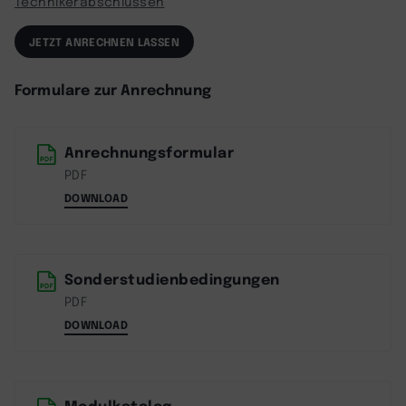
Technikerabschlüssen
JETZT ANRECHNEN LASSEN
Formulare zur Anrechnung
Anrechnungsformular
PDF
DOWNLOAD
Sonderstudienbedingungen
PDF
DOWNLOAD
Modulkatalog