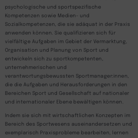
psychologische und sportspezifische
Kompetenzen sowie Medien- und
Sozialkompetenzen, die sie adäquat in der Praxis
anwenden können. Sie qualifizieren sich für
vielfältige Aufgaben im Gebiet der Vermarktung,
Organisation und Planung von Sport und
entwickeln sich zu sportkompetenten,
unternehmerischen und
verantwortungsbewussten Sportmanager:innen,
die die Aufgaben und Herausforderungen in den
Bereichen Sport und Gesellschaft auf nationaler
und internationaler Ebene bewältigen können.
Indem sie sich mit wirtschaftlichen Konzepten im
Bereich des Sportwesens auseinandersetzen und
exemplarisch Praxisprobleme bearbeiten, lernen