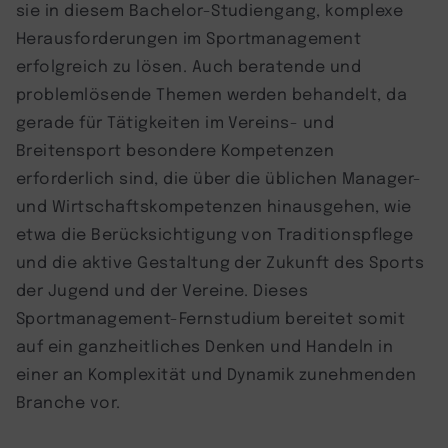
sie in diesem Bachelor-Studiengang, komplexe
Herausforderungen im Sportmanagement
erfolgreich zu lösen. Auch beratende und
problemlösende Themen werden behandelt, da
gerade für Tätigkeiten im Vereins- und
Breitensport besondere Kompetenzen
erforderlich sind, die über die üblichen Manager-
und Wirtschaftskompetenzen hinausgehen, wie
etwa die Berücksichtigung von Traditionspflege
und die aktive Gestaltung der Zukunft des Sports
der Jugend und der Vereine. Dieses
Sportmanagement-Fernstudium bereitet somit
auf ein ganzheitliches Denken und Handeln in
einer an Komplexität und Dynamik zunehmenden
Branche vor.