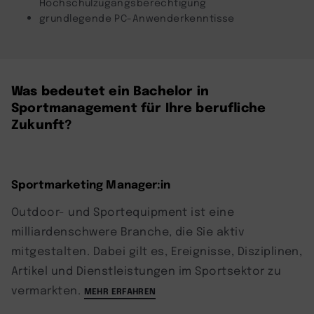
Hochschulzugangsberechtigung
grundlegende PC-Anwenderkenntisse
Was bedeutet ein Bachelor in
Sportmanagement für Ihre berufliche
Zukunft?
Sportmarketing Manager:in
Outdoor- und Sportequipment ist eine
milliardenschwere Branche, die Sie aktiv
mitgestalten. Dabei gilt es, Ereignisse, Disziplinen,
Artikel und Dienstleistungen im Sportsektor zu
vermarkten.
MEHR ERFAHREN