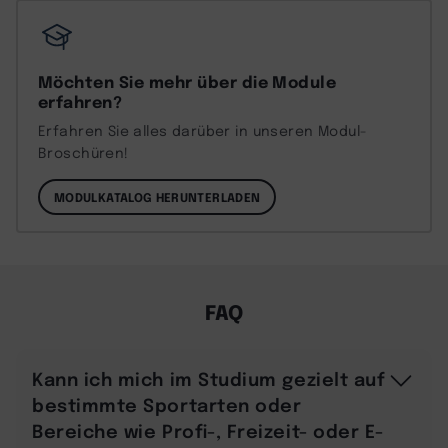
Möchten Sie mehr über die Module
erfahren?
Erfahren Sie alles darüber in unseren Modul-
Broschüren!
MODULKATALOG HERUNTERLADEN
FAQ
Kann ich mich im Studium gezielt auf
bestimmte Sportarten oder
Bereiche wie Profi-, Freizeit- oder E-