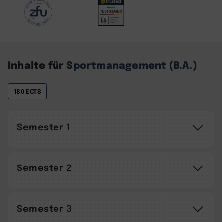
Inhalte für
Sportmanagement (B.A.)
180 ECTS
Semester 1
Semester 2
Semester 3