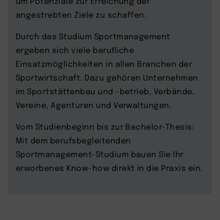
um Potenziale zur Erreichung der
angestrebten Ziele zu schaffen.
Durch das Studium Sportmanagement
ergeben sich viele berufliche
Einsatzmöglichkeiten in allen Branchen der
Sportwirtschaft. Dazu gehören Unternehmen
im Sportstättenbau und -betrieb, Verbände,
Vereine, Agenturen und Verwaltungen.
Vom Studienbeginn bis zur Bachelor-Thesis:
Mit dem berufsbegleitenden
Sportmanagement-Studium bauen Sie Ihr
erworbenes Know-how direkt in die Praxis ein.