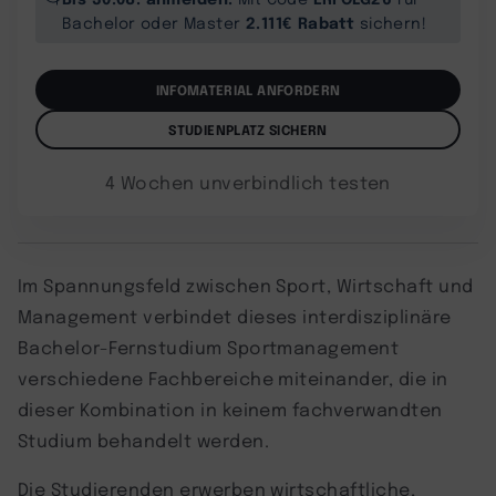
2.111€ Rabatt
Bachelor oder Master
sichern!
INFOMATERIAL ANFORDERN
STUDIENPLATZ SICHERN
4 Wochen unverbindlich testen
Im Spannungsfeld zwischen Sport, Wirtschaft und
Management verbindet dieses interdisziplinäre
Bachelor-Fernstudium Sportmanagement
verschiedene Fachbereiche miteinander, die in
dieser Kombination in keinem fachverwandten
Studium behandelt werden.
Die Studierenden erwerben wirtschaftliche,