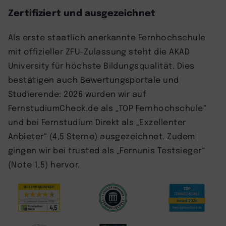
Zertifiziert und ausgezeichnet
Als erste staatlich anerkannte Fernhochschule
mit offizieller ZFU-Zulassung steht die AKAD
University für höchste Bildungsqualität. Dies
bestätigen auch Bewertungsportale und
Studierende: 2026 wurden wir auf
FernstudiumCheck.de als „TOP Fernhochschule“
und bei Fernstudium Direkt als „Exzellenter
Anbieter“ (4,5 Sterne) ausgezeichnet. Zudem
gingen wir bei trusted als „Fernunis Testsieger“
(Note 1,5) hervor.