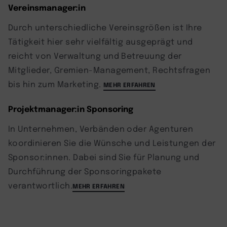
Vereinsmanager:in
Durch unterschiedliche Vereinsgrößen ist Ihre
Tätigkeit hier sehr vielfältig ausgeprägt und
reicht von Verwaltung und Betreuung der
Mitglieder, Gremien-Management, Rechtsfragen
bis hin zum Marketing.
MEHR ERFAHREN
Projektmanager:in Sponsoring
In Unternehmen, Verbänden oder Agenturen
koordinieren Sie die Wünsche und Leistungen der
Sponsor:innen. Dabei sind Sie für Planung und
Durchführung der Sponsoringpakete
verantwortlich.
MEHR ERFAHREN