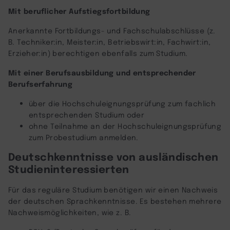
Mit beruflicher Aufstiegsfortbildung
Anerkannte Fortbildungs- und Fachschulabschlüsse (z.
B. Techniker:in, Meister:in, Betriebswirt:in, Fachwirt:in,
Erzieher:in) berechtigen ebenfalls zum Studium.
Mit einer Berufsausbildung und entsprechender
Berufserfahrung
über die Hochschuleignungsprüfung zum fachlich
entsprechenden Studium oder
ohne Teilnahme an der Hochschuleignungsprüfung
zum Probestudium anmelden.
Deutschkenntnisse von ausländischen
Studieninteressierten
Für das reguläre Studium benötigen wir einen Nachweis
der deutschen Sprachkenntnisse. Es bestehen mehrere
Nachweismöglichkeiten, wie z. B.