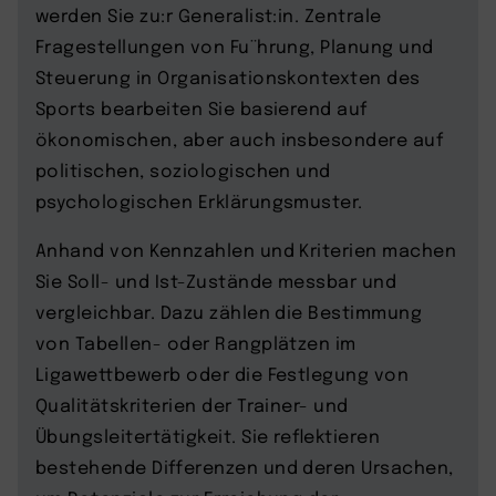
werden Sie zu:r Generalist:in. Zentrale
Fragestellungen von Fu¨hrung, Planung und
Steuerung in Organisationskontexten des
Sports bearbeiten Sie basierend auf
ökonomischen, aber auch insbesondere auf
politischen, soziologischen und
psychologischen Erklärungsmuster.
Anhand von Kennzahlen und Kriterien machen
Sie Soll- und Ist-Zustände messbar und
vergleichbar. Dazu zählen die Bestimmung
von Tabellen- oder Rangplätzen im
Ligawettbewerb oder die Festlegung von
Qualitätskriterien der Trainer- und
Übungsleitertätigkeit. Sie reflektieren
bestehende Differenzen und deren Ursachen,