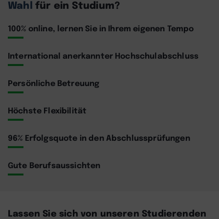
Wahl
für ein Studium?
100% online, lernen Sie in Ihrem eigenen Tempo
International anerkannter Hochschulabschluss
Persönliche Betreuung
Höchste Flexibilität
96% Erfolgsquote in den Abschlussprüfungen
Gute Berufsaussichten
Lassen Sie sich von unseren Studierenden