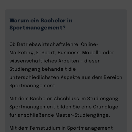
Warum ein Bachelor in
Sportmanagement?
Ob Betriebswirtschaftslehre, Online-
Marketing, E-Sport, Business-Modelle oder
wissenschaftliches Arbeiten – dieser
Studiengang behandelt die
unterschiedlichsten Aspekte aus dem Bereich
Sportmanagement.
Mit dem Bachelor-Abschluss im Studiengang
Sportmanagement bilden Sie eine Grundlage
für anschließende Master-Studiengänge.
Mit dem Fernstudium in Sportmanagement