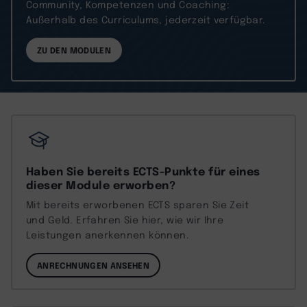
Community, Kompetenzen und Coaching:
Außerhalb des Curriculums, jederzeit verfügbar.
ZU DEN MODULEN
Haben Sie bereits ECTS-Punkte für eines
dieser Module erworben?
Mit bereits erworbenen ECTS sparen Sie Zeit
und Geld. Erfahren Sie hier, wie wir Ihre
Leistungen anerkennen können.
ANRECHNUNGEN ANSEHEN