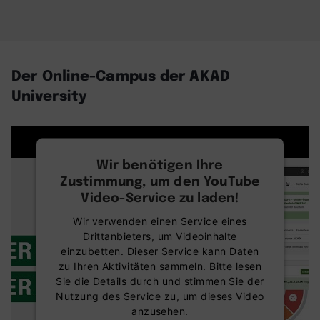
Der Online-Campus der AKAD
University
Wir benötigen Ihre
Zustimmung, um den YouTube
Video-Service zu laden!
Wir verwenden einen Service eines
Drittanbieters, um Videoinhalte
einzubetten. Dieser Service kann Daten
zu Ihren Aktivitäten sammeln. Bitte lesen
Sie die Details durch und stimmen Sie der
Nutzung des Service zu, um dieses Video
anzusehen.