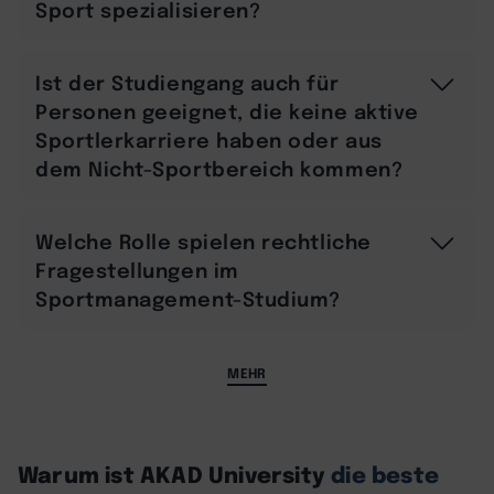
Sport spezialisieren?
Ist der Studiengang auch für
Personen geeignet, die keine aktive
Sportlerkarriere haben oder aus
dem Nicht-Sportbereich kommen?
Welche Rolle spielen rechtliche
Fragestellungen im
Sportmanagement-Studium?
MEHR
Warum ist AKAD University
die beste