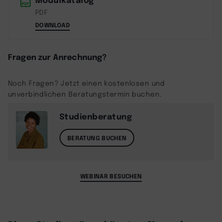
PDF
DOWNLOAD
Fragen zur Anrechnung?
Noch Fragen? Jetzt einen kostenlosen und
unverbindlichen Beratungstermin buchen.
Studienberatung
BERATUNG BUCHEN
WEBINAR BESUCHEN