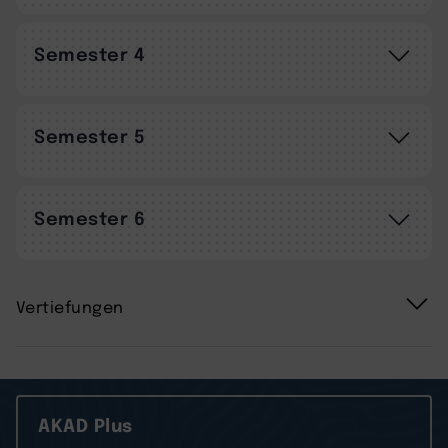
Semester 4
Semester 5
Semester 6
Vertiefungen
AKAD Plus