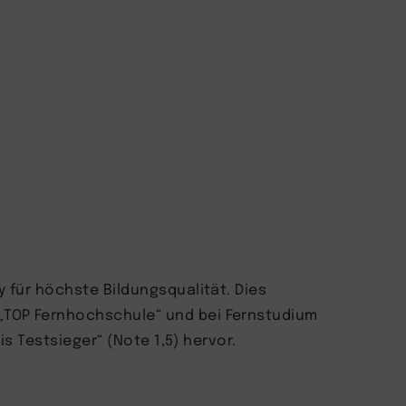
y für höchste Bildungsqualität. Dies
„TOP Fernhochschule“ und bei Fernstudium
is Testsieger“ (Note 1,5) hervor.