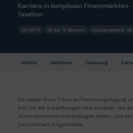
Karriere in komplexen Finanzmärkten 
Taxation
180 ECTS
36 bis 72 Monate
Studiengebühr ab 
Inhalte
Gebühren
Zulassung
Karri
Sie haben Ihren Fokus auf Rechnungslegung un
sich für die Auswirkungen interessieren, die d
Unternehmensentscheidungen haben, und mö
zielorientiert mitgestalten.