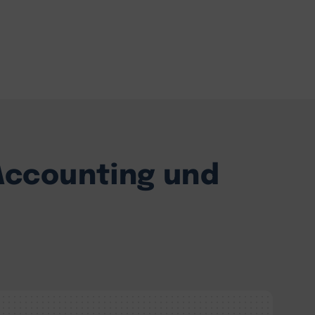
 Accounting und