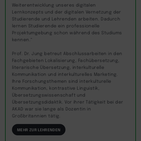
Weiterentwicklung unseres digitalen
Lernkonzepts und der digitalen Vernetzung der
Studierende und Lehrenden arbeiten. Dadurch
lernen Studierende ein professionelle
Projektumgebung schon während des Studiums
kennen.“
Prof. Dr. Jung betreut Abschlussarbeiten in den
Fachgebieten Lokalisierung, Fachübersetzung,
literarische Übersetzung, interkulturelle
Kommunikation und interkulturelles Marketing.
Ihre Forschungsthemen sind interkulturelle
Kommunikation, kontrastive Linguistik,
Übersetzungswissenschaft und
Übersetzungsdidaktik. Vor ihrer Tätigkeit bei der
AKAD war sie lange als Dozentin in
Großbritannien tätig.
MEHR ZUR LEHRENDEN