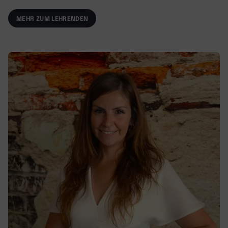
MEHR ZUM LEHRENDEN