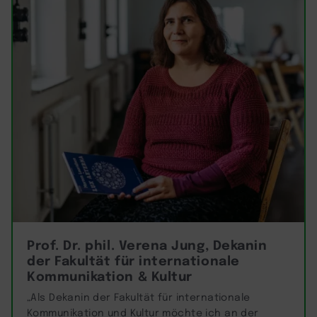
Prof. Dr. phil. Verena Jung, Dekanin
der Fakultät für internationale
Kommunikation & Kultur
„Als Dekanin der Fakultät für internationale
Kommunikation und Kultur möchte ich an der