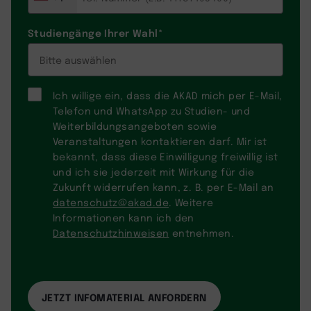
Studiengänge Ihrer Wahl
*
Ich willige ein, dass die AKAD mich per E-Mail,
Telefon und WhatsApp zu Studien- und
Weiterbildungsangeboten sowie
Veranstaltungen kontaktieren darf. Mir ist
bekannt, dass diese Einwilligung freiwillig ist
und ich sie jederzeit mit Wirkung für die
Zukunft widerrufen kann, z. B. per E-Mail an
datenschutz@akad.de
. Weitere
Informationen kann ich den
Datenschutzhinweisen
entnehmen.