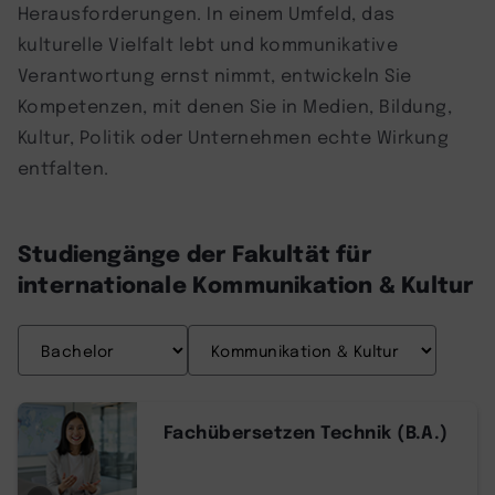
Herausforderungen. In einem Umfeld, das
kulturelle Vielfalt lebt und kommunikative
Verantwortung ernst nimmt, entwickeln Sie
Kompetenzen, mit denen Sie in Medien, Bildung,
Kultur, Politik oder Unternehmen echte Wirkung
entfalten.
Studiengänge der Fakultät für
internationale Kommunikation & Kultur
Fachübersetzen Technik (B.A.)