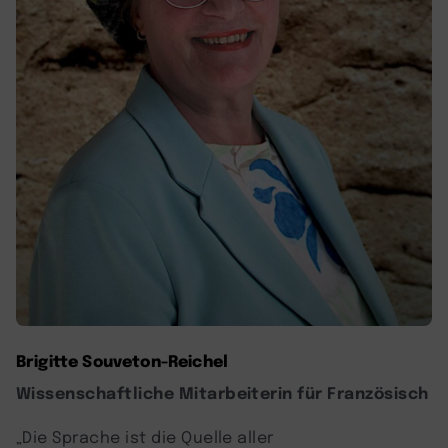
Brigitte Souveton-Reichel
Wissenschaftliche Mitarbeiterin
für Französisch
„Die Sprache ist die Quelle aller