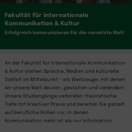
Fakultät für internationale
Kommunikation & Kultur
Erfolgreich kommunizieren für die vernetzte Welt
An der Fakultät für internationale Kommunikation
& Kultur stehen Sprache, Medien und kulturelle
Vielfalt im Mittelpunkt – als Werkzeuge, mit denen
wir unsere Welt deuten, gestalten und verändern.
Unsere Studiengänge verbinden theoretische
Tiefe mit kreativer Praxis und bereiten Sie gezielt
auf berufliche Rollen vor, in denen
Kommunikation mehr ist als nur Information.