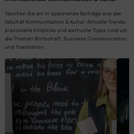
Tauchen Sie ein in spannende Beiträge aus der
Fakultät Kommunikation & Kultur: Aktuelle Trends,
praxisnahe Einblicke und wertvolle Tipps rund um
die Themen Wirtschaft, Business Communication
und Translation.