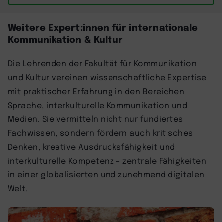
Weitere Expert:innen für internationale
Kommunikation & Kultur
Die Lehrenden der Fakultät für Kommunikation
und Kultur vereinen wissenschaftliche Expertise
mit praktischer Erfahrung in den Bereichen
Sprache, interkulturelle Kommunikation und
Medien. Sie vermitteln nicht nur fundiertes
Fachwissen, sondern fördern auch kritisches
Denken, kreative Ausdrucksfähigkeit und
interkulturelle Kompetenz – zentrale Fähigkeiten
in einer globalisierten und zunehmend digitalen
Welt.