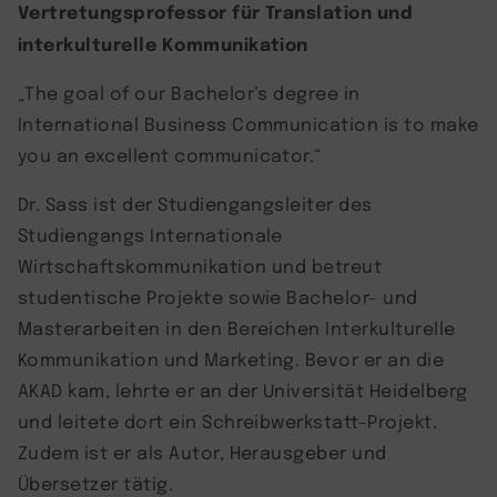
Vertretungsprofessor für Translation und
interkulturelle Kommunikation
„The goal of our Bachelor’s degree in
International Business Communication is to make
you an excellent communicator.“
Dr. Sass ist der Studiengangsleiter des
Studiengangs Internationale
Wirtschaftskommunikation und betreut
studentische Projekte sowie Bachelor- und
Masterarbeiten in den Bereichen Interkulturelle
Kommunikation und Marketing. Bevor er an die
AKAD kam, lehrte er an der Universität Heidelberg
und leitete dort ein Schreibwerkstatt-Projekt.
Zudem ist er als Autor, Herausgeber und
Übersetzer tätig.