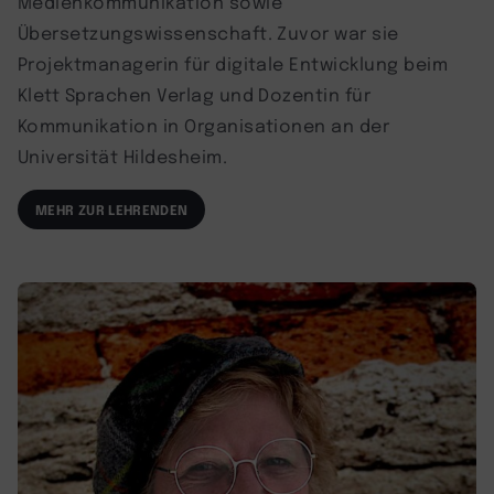
Medienkommunikation sowie
Übersetzungswissenschaft. Zuvor war sie
Projektmanagerin für digitale Entwicklung beim
Klett Sprachen Verlag und Dozentin für
Kommunikation in Organisationen an der
Universität Hildesheim.
MEHR ZUR LEHRENDEN