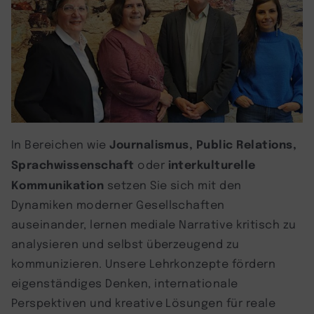
Journalismus, Public Relations,
In Bereichen wie
Sprachwissenschaft
interkulturelle
oder
Kommunikation
setzen Sie sich mit den
Dynamiken moderner Gesellschaften
auseinander, lernen mediale Narrative kritisch zu
analysieren und selbst überzeugend zu
kommunizieren. Unsere Lehrkonzepte fördern
eigenständiges Denken, internationale
Perspektiven und kreative Lösungen für reale