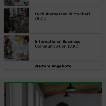
AI
Fachübersetzen Wirtschaft
(B.A.)
AI
International Business
Communication (B.A.)
AI
Weitere Angebote