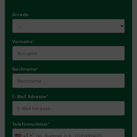
Anrede
Vorname
*
Nachname
*
E-Mail Adresse
*
Telefonnummer
*
+1