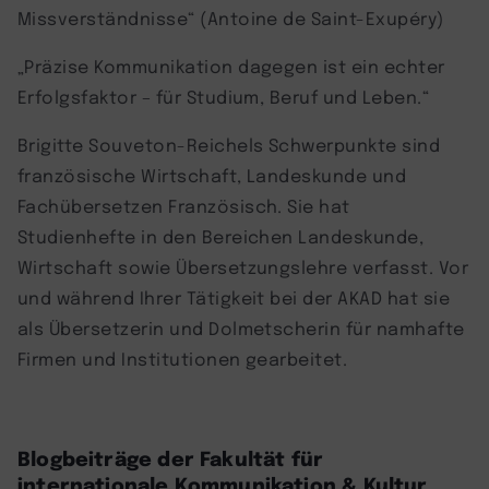
Missverständnisse“ (Antoine de Saint-Exupéry)
„Präzise Kommunikation dagegen ist ein echter
Erfolgsfaktor – für Studium, Beruf und Leben.“
Brigitte Souveton-Reichels Schwerpunkte sind
französische Wirtschaft, Landeskunde und
Fachübersetzen Französisch. Sie hat
Studienhefte in den Bereichen Landeskunde,
Wirtschaft sowie Übersetzungslehre verfasst. Vor
und während Ihrer Tätigkeit bei der AKAD hat sie
als Übersetzerin und Dolmetscherin für namhafte
Firmen und Institutionen gearbeitet.
Blogbeiträge der Fakultät für
internationale Kommunikation & Kultur