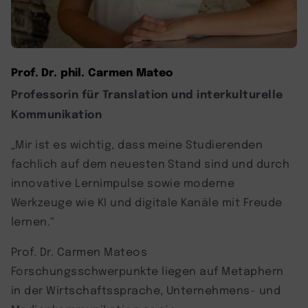
Prof. Dr. phil. Carmen Mateo
Professorin für Translation und interkulturelle
Kommunikation
„Mir ist es wichtig, dass meine Studierenden
fachlich auf dem neuesten Stand sind und durch
innovative Lernimpulse sowie moderne
Werkzeuge wie KI und digitale Kanäle mit Freude
lernen.“
Prof. Dr. Carmen Mateos
Forschungsschwerpunkte liegen auf Metaphern
in der Wirtschaftssprache, Unternehmens- und