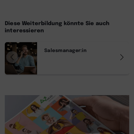
Diese Weiterbildung könnte Sie auch
interessieren
Salesmanager:in