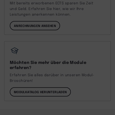
Mit bereits erworbenen ECTS sparen Sie Zeit
und Geld. Erfahren Sie hier, wie wir Ihre
Leistungen anerkennen können.
ANRECHNUNGEN ANSEHEN
Möchten Sie mehr über die Module
erfahren?
Erfahren Sie alles darüber in unseren Modul-
Broschüren!
MODULKATALOG HERUNTERLADEN