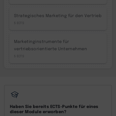
Strategisches Marketing für den Vertrieb
5
Marketinginstrumente für
vertriebsorientierte Unternehmen
5
Haben Sie bereits ECTS-Punkte für eines
dieser Module erworben?