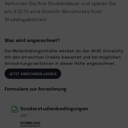
Verkürzen Sie Ihre Studiendauer und sparen Sie
pro 5 ECTS eine Stretch-Monatsrate Ihrer
Studiengebühren!
Was wird angerechnet?
Die Weiterbildungsinhalte werden an der AKAD University
mit den erreichten Credits bewertet und bei möglichen
Anrechnungsverfahren in dieser Höhe angerechnet.
JETZT ANRECHNEN LASSEN
Formulare zur Anrechnung
Sonderstudienbedingungen
PDF
DOWNLOAD