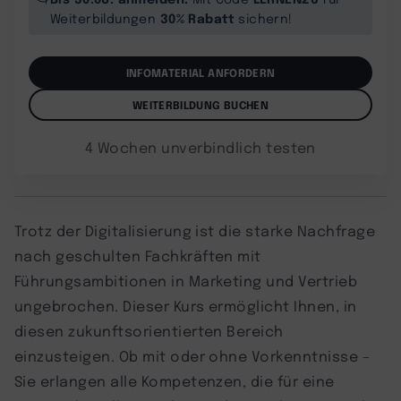
30% Rabatt
Weiterbildungen
sichern!
INFOMATERIAL ANFORDERN
WEITERBILDUNG BUCHEN
4 Wochen unverbindlich testen
Trotz der Digitalisierung ist die starke Nachfrage
nach geschulten Fachkräften mit
Führungsambitionen in Marketing und Vertrieb
ungebrochen. Dieser Kurs ermöglicht Ihnen, in
diesen zukunftsorientierten Bereich
einzusteigen. Ob mit oder ohne Vorkenntnisse –
Sie erlangen alle Kompetenzen, die für eine