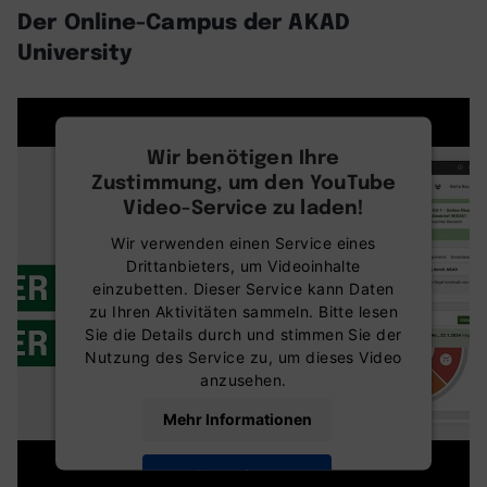
Der Online-Campus der AKAD
University
Wir benötigen Ihre
Zustimmung, um den YouTube
Video-Service zu laden!
Wir verwenden einen Service eines
Drittanbieters, um Videoinhalte
einzubetten. Dieser Service kann Daten
zu Ihren Aktivitäten sammeln. Bitte lesen
Sie die Details durch und stimmen Sie der
Nutzung des Service zu, um dieses Video
anzusehen.
Mehr Informationen
Akzeptieren