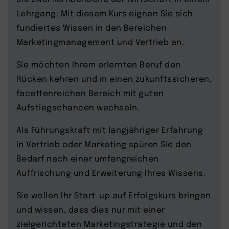
Lehrgang: Mit diesem Kurs eignen Sie sich
fundiertes Wissen in den Bereichen
Marketingmanagement und Vertrieb an.
Sie möchten Ihrem erlernten Beruf den
Rücken kehren und in einen zukunftssicheren,
facettenreichen Bereich mit guten
Aufstiegschancen wechseln.
Als Führungskraft mit langjähriger Erfahrung
in Vertrieb oder Marketing spüren Sie den
Bedarf nach einer umfangreichen
Auffrischung und Erweiterung Ihres Wissens.
Sie wollen Ihr Start-up auf Erfolgskurs bringen
und wissen, dass dies nur mit einer
zielgerichteten Marketingstrategie und den