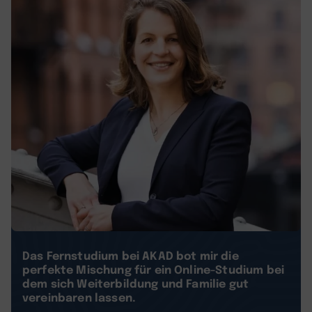
Das Fernstudium bei AKAD bot mir die
perfekte Mischung für ein Online-Studium bei
dem sich Weiterbildung und Familie gut
vereinbaren lassen.