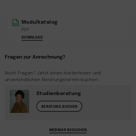
Modulkatalog
PDF
DOWNLOAD
Fragen zur Anrechnung?
Noch Fragen? Jetzt einen kostenlosen und
unverbindlichen Beratungstermin buchen.
Studienberatung
BERATUNG BUCHEN
WEBINAR BESUCHEN