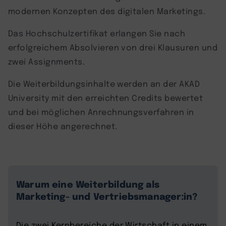
modernen Konzepten des digitalen Marketings.
Das Hochschulzertifikat erlangen Sie nach
erfolgreichem Absolvieren von drei Klausuren und
zwei Assignments.
Die Weiterbildungsinhalte werden an der AKAD
University mit den erreichten Credits bewertet
und bei möglichen Anrechnungsverfahren in
dieser Höhe angerechnet.
Warum eine Weiterbildung als
Marketing- und Vertriebsmanager:in?
Die zwei Kernbereiche der Wirtschaft in einem