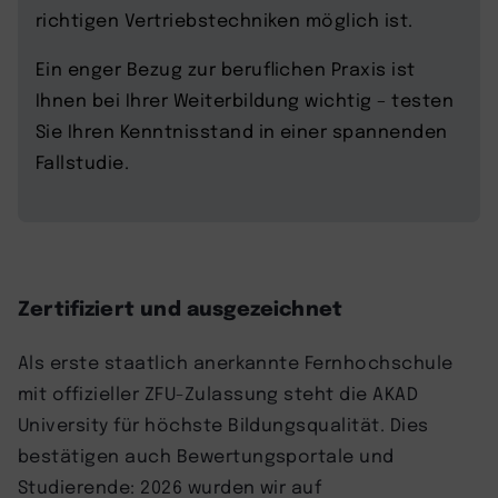
richtigen Vertriebstechniken möglich ist.
Ein enger Bezug zur beruflichen Praxis ist
Ihnen bei Ihrer Weiterbildung wichtig – testen
Sie Ihren Kenntnisstand in einer spannenden
Fallstudie.
Zertifiziert und ausgezeichnet
Als erste staatlich anerkannte Fernhochschule
mit offizieller ZFU-Zulassung steht die AKAD
University für höchste Bildungsqualität. Dies
bestätigen auch Bewertungsportale und
Studierende: 2026 wurden wir auf