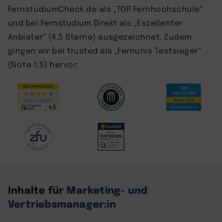
FernstudiumCheck.de als „TOP Fernhochschule“
und bei Fernstudium Direkt als „Exzellenter
Anbieter“ (4,5 Sterne) ausgezeichnet. Zudem
gingen wir bei trusted als „Fernunis Testsieger“
(Note 1,5) hervor.
Inhalte für
Marketing- und
Vertriebsmanager:in