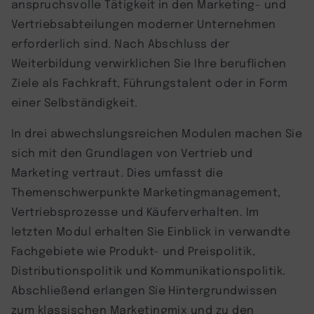
anspruchsvolle Tätigkeit in den Marketing- und
Vertriebsabteilungen moderner Unternehmen
erforderlich sind. Nach Abschluss der
Weiterbildung verwirklichen Sie Ihre beruflichen
Ziele als Fachkraft, Führungstalent oder in Form
einer Selbständigkeit.
In drei abwechslungsreichen Modulen machen Sie
sich mit den Grundlagen von Vertrieb und
Marketing vertraut. Dies umfasst die
Themenschwerpunkte Marketingmanagement,
Vertriebsprozesse und Käuferverhalten. Im
letzten Modul erhalten Sie Einblick in verwandte
Fachgebiete wie Produkt- und Preispolitik,
Distributionspolitik und Kommunikationspolitik.
Abschließend erlangen Sie Hintergrundwissen
zum klassischen Marketingmix und zu den