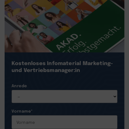
Kostenloses Infomaterial
Marketing-
und Vertriebsmanager:in
Anrede
Vorname
*