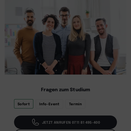
Fragen zum Studium
Sofort
Info-Event
Termin
JETZT ANRUFEN 0711 81 495-400