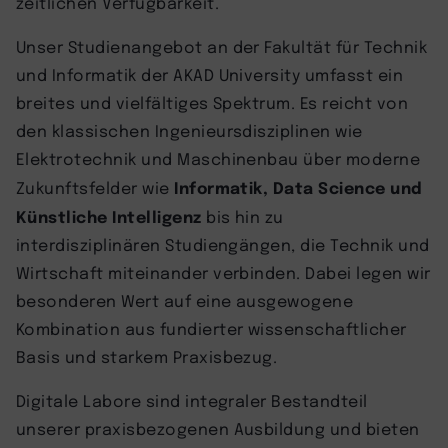
zeitlichen Verfügbarkeit.
Unser Studienangebot an der Fakultät für Technik
und Informatik der AKAD University umfasst ein
breites und vielfältiges Spektrum. Es reicht von
den klassischen Ingenieursdisziplinen wie
Elektrotechnik und Maschinenbau über moderne
Informatik, Data Science und
Zukunftsfelder wie
Künstliche Intelligenz
bis hin zu
interdisziplinären Studiengängen, die Technik und
Wirtschaft miteinander verbinden. Dabei legen wir
besonderen Wert auf eine ausgewogene
Kombination aus fundierter wissenschaftlicher
Basis und starkem Praxisbezug.
Digitale Labore sind integraler Bestandteil
unserer praxisbezogenen Ausbildung und bieten