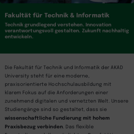
Fakultät für Technik & Informatik
Technik grundlegend verstehen. Innovation
verantwortungsvoll gestalten. Zukunft nachhaltig
entwickeln.
Die Fakultät für Technik und Informatik der AKAD
University steht für eine moderne,
praxisorientierte Hochschulausbildung mit
klarem Fokus auf die Anforderungen einer
zunehmend digitalen und vernetzten Welt. Unsere
Studiengänge sind so gestaltet, dass sie
wissenschaftliche Fundierung mit hohem
Praxisbezug verbinden
. Das flexible