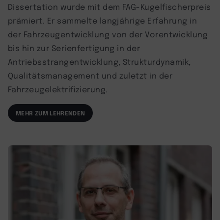
Dissertation wurde mit dem FAG-Kugelfischerpreis
prämiert. Er sammelte langjährige Erfahrung in
der Fahrzeugentwicklung von der Vorentwicklung
bis hin zur Serienfertigung in der
Antriebsstrangentwicklung, Strukturdynamik,
Qualitätsmanagement und zuletzt in der
Fahrzeugelektrifizierung.
MEHR ZUM LEHRENDEN