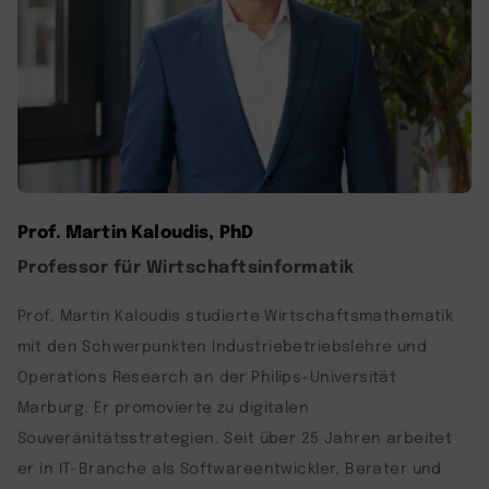
Prof. Martin Kaloudis, PhD
Professor für Wirtschaftsinformatik
Prof. Martin Kaloudis studierte Wirtschaftsmathematik
mit den Schwerpunkten Industriebetriebslehre und
Operations Research an der Philips-Universität
Marburg. Er promovierte zu digitalen
Souveränitätsstrategien. Seit über 25 Jahren arbeitet
er in IT-Branche als Softwareentwickler, Berater und