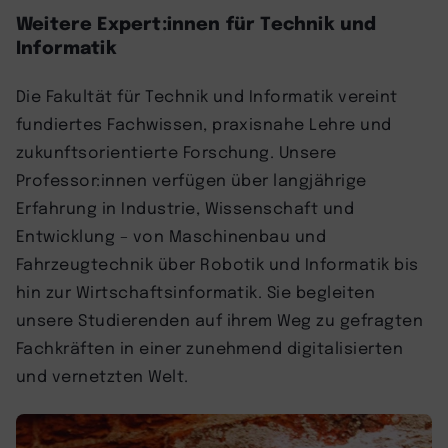
Weitere Expert:innen für Technik und
Informatik
Die Fakultät für Technik und Informatik vereint
fundiertes Fachwissen, praxisnahe Lehre und
zukunftsorientierte Forschung. Unsere
Professor:innen verfügen über langjährige
Erfahrung in Industrie, Wissenschaft und
Entwicklung – von Maschinenbau und
Fahrzeugtechnik über Robotik und Informatik bis
hin zur Wirtschaftsinformatik. Sie begleiten
unsere Studierenden auf ihrem Weg zu gefragten
Fachkräften in einer zunehmend digitalisierten
und vernetzten Welt.