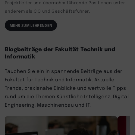
Projektleiter und übernahm führende Positionen unter
anderem als CIO und Geschäftsführer.
MEHR ZUM LEHRENDEN
Blogbeiträge der Fakultät Technik und
Informatik
Tauchen Sie ein in spannende Beiträge aus der
Fakultät für Technik und Informatik. Aktuelle
Trends, praxisnahe Einblicke und wertvolle Tipps
rund um die Themen Künstliche Intelligenz, Digital
Engineering, Maschinenbau und IT.