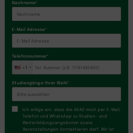
Nachname
*
E-Mail Adresse
*
Telefonnummer
*
+1
Studiengänge Ihrer Wahl
*
Ich willige ein, dass die AKAD mich per E-Mail,
Telefon und WhatsApp zu Studien- und
Weiterbildungsangeboten sowie
Veranstaltungen kontaktieren darf. Mir ist