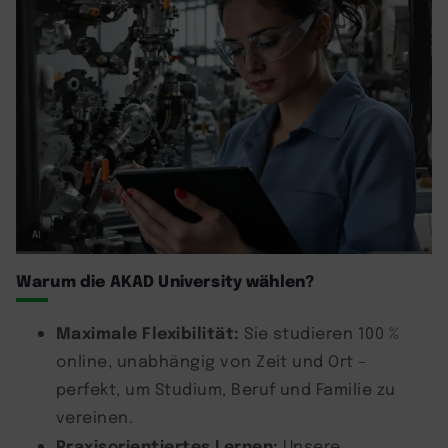
AI
Warum die AKAD University wählen?
Maximale Flexibilität:
Sie studieren 100 %
online, unabhängig von Zeit und Ort –
perfekt, um Studium, Beruf und Familie zu
vereinen.
Praxisorientiertes Lernen:
Unsere