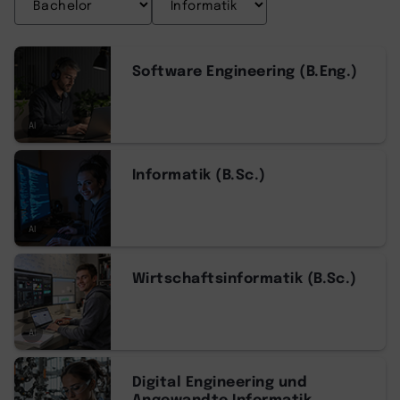
Software Engineering (B.Eng.)
AI
Informatik (B.Sc.)
AI
Wirtschaftsinformatik (B.Sc.)
AI
Digital Engineering und
Angewandte Informatik