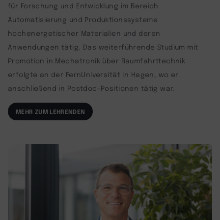
für Forschung und Entwicklung im Bereich
Automatisierung und Produktionssysteme
hochenergetischer Materialien und deren
Anwendungen tätig. Das weiterführende Studium mit
Promotion in Mechatronik über Raumfahrttechnik
erfolgte an der FernUniversität in Hagen, wo er
anschließend in Postdoc-Positionen tätig war.
MEHR ZUM LEHRENDEN