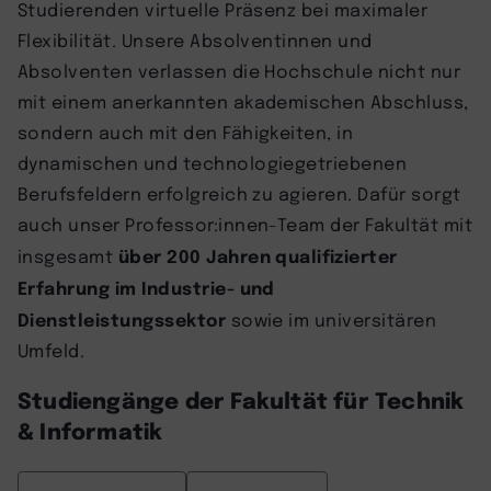
Studierenden virtuelle Präsenz bei maximaler
Flexibilität. Unsere Absolventinnen und
Absolventen verlassen die Hochschule nicht nur
mit einem anerkannten akademischen Abschluss,
sondern auch mit den Fähigkeiten, in
dynamischen und technologiegetriebenen
Berufsfeldern erfolgreich zu agieren. Dafür sorgt
auch unser Professor:innen-Team der Fakultät mit
über 200 Jahren qualifizierter
insgesamt
Erfahrung im Industrie- und
Dienstleistungssektor
sowie im universitären
Umfeld.
Studiengänge der Fakultät für Technik
& Informatik