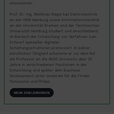
einzusetzen.“
Prof. Dr.-Ing. Matthias Riege hat Elektrotechnik
an der HAW Hamburg sowie Informationstechnik
an der Universität Bremen und der Technischen
Universität Hamburg studiert und anschließend
im Bereich der Entwicklung von Verfahren zum
Entwurf spezieller digitaler
Schaltungsstrukturen promoviert. In seiner
beruflichen Tätigkeit arbeitete er vor dem Ruf
als Professor an die AKAD University über 25
Jahre in verschiedenen Positionen in der
Entwicklung und später dem Business
Development unter anderem für die Firmen
Panasonic und Philips.
MEHR ZUM LEHRENDEN