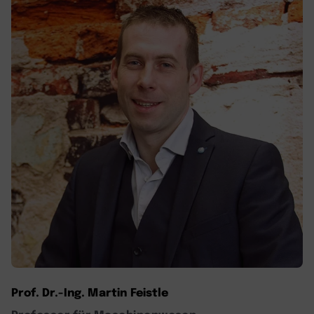
Prof. Dr.-Ing. Martin Feistle
Professor für Maschinenwesen