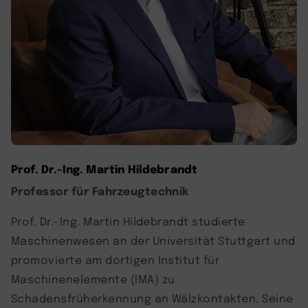
Prof. Dr.-Ing. Martin Hildebrandt
Professor für Fahrzeugtechnik
Prof. Dr.-Ing. Martin Hildebrandt studierte
Maschinenwesen an der Universität Stuttgart und
promovierte am dortigen Institut für
Maschinenelemente (IMA) zu
Schadensfrüherkennung an Wälzkontakten. Seine