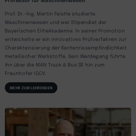
Prof. Dr.-Ing. Martin Feistle studierte
Maschinenwesen und war Stipendiat der
Bayerischen EliteAkademie. In seiner Promotion
entwickelte er ein innovatives Prüfverfahren zur
Charakterisierung der Kantenrissempfindlichkeit
metallischer Werkstoffe. Sein Werdegang führte
ihn über die MAN Truck & Bus SE hin zum
Fraunhofer IGCV.
MEHR ZUM LEHRENDEN