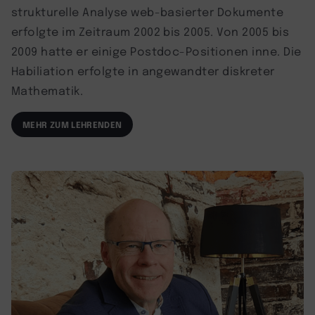
strukturelle Analyse web-basierter Dokumente
erfolgte im Zeitraum 2002 bis 2005. Von 2005 bis
2009 hatte er einige Postdoc-Positionen inne. Die
Habiliation erfolgte in angewandter diskreter
Mathematik.
MEHR ZUM LEHRENDEN