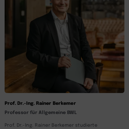
Prof. Dr.-Ing. Rainer Berkemer
Professor für Allgemeine BWL
Prof. Dr.-Ing. Rainer Berkemer studierte