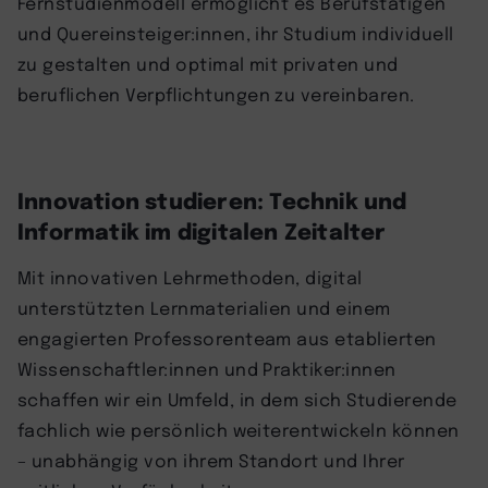
Fernstudienmodell ermöglicht es Berufstätigen
und Quereinsteiger:innen, ihr Studium individuell
zu gestalten und optimal mit privaten und
beruflichen Verpflichtungen zu vereinbaren.
Innovation studieren: Technik und
Informatik im digitalen Zeitalter
Mit innovativen Lehrmethoden, digital
unterstützten Lernmaterialien und einem
engagierten Professorenteam aus etablierten
Wissenschaftler:innen und Praktiker:innen
schaffen wir ein Umfeld, in dem sich Studierende
fachlich wie persönlich weiterentwickeln können
– unabhängig von ihrem Standort und Ihrer