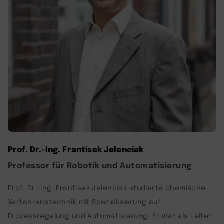
Prof. Dr.-Ing. Frantisek Jelenciak
Professor für Robotik und Automatisierung
Prof. Dr.-Ing. Frantisek Jelenciak studierte chemische
Verfahrenstechnik mit Spezialisierung auf
Prozessregelung und Automatisierung. Er war als Leiter