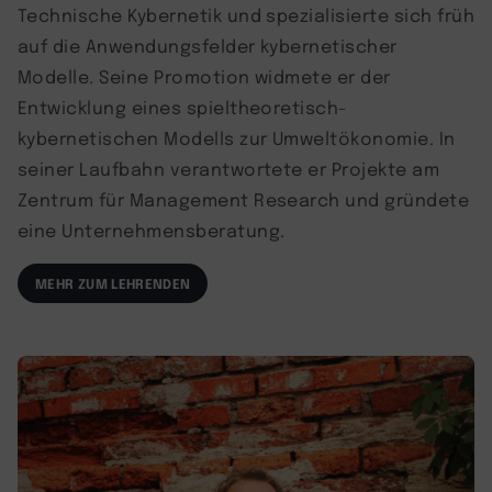
Technische Kybernetik und spezialisierte sich früh
auf die Anwendungsfelder kybernetischer
Modelle. Seine Promotion widmete er der
Entwicklung eines spieltheoretisch-
kybernetischen Modells zur Umweltökonomie. In
seiner Laufbahn verantwortete er Projekte am
Zentrum für Management Research und gründete
eine Unternehmensberatung.
MEHR ZUM LEHRENDEN