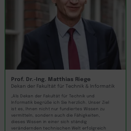
Prof. Dr.-Ing. Matthias Riege
Dekan der Fakultät für Technik & Informatik
„Als Dekan der Fakultät für Technik und
Informatik begrüße ich Sie herzlich. Unser Ziel
ist es, Ihnen nicht nur fundiertes Wissen zu
vermitteln, sondern auch die Fähigkeiten,
dieses Wissen in einer sich ständig
verändernden technischen Welt erfolgreich