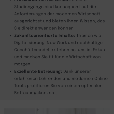
Studiengänge sind konsequent auf die
Anforderungen der modernen Wirtschaft
ausgerichtet und bieten Ihnen Wissen, das
Sie direkt anwenden können.
Zukunftsorientierte Inhalte:
Themen wie
Digitalisierung, New Work und nachhaltige
Geschäftsmodelle stehen bei uns im Fokus
und machen Sie fit für die Wirtschaft von
morgen.
Exzellente Betreuung:
Dank unserer
erfahrenen Lehrenden und modernen Online-
Tools profitieren Sie von einem optimalen
Betreuungskonzept.