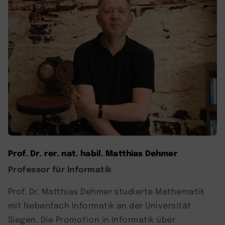
Prof. Dr. rer. nat. habil. Matthias Dehmer
Professor für Informatik
Prof. Dr. Matthias Dehmer studierte Mathematik
mit Nebenfach Informatik an der Universität
Siegen. Die Promotion in Informatik über