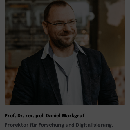
Prof. Dr. rer. pol. Daniel Markgraf
Prorektor für Forschung und Digitalisierung,