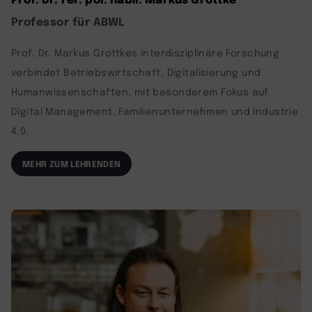
Professor für ABWL
Prof. Dr. Markus Grottkes interdisziplinäre Forschung
verbindet Betriebswirtschaft, Digitalisierung und
Humanwissenschaften, mit besonderem Fokus auf
Digital Management, Familienunternehmen und Industrie
4.0.
MEHR ZUM LEHRENDEN