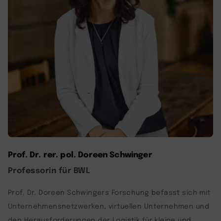
Prof. Dr. rer. pol. Doreen Schwinger
Professorin für BWL
Prof. Dr. Doreen Schwingers Forschung befasst sich mit
Unternehmensnetzwerken, virtuellen Unternehmen und
den Herausforderungen der Logistik für kleine und