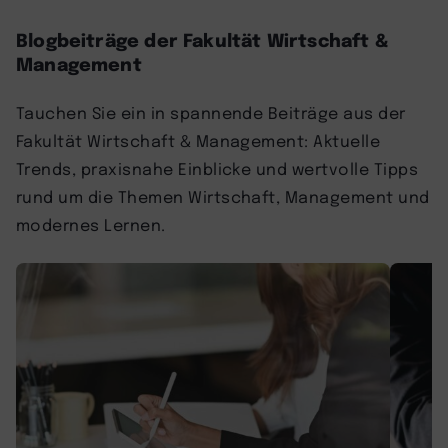
Blogbeiträge der Fakultät Wirtschaft &
Management
Tauchen Sie ein in spannende Beiträge aus der
Fakultät Wirtschaft & Management: Aktuelle
Trends, praxisnahe Einblicke und wertvolle Tipps
rund um die Themen Wirtschaft, Management und
modernes Lernen.