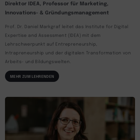
Direktor IDEA, Professor für Marketing,
Innovations- & Gründungsmanagement
Prof. Dr. Daniel Markgraf leitet das Institute for Digital
Expertise and Assessment (IDEA) mit dem
Lehrschwerpunkt auf Entrepreneurship,
Intrapreneurship und der digitalen Transformation von
Arbeits- und Bildungswelten.
MEHR ZUM LEHRENDEN