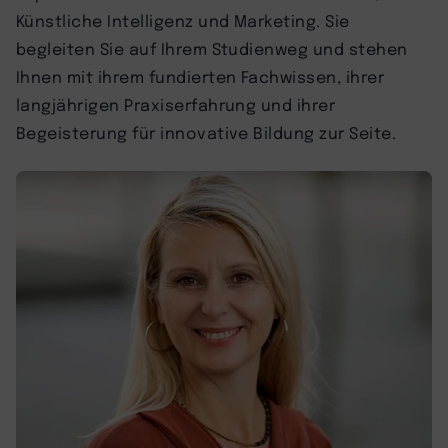
Künstliche Intelligenz und Marketing. Sie
begleiten Sie auf Ihrem Studienweg und stehen
Ihnen mit ihrem fundierten Fachwissen, ihrer
langjährigen Praxiserfahrung und ihrer
Begeisterung für innovative Bildung zur Seite.