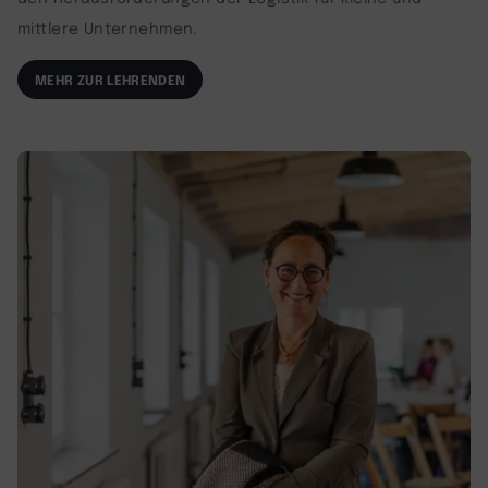
mittlere Unternehmen.
MEHR ZUR LEHRENDEN