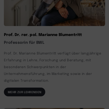
Prof. Dr. rer. pol. Marianne Blumentritt
Professorin für BWL
Prof. Dr. Marianne Blumentritt verfügt über langjährige
Erfahrung in Lehre, Forschung und Beratung, mit
besonderen Schwerpunkten in der
Unternehmensführung, im Marketing sowie in der
digitalen Transformation.
MEHR ZUR LEHRENDEN