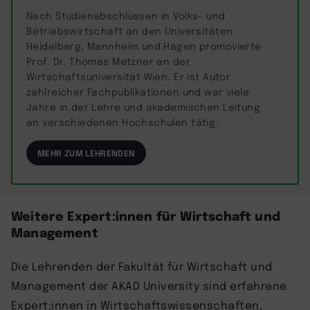
Nach Studienabschlüssen in Volks- und
Betriebswirtschaft an den Universitäten
Heidelberg, Mannheim und Hagen promovierte
Prof. Dr. Thomas Metzner an der
Wirtschaftsuniversität Wien. Er ist Autor
zahlreicher Fachpublikationen und war viele
Jahre in der Lehre und akademischen Leitung
an verschiedenen Hochschulen tätig.
MEHR ZUM LEHRENDEN
Weitere Expert:innen für Wirtschaft und
Management
Die Lehrenden der Fakultät für Wirtschaft und
Management der AKAD University sind erfahrene
Expert:innen in Wirtschaftswissenschaften,