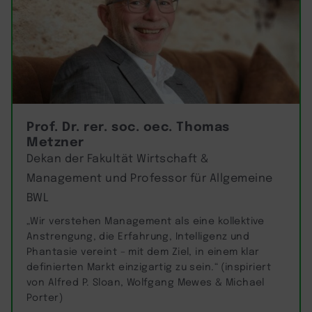
Prof. Dr. rer. soc. oec. Thomas
Metzner
Dekan der Fakultät Wirtschaft &
Management und Professor für Allgemeine
BWL
„Wir verstehen Management als eine kollektive
Anstrengung, die Erfahrung, Intelligenz und
Phantasie vereint – mit dem Ziel, in einem klar
definierten Markt einzigartig zu sein.“ (inspiriert
von Alfred P. Sloan, Wolfgang Mewes & Michael
Porter)