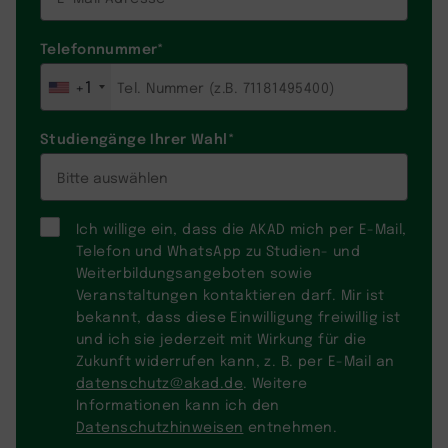
Telefonnummer
*
+1
Studiengänge Ihrer Wahl
*
Ich willige ein, dass die AKAD mich per E-Mail,
Telefon und WhatsApp zu Studien- und
Weiterbildungsangeboten sowie
Veranstaltungen kontaktieren darf. Mir ist
bekannt, dass diese Einwilligung freiwillig ist
und ich sie jederzeit mit Wirkung für die
Zukunft widerrufen kann, z. B. per E-Mail an
datenschutz@akad.de
. Weitere
Informationen kann ich den
Datenschutzhinweisen
entnehmen.