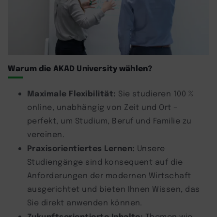
Warum die AKAD University wählen?
Maximale Flexibilität:
Sie studieren 100 %
online, unabhängig von Zeit und Ort –
perfekt, um Studium, Beruf und Familie zu
vereinen.
Praxisorientiertes Lernen:
Unsere
Studiengänge sind konsequent auf die
Anforderungen der modernen Wirtschaft
ausgerichtet und bieten Ihnen Wissen, das
Sie direkt anwenden können.
Zukunftsorientierte Inhalte:
Themen wie