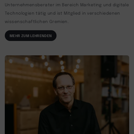
Unternehmensberater im Bereich Marketing und digitale
Technologien tätig und ist Mitglied in verschiedenen
wissenschaftlichen Gremien.
MEHR ZUM LEHRENDEN