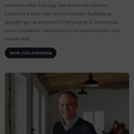
interkultureller Führung. Seine interdisziplinäre
Expertise basiert auf internationaler Ausbildung,
langjähriger praktischer Erfahrung im E-Commerce
sowie fundierter Forschung zu Innovationskultur und
Leadership.
MEHR ZUM LEHRENDEN