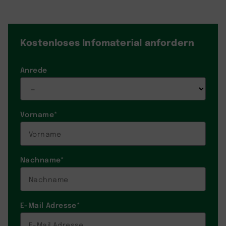
Kostenloses Infomaterial
anfordern
Anrede
Vorname
*
Nachname
*
E-Mail Adresse
*