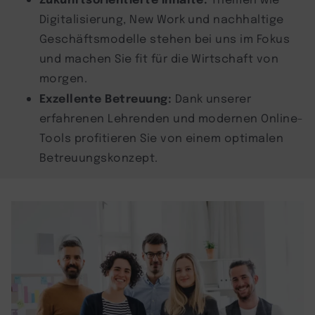
Digitalisierung, New Work und nachhaltige
Geschäftsmodelle stehen bei uns im Fokus
und machen Sie fit für die Wirtschaft von
morgen.
Exzellente Betreuung:
Dank unserer
erfahrenen Lehrenden und modernen Online-
Tools profitieren Sie von einem optimalen
Betreuungskonzept.