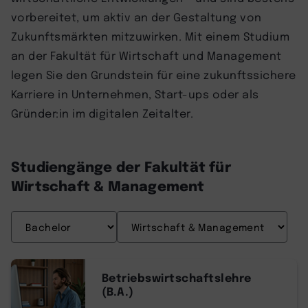
vorbereitet, um aktiv an der Gestaltung von
Zukunftsmärkten mitzuwirken. Mit einem Studium
an der Fakultät für Wirtschaft und Management
legen Sie den Grundstein für eine zukunftssichere
Karriere in Unternehmen, Start-ups oder als
Gründer:in im digitalen Zeitalter.
Studiengänge der Fakultät für
Wirtschaft & Management
Betriebswirtschaftslehre
(B.A.)