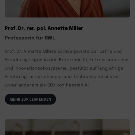
Prof. Dr. rer. pol. Annette Miller
Professorin für BWL
Prof. Dr. Annette Millers Schwerpunkte der Lehre und
Forschung liegen in den Bereichen KI, Entrepreneurship
und Innovationsökosysteme, gestützt auf langjährige
Erfahrung im Forschungs- und Technologietransfer,
unter anderem als CEO von hessian.AI.
MEHR ZUR LEHRENDEN