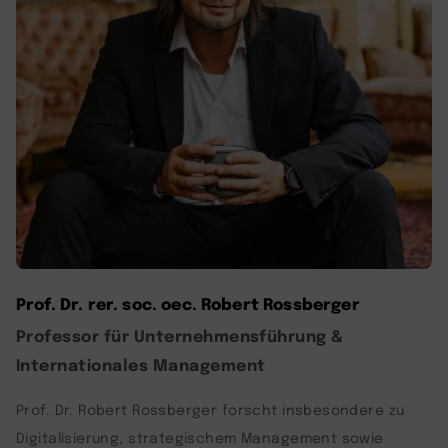
Prof. Dr. rer. soc. oec. Robert Rossberger
Professor für Unternehmensführung &
Internationales Management
Prof. Dr. Robert Rossberger forscht insbesondere zu
Digitalisierung, strategischem Management sowie