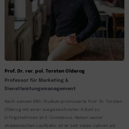
Prof. Dr. rer. pol. Torsten Olderog
Professor für Marketing &
Dienstleistungsmanagement
Nach seinem BWL-Studium promovierte Prof. Dr. Torsten
Olderog mit einer ausgezeichneten Arbeit zu
Erfolgsfaktoren im E-Commerce. Neben seiner
akademischen Laufbahn ist er seit vielen Jahren als