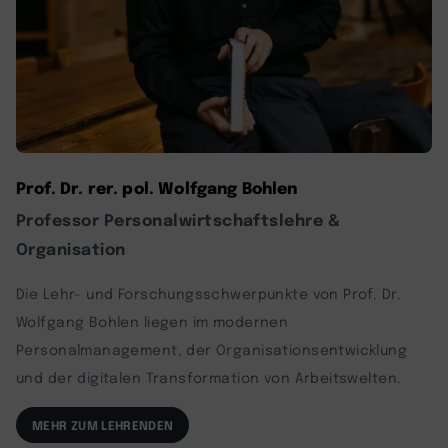
Prof. Dr. rer. pol. Wolfgang Bohlen
Professor Personalwirtschaftslehre &
Organisation
Die Lehr- und Forschungsschwerpunkte von Prof. Dr.
Wolfgang Bohlen liegen im modernen
Personalmanagement, der Organisationsentwicklung
und der digitalen Transformation von Arbeitswelten.
MEHR ZUM LEHRENDEN