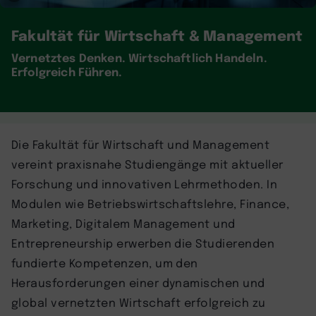
Fakultät für Wirtschaft & Management
Vernetztes Denken. Wirtschaftlich Handeln.
Erfolgreich Führen.
Die Fakultät für Wirtschaft und Management
vereint praxisnahe Studiengänge mit aktueller
Forschung und innovativen Lehrmethoden. In
Modulen wie Betriebswirtschaftslehre, Finance,
Marketing, Digitalem Management und
Entrepreneurship erwerben die Studierenden
fundierte Kompetenzen, um den
Herausforderungen einer dynamischen und
global vernetzten Wirtschaft erfolgreich zu