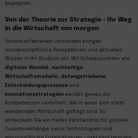
begegnen.
Von der Theorie zur Strategie – Ihr Weg
in die Wirtschaft von morgen
Unsere erfahrenen Lehrenden bringen
wissenschaftliche Perspektiven und aktuelles
Wissen in Ihr Studium ein. Mit Schwerpunkten wie
digitaler Wandel, nachhaltige
Wirtschaftsmodelle, datengetriebene
Entscheidungsprozesse
und
Innovationsstrategien
werden genau die
Kompetenzen vermittelt, die in einer sich stets
wandelnden Wirtschaft gefragt sind. So
entwickeln Sie ein tiefes Verständnis für globale
Zusammenhänge, neue Technologien und
wirtschaftliche Entwicklungen – und sind bestens