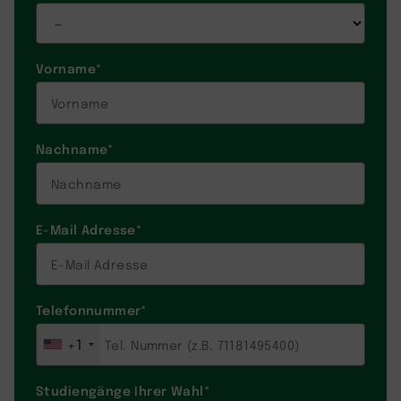
Vorname
*
Nachname
*
E-Mail Adresse
*
Telefonnummer
*
+1
Studiengänge Ihrer Wahl
*