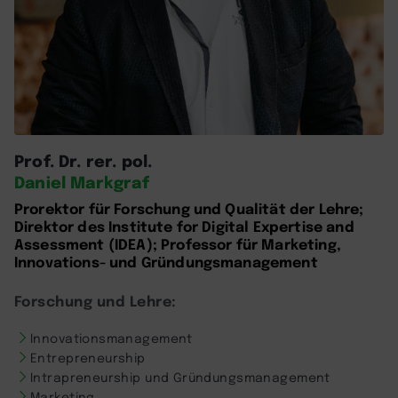
Prof. Dr. rer. pol.
Daniel Markgraf
Prorektor für Forschung und Qualität der Lehre;
Direktor des Institute for Digital Expertise and
Assessment (IDEA); Professor für Marketing,
Innovations- und Gründungsmanagement
Forschung und Lehre:
Innovationsmanagement
Entrepreneurship
Intrapreneurship und Gründungsmanagement
Marketing