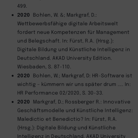
499.
2020
Bohlen, W. &; Markgraf, D.:
Wettbewerbsfähige digitale Arbeitswelt
fordert neue Kompetenzen für Management
und Belegschaft. In: Fürst, R.A. (Hrsg.):
Digitale Bildung und Künstliche Intelligenz in
Deutschland. AKAD University Edition.
Wiesbaden, S. 87-110.
2020
Bohlen, W.; Markgraf, D: HR-Software ist
wichtig – kümmern wir uns später drum .... In:
HR Performance 02/2020, S. 30-33.
2020
Markgraf, D.; Rossberger R.: Innovative
Geschäftsmodelle und Künstliche Intelligenz:
Maledictio et Benedictio? In: Fürst, R.A.
(Hrsg.): Digitale Bildung und Künstliche
Intelligenz in Deutschland. AKAD University