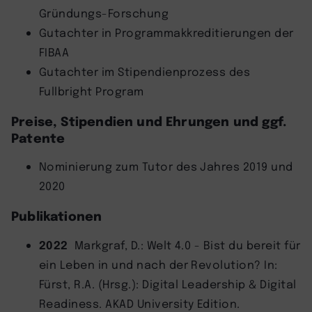
Gründungs-Forschung
Gutachter in Programmakkreditierungen der
FIBAA
Gutachter im Stipendienprozess des
Fullbright Program
Preise, Stipendien und Ehrungen und ggf.
Patente
Nominierung zum Tutor des Jahres 2019 und
2020
Publikationen
2022
Markgraf, D.: Welt 4.0 - Bist du bereit für
ein Leben in und nach der Revolution? In:
Fürst, R.A. (Hrsg.): Digital Leadership & Digital
Readiness. AKAD University Edition.