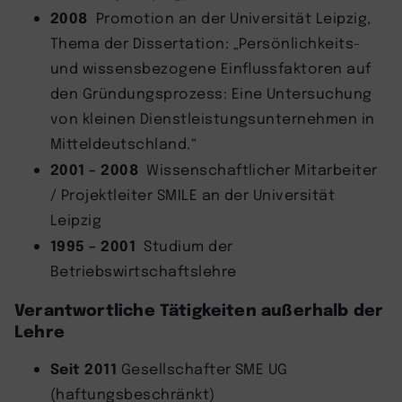
2008
Promotion an der Universität Leipzig,
Thema der Dissertation: „Persönlichkeits-
und wissensbezogene Einflussfaktoren auf
den Gründungsprozess: Eine Untersuchung
von kleinen Dienstleistungsunternehmen in
Mitteldeutschland.“
2001 – 2008
Wissenschaftlicher Mitarbeiter
/ Projektleiter SMILE an der Universität
Leipzig
1995 – 2001
Studium der
Betriebswirtschaftslehre
Verantwortliche Tätigkeiten außerhalb der
Lehre
Seit 2011
Gesellschafter SME UG
(haftungsbeschränkt)