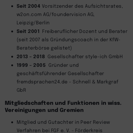
Seit 2004
Vorsitzender des Aufsichtsrates,
w2on.com AG/foundervision AG,
Leipzig/Berlin
Seit 2001
Freiberuflicher Dozent und Berater
(seit 2007 als Gründungscoach in der KfW-
Beraterbörse gelistet)
2013 – 2018
Gesellschafter style-ich GmbH
1999 – 2005
Gründer und
geschäftsführender Gesellschafter
fremdsprachen24.de – Schnell & Markgraf
GbR
Mitgliedschaften und Funktionen in wiss.
Vereinigungen und Gremien
Mitglied und Gutachter in Peer Review
Verfahren bei FGF e. V. – Förderkreis