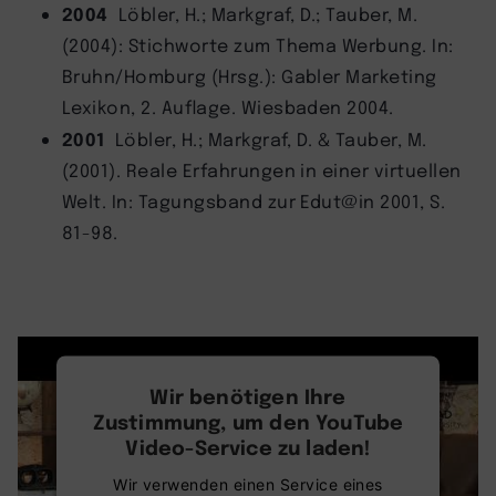
2004
Löbler, H.; Markgraf, D.; Tauber, M.
(2004): Stichworte zum Thema Werbung. In:
Bruhn/Homburg (Hrsg.): Gabler Marketing
Lexikon, 2. Auflage. Wiesbaden 2004.
2001
Löbler, H.; Markgraf, D. & Tauber, M.
(2001). Reale Erfahrungen in einer virtuellen
Welt. In: Tagungsband zur Edut@in 2001, S.
81-98.
Wir benötigen Ihre
Zustimmung, um den YouTube
Video-Service zu laden!
Wir verwenden einen Service eines