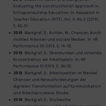
Evaluating the constructionist approach in
Entrepreneurship Education. In: Research in
Teacher Education (RiTE), Vol. 9, No.2 (2019),
S. 46-51.
2019
Markgraf, D.; Bohlen, W.: Chancen durch
mobiles Arbeiten und soziale Medien. In: HR
Performance 05/2019, S. 14-18.
2019
Markgraf, D.: Überstunden und sinkende
Konzentration am Arbeitsplatz. In: HR
Performance 01/2019, S. 34/35.
2018
Markgraf, D.: Arbeitswelten im Wandel.
Chancen und Herausforderungen der
digitalen Transformation auf Kommunikation
und Arbeitsprozesse. Studie.
2018
Markgraf, D.: Stichworte