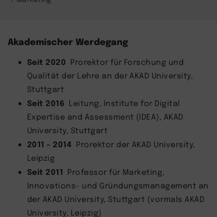
Akademischer Werdegang
Seit 2020
Prorektor für Forschung und
Qualität der Lehre an der AKAD University,
Stuttgart
Seit 2016
Leitung, Institute for Digital
Expertise and Assessment (IDEA), AKAD
University, Stuttgart
2011 – 2014
Prorektor der AKAD University,
Leipzig
Seit 2011
Professor für Marketing,
Innovations- und Gründungsmanagement an
der AKAD University, Stuttgart (vormals AKAD
University, Leipzig)