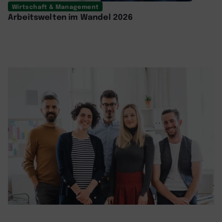
Wirtschaft & Management
Arbeitswelten im Wandel 2026