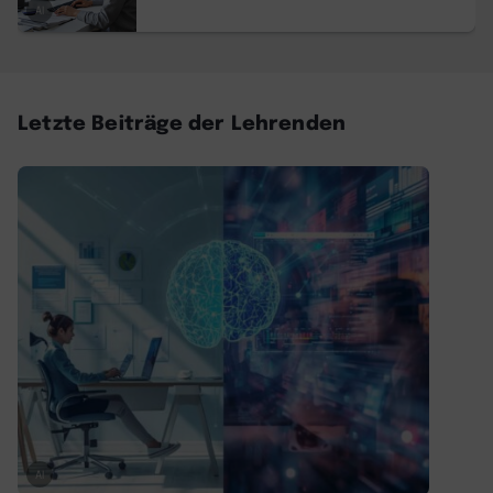
AI
Letzte Beiträge der Lehrenden
AI