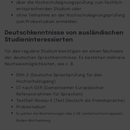
über die Hochschuleignungsprüfung zum fachlich
entsprechenden Studium oder
ohne Teilnahme an der Hochschuleignungsprüfung
zum Probestudium anmelden.
Deutschkenntnisse von ausländischen
Studieninteressierten
Für das reguläre Studium benötigen wir einen Nachweis
der deutschen Sprachkenntnisse. Es bestehen mehrere
Nachweismöglichkeiten, wie z. B.
DSH-2 (Deutsche Sprachprüfung für den
Hochschulzugang)
C1 nach GER (Gemeinsamer Europäischer
Referenzrahmen für Sprachen)
TestDaF-Niveau 4 (Test Deutsch als Fremdsprache)
Probestudium
Es gelten die Bestimmungen des § 58 Landeshochschulgesetz
Baden-Württemberg.