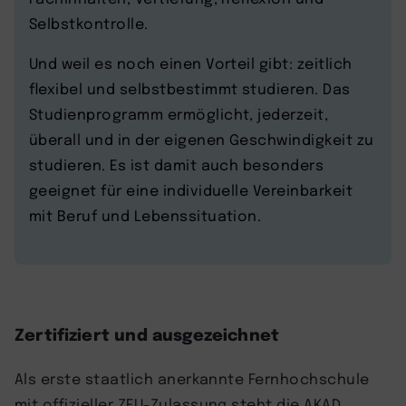
Selbstkontrolle.
Und weil es noch einen Vorteil gibt: zeitlich
flexibel und selbstbestimmt studieren. Das
Studienprogramm ermöglicht, jederzeit,
überall und in der eigenen Geschwindigkeit zu
studieren. Es ist damit auch besonders
geeignet für eine individuelle Vereinbarkeit
mit Beruf und Lebenssituation.
Zertifiziert und ausgezeichnet
Als erste staatlich anerkannte Fernhochschule
mit offizieller ZFU-Zulassung steht die AKAD