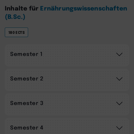
Inhalte für
Ernährungswissenschaften
(B.Sc.)
180 ECTS
Semester 1
Semester 2
Semester 3
Semester 4