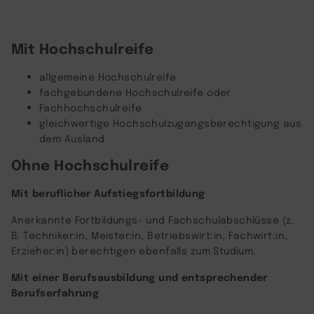
Mit Hochschulreife
allgemeine Hochschulreife
fachgebundene Hochschulreife oder
Fachhochschulreife
gleichwertige Hochschulzugangsberechtigung aus
dem Ausland
Ohne Hochschulreife
Mit beruflicher Aufstiegsfortbildung
Anerkannte Fortbildungs- und Fachschulabschlüsse (z.
B. Techniker:in, Meister:in, Betriebswirt:in, Fachwirt:in,
Erzieher:in) berechtigen ebenfalls zum Studium.
Mit einer Berufsausbildung und entsprechender
Berufserfahrung