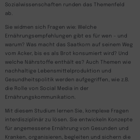
Sozialwissenschaften runden das Themenfeld
ab.
Sie widmen sich Fragen wie: Welche
Ernährungsempfehlungen gibt es für wen – und
warum? Was macht das Saatkorn auf seinem Weg
vom Acker, bis es als Brot konsumiert wird? Und
welche Nährstoffe enthält es? Auch Themen wie
nachhaltige Lebensmittelproduktion und
Gesundheitspolitik werden aufgegriffen, wie z.B.
die Rolle von Social Media in der
Ernährungskommunikation.
Mit diesem Studium lernen Sie, komplexe Fragen
interdisziplinär zu lösen. Sie entwickeln Konzepte
für angemessene Ernährung von Gesunden und
Kranken, organisieren, begleiten und sichern die