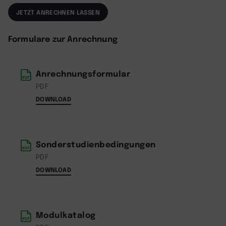
JETZT ANRECHNEN LASSEN
Formulare zur Anrechnung
Anrechnungsformular
PDF
DOWNLOAD
Sonderstudienbedingungen
PDF
DOWNLOAD
Modulkatalog