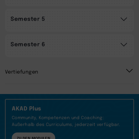
Semester 5
Semester 6
Vertiefungen
AKAD Plus
Community, Kompetenzen und Coaching:
Außerhalb des Curriculums, jederzeit verfügbar.
ZU DEN MODULEN