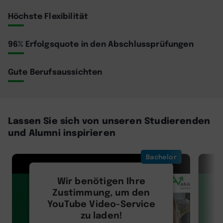
Höchste Flexibilität
96% Erfolgsquote in den Abschlussprüfungen
Gute Berufsaussichten
Lassen Sie sich von unseren Studierenden
und Alumni inspirieren
Bachelor
Wir benötigen Ihre
Zustimmung, um den
YouTube Video-Service
zu laden!