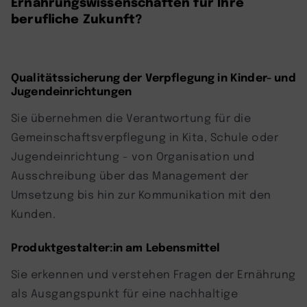
Ernährungswissenschaften für Ihre
berufliche Zukunft?
Qualitätssicherung der Verpflegung in Kinder- und
Jugendeinrichtungen
Sie übernehmen die Verantwortung für die
Gemeinschaftsverpflegung in Kita, Schule oder
Jugendeinrichtung - von Organisation und
Ausschreibung über das Management der
Umsetzung bis hin zur Kommunikation mit den
Kunden.
Produktgestalter:in am Lebensmittel
Sie erkennen und verstehen Fragen der Ernährung
als Ausgangspunkt für eine nachhaltige