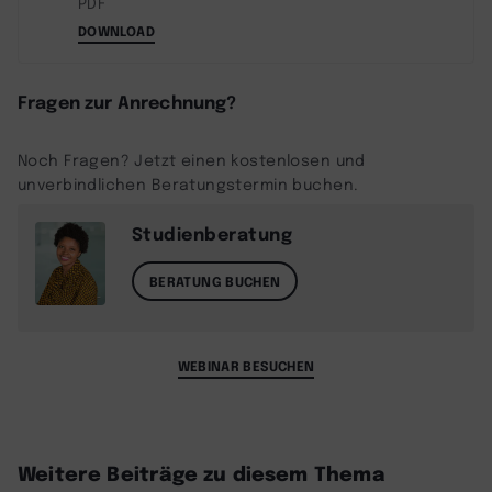
PDF
DOWNLOAD
Fragen zur Anrechnung?
Noch Fragen? Jetzt einen kostenlosen und
unverbindlichen Beratungstermin buchen.
Studienberatung
BERATUNG BUCHEN
WEBINAR BESUCHEN
Weitere Beiträge zu diesem Thema