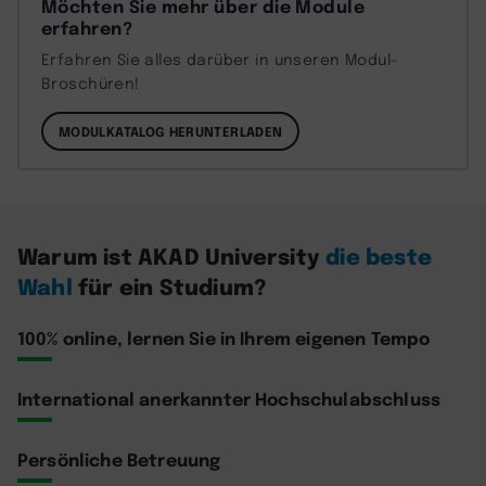
Möchten Sie mehr über die Module
erfahren?
Erfahren Sie alles darüber in unseren Modul-
Broschüren!
MODULKATALOG HERUNTERLADEN
Warum ist AKAD University
die beste
Wahl
für ein Studium?
100% online, lernen Sie in Ihrem eigenen Tempo
International anerkannter Hochschulabschluss
Persönliche Betreuung