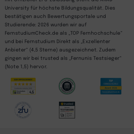
University für höchste Bildungsqualität. Dies
bestätigen auch Bewertungsportale und
Studierende: 2026 wurden wir auf
FernstudiumCheck.de als „TOP Fernhochschule“
und bei Fernstudium Direkt als „Exzellenter
Anbieter“ (4,5 Sterne) ausgezeichnet. Zudem
gingen wir bei trusted als „Fernunis Testsieger“
(Note 1,5) hervor.