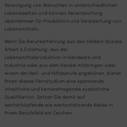
Versorgung von Menschen in unterschiedlichen
Lebenswelten und können Verantwortung
übernehmen für Produktion und Verarbeitung von
Lebensmitteln.
Wenn Sie Berufserfahrung aus den Feldern Soziale
Arbeit & Erziehung, aus der
Lebensmittelproduktion in Handwerk und
Industrie oder aus dem Handel mitbringen oder
einem der Heil- und Hilfsberufe angehören, bietet
Ihnen dieses Fernstudium eine spannende
inhaltliche und karrieretragende zusätzliche
Qualifikation. Setzen Sie damit auf
wertschöpfende wie wertschätzende Weise in
Ihrem Berufsfeld ein Zeichen.