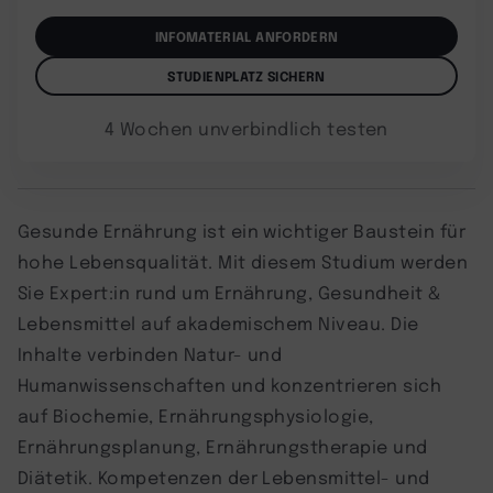
INFOMATERIAL ANFORDERN
STUDIENPLATZ SICHERN
4 Wochen unverbindlich testen
Gesunde Ernährung ist ein wichtiger Baustein für
hohe Lebensqualität. Mit diesem Studium werden
Sie Expert:in rund um Ernährung, Gesundheit &
Lebensmittel auf akademischem Niveau. Die
Inhalte verbinden Natur- und
Humanwissenschaften und konzentrieren sich
auf Biochemie, Ernährungsphysiologie,
Ernährungsplanung, Ernährungstherapie und
Diätetik. Kompetenzen der Lebensmittel- und