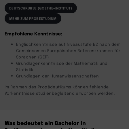
DEUTSCHKURSE (GOETHE-INSTITUT)
MEHR ZUM PROBESTUDIUM
Empfohlene Kenntnisse:
Englischkenntnisse auf Niveaustufe B2 nach dem
Gemeinsamen Europäischen Referenzrahmen für
Sprachen (GER)
Grundlagenkenntnisse der Mathematik und
Statistik
Grundlagen der Humanwissenschaften
Im Rahmen des Propädeutikums können fehlende
Vorkenntnisse studienbegleitend erworben werden.
Was bedeutet ein Bachelor in