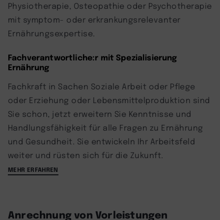
Physiotherapie, Osteopathie oder Psychotherapie
mit symptom- oder erkrankungsrelevanter
Ernährungsexpertise.
Fachverantwortliche:r mit Spezialisierung
Ernährung
Fachkraft in Sachen Soziale Arbeit oder Pflege
oder Erziehung oder Lebensmittelproduktion sind
Sie schon, jetzt erweitern Sie Kenntnisse und
Handlungsfähigkeit für alle Fragen zu Ernährung
und Gesundheit. Sie entwickeln Ihr Arbeitsfeld
weiter und rüsten sich für die Zukunft.
MEHR ERFAHREN
Anrechnung von Vorleistungen