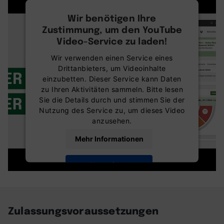
Wir benötigen Ihre
Zustimmung, um den YouTube
Video-Service zu laden!
Wir verwenden einen Service eines
Drittanbieters, um Videoinhalte
einzubetten. Dieser Service kann Daten
zu Ihren Aktivitäten sammeln. Bitte lesen
Sie die Details durch und stimmen Sie der
Nutzung des Service zu, um dieses Video
anzusehen.
Mehr Informationen
Akzeptieren
powered by
Usercentrics Consent
Management Platform
Zulassungsvoraussetzungen