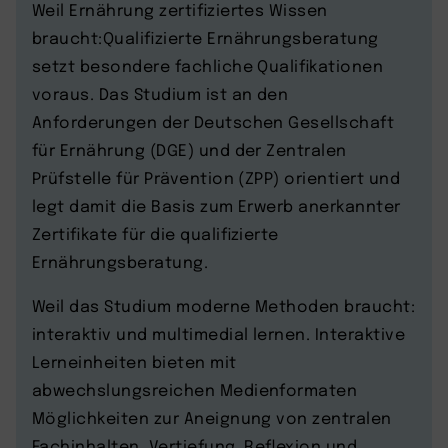
Weil Ernährung zertifiziertes Wissen
braucht:Qualifizierte Ernährungsberatung
setzt besondere fachliche Qualifikationen
voraus. Das Studium ist an den
Anforderungen der Deutschen Gesellschaft
für Ernährung (DGE) und der Zentralen
Prüfstelle für Prävention (ZPP) orientiert und
legt damit die Basis zum Erwerb anerkannter
Zertifikate für die qualifizierte
Ernährungsberatung.
Weil das Studium moderne Methoden braucht:
interaktiv und multimedial lernen. Interaktive
Lerneinheiten bieten mit
abwechslungsreichen Medienformaten
Möglichkeiten zur Aneignung von zentralen
Fachinhalten, Vertiefung, Reflexion und