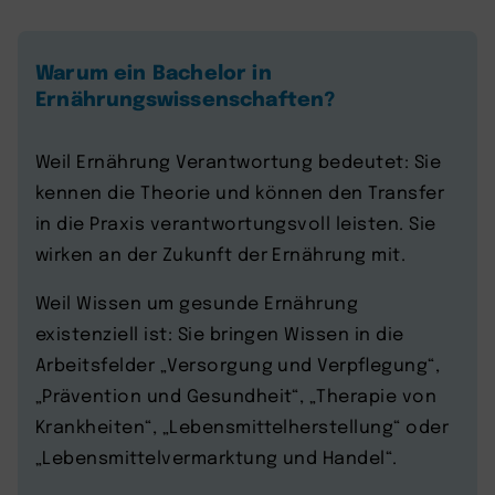
Warum ein Bachelor in
Ernährungswissenschaften?
Weil Ernährung Verantwortung bedeutet: Sie
kennen die Theorie und können den Transfer
in die Praxis verantwortungsvoll leisten. Sie
wirken an der Zukunft der Ernährung mit.
Weil Wissen um gesunde Ernährung
existenziell ist: Sie bringen Wissen in die
Arbeitsfelder „Versorgung und Verpflegung“,
„Prävention und Gesundheit“, „Therapie von
Krankheiten“, „Lebensmittelherstellung“ oder
„Lebensmittelvermarktung und Handel“.