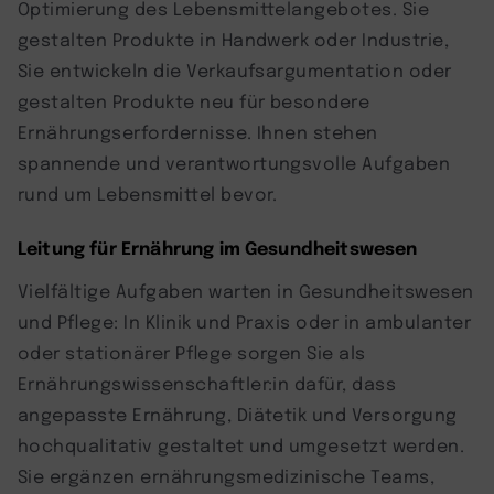
Optimierung des Lebensmittelangebotes. Sie
gestalten Produkte in Handwerk oder Industrie,
Sie entwickeln die Verkaufsargumentation oder
gestalten Produkte neu für besondere
Ernährungserfordernisse. Ihnen stehen
spannende und verantwortungsvolle Aufgaben
rund um Lebensmittel bevor.
Leitung für Ernährung im Gesundheitswesen
Vielfältige Aufgaben warten in Gesundheitswesen
und Pflege: In Klinik und Praxis oder in ambulanter
oder stationärer Pflege sorgen Sie als
Ernährungswissenschaftler:in dafür, dass
angepasste Ernährung, Diätetik und Versorgung
hochqualitativ gestaltet und umgesetzt werden.
Sie ergänzen ernährungsmedizinische Teams,