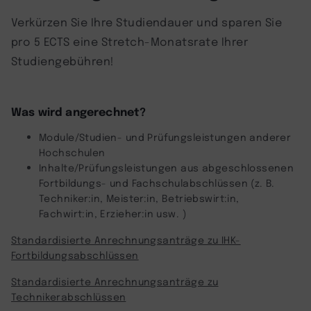
Verkürzen Sie Ihre Studiendauer und sparen Sie
pro 5 ECTS eine Stretch-Monatsrate Ihrer
Studiengebühren!
Was wird angerechnet?
Module/Studien- und Prüfungsleistungen anderer
Hochschulen
Inhalte/Prüfungsleistungen aus abgeschlossenen
Fortbildungs- und Fachschulabschlüssen (z. B.
Techniker:in, Meister:in, Betriebswirt:in,
Fachwirt:in, Erzieher:in usw. )
Standardisierte Anrechnungsanträge zu IHK-
Fortbildungsabschlüssen
Standardisierte Anrechnungsanträge zu
Technikerabschlüssen