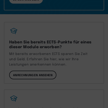
Haben Sie bereits ECTS-Punkte für eines
dieser Module erworben?
Mit bereits erworbenen ECTS sparen Sie Zeit
und Geld. Erfahren Sie hier, wie wir Ihre
Leistungen anerkennen können.
ANRECHNUNGEN ANSEHEN