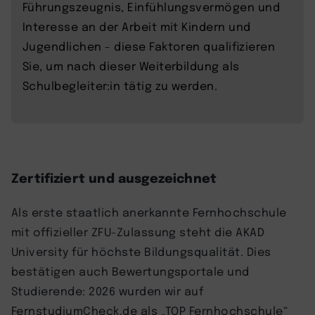
Führungszeugnis, Einfühlungsvermögen und
Interesse an der Arbeit mit Kindern und
Jugendlichen - diese Faktoren qualifizieren
Sie, um nach dieser Weiterbildung als
Schulbegleiter:in tätig zu werden.
Zertifiziert und ausgezeichnet
Als erste staatlich anerkannte Fernhochschule
mit offizieller ZFU-Zulassung steht die AKAD
University für höchste Bildungsqualität. Dies
bestätigen auch Bewertungsportale und
Studierende: 2026 wurden wir auf
FernstudiumCheck.de als „TOP Fernhochschule“