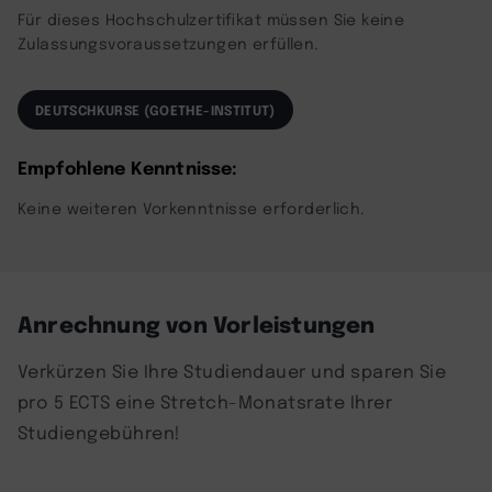
Für dieses Hochschulzertifikat müssen Sie keine
Zulassungsvoraussetzungen erfüllen.
DEUTSCHKURSE (GOETHE-INSTITUT)
Empfohlene Kenntnisse:
Keine weiteren Vorkenntnisse erforderlich.
Anrechnung von Vorleistungen
Verkürzen Sie Ihre Studiendauer und sparen Sie
pro 5 ECTS eine Stretch-Monatsrate Ihrer
Studiengebühren!