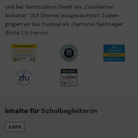
und bei Fernstudium Direkt als „Exzellenter
Anbieter“ (4,5 Sterne) ausgezeichnet. Zudem
gingen wir bei trusted als „Fernunis Testsieger“
(Note 1,5) hervor.
Inhalte für
Schulbegleiter:in
5 ECTS