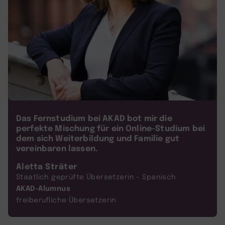
Das Fernstudium bei AKAD bot mir die
perfekte Mischung für ein Online-Studium bei
dem sich Weiterbildung und Familie gut
vereinbaren lassen.
Aletta Sträter
Staatlich geprüfte Übersetzerin - Spanisch
AKAD-Alumnus
freiberufliche Übersetzerin