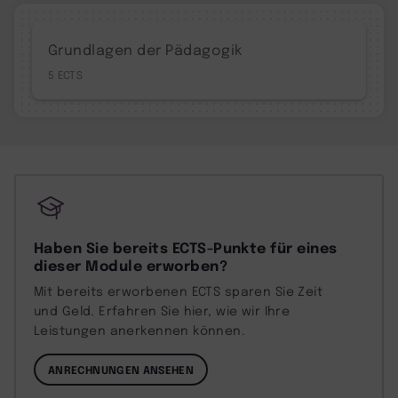
Grundlagen der Pädagogik
5
Haben Sie bereits ECTS-Punkte für eines
dieser Module erworben?
Mit bereits erworbenen ECTS sparen Sie Zeit
und Geld. Erfahren Sie hier, wie wir Ihre
Leistungen anerkennen können.
ANRECHNUNGEN ANSEHEN