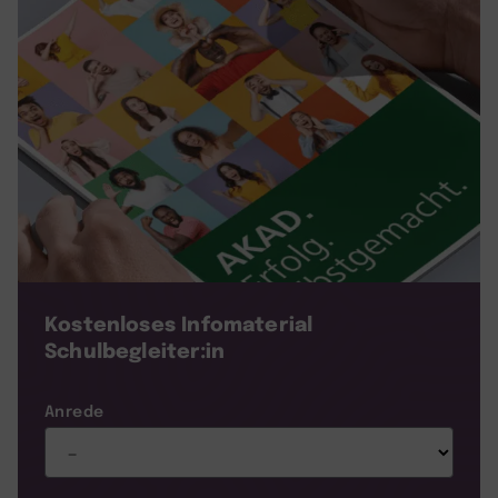
Kostenloses Infomaterial
Schulbegleiter:in
Anrede