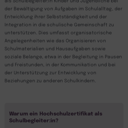
als Schulbegleiter:in Kinder und Jugendliche bei
der Bewältigung von Aufgaben im Schulalltag, der
Entwicklung ihrer Selbstständigkeit und der
Integration in die schulische Gemeinschaft zu
unterstützen. Dies umfasst organisatorische
Angelegenheiten wie das Organisieren von
Schulmaterialien und Hausaufgaben sowie
soziale Belange, etwa in der Begleitung in Pausen
und Freistunden, in der Kommunikation und bei
der Unterstützung zur Entwicklung von
Beziehungen zu anderen Schulkindern.
Warum ein Hochschulzertifikat als
Schulbegleiter:in?