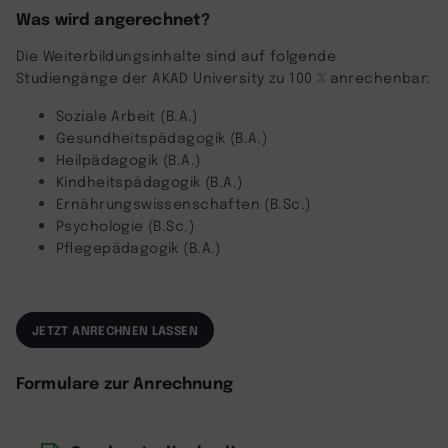
Was wird angerechnet?
Die Weiterbildungsinhalte sind auf folgende
Studiengänge der AKAD University zu 100 % anrechenbar:
Soziale Arbeit (B.A.)
Gesundheitspädagogik (B.A.)
Heilpädagogik (B.A.)
Kindheitspädagogik (B.A.)
Ernährungswissenschaften (B.Sc.)
Psychologie (B.Sc.)
Pflegepädagogik (B.A.)
JETZT ANRECHNEN LASSEN
Formulare zur Anrechnung