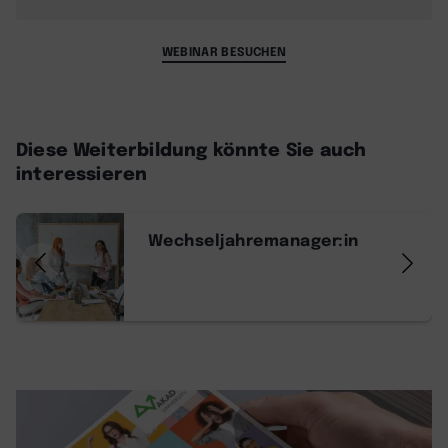
WEBINAR BESUCHEN
Diese Weiterbildung könnte Sie auch
interessieren
Wechseljahremanager:in