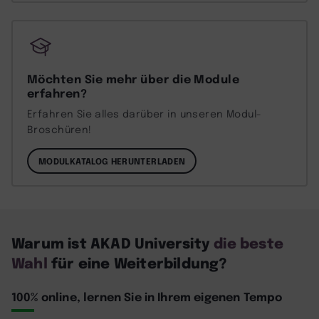
Möchten Sie mehr über die Module
erfahren?
Erfahren Sie alles darüber in unseren Modul-
Broschüren!
MODULKATALOG HERUNTERLADEN
Warum ist AKAD University
die beste
Wahl
für eine Weiterbildung?
100% online, lernen Sie in Ihrem eigenen Tempo