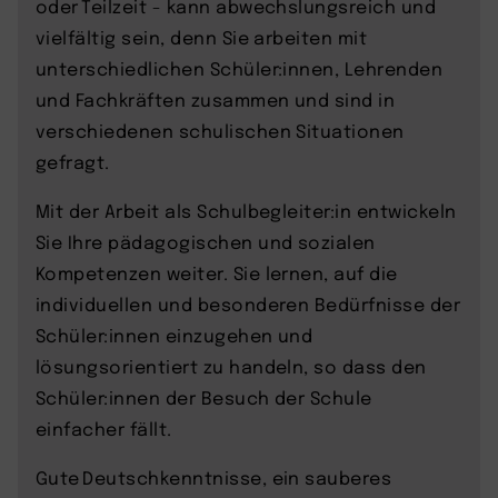
oder Teilzeit - kann abwechslungsreich und
vielfältig sein, denn Sie arbeiten mit
unterschiedlichen Schüler:innen, Lehrenden
und Fachkräften zusammen und sind in
verschiedenen schulischen Situationen
gefragt.
Mit der Arbeit als Schulbegleiter:in entwickeln
Sie Ihre pädagogischen und sozialen
Kompetenzen weiter. Sie lernen, auf die
individuellen und besonderen Bedürfnisse der
Schüler:innen einzugehen und
lösungsorientiert zu handeln, so dass den
Schüler:innen der Besuch der Schule
einfacher fällt.
Gute Deutschkenntnisse, ein sauberes