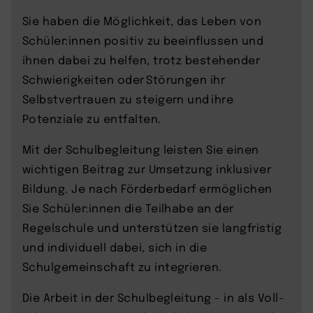
Sie haben die Möglichkeit, das Leben von
Schüler:innen positiv zu beeinflussen und
ihnen dabei zu helfen, trotz bestehender
Schwierigkeiten oder Störungen ihr
Selbstvertrauen zu steigern und ihre
Potenziale zu entfalten.
Mit der Schulbegleitung leisten Sie einen
wichtigen Beitrag zur Umsetzung inklusiver
Bildung. Je nach Förderbedarf ermöglichen
Sie Schüler:innen die Teilhabe an der
Regelschule und unterstützen sie langfristig
und individuell dabei, sich in die
Schulgemeinschaft zu integrieren.
Die Arbeit in der Schulbegleitung - in als Voll-