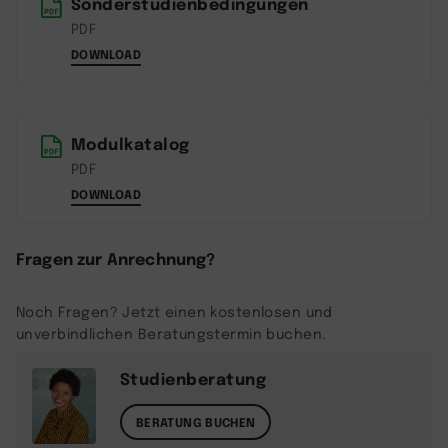
Sonderstudienbedingungen
PDF
DOWNLOAD
Modulkatalog
PDF
DOWNLOAD
Fragen zur Anrechnung?
Noch Fragen? Jetzt einen kostenlosen und
unverbindlichen Beratungstermin buchen.
Studienberatung
BERATUNG BUCHEN