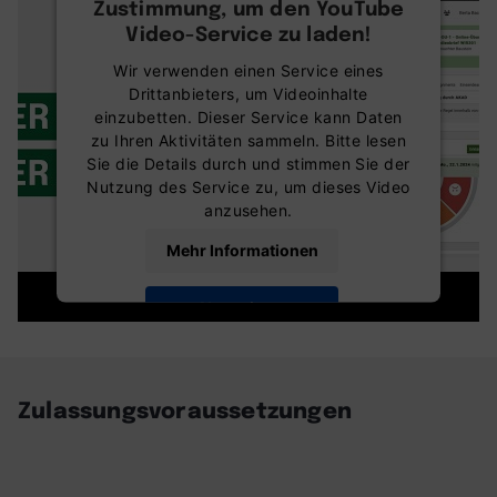
Zustimmung, um den YouTube
Video-Service zu laden!
Wir verwenden einen Service eines
Drittanbieters, um Videoinhalte
einzubetten. Dieser Service kann Daten
zu Ihren Aktivitäten sammeln. Bitte lesen
Sie die Details durch und stimmen Sie der
Nutzung des Service zu, um dieses Video
anzusehen.
Mehr Informationen
Akzeptieren
powered by
Usercentrics Consent
Management Platform
Zulassungsvoraussetzungen