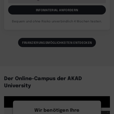
INFOMATERIAL ANFORDERN
Bequem und ohne Risiko unverbindlich 4 Wochen testen.
FINANZIERUNGSMÖGLICHKEITEN ENTDECKEN
Der Online-Campus der AKAD
University
Wir benötigen Ihre