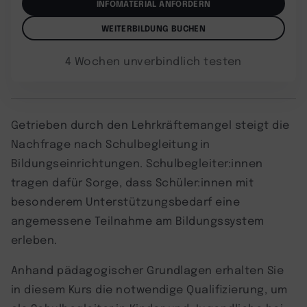
INFOMATERIAL ANFORDERN
WEITERBILDUNG BUCHEN
4 Wochen unverbindlich testen
Getrieben durch den Lehrkräftemangel steigt die
Nachfrage nach Schulbegleitung in
Bildungseinrichtungen. Schulbegleiter:innen
tragen dafür Sorge, dass Schüler:innen mit
besonderem Unterstützungsbedarf eine
angemessene Teilnahme am Bildungssystem
erleben.
Anhand pädagogischer Grundlagen erhalten Sie
in diesem Kurs die notwendige Qualifizierung, um