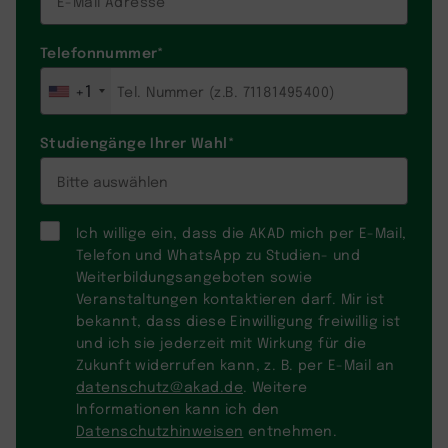
Telefonnummer
*
+1
Studiengänge Ihrer Wahl
*
Ich willige ein, dass die AKAD mich per E-Mail,
Telefon und WhatsApp zu Studien- und
Weiterbildungsangeboten sowie
Veranstaltungen kontaktieren darf. Mir ist
bekannt, dass diese Einwilligung freiwillig ist
und ich sie jederzeit mit Wirkung für die
Zukunft widerrufen kann, z. B. per E-Mail an
datenschutz@akad.de
. Weitere
Informationen kann ich den
Datenschutzhinweisen
entnehmen.