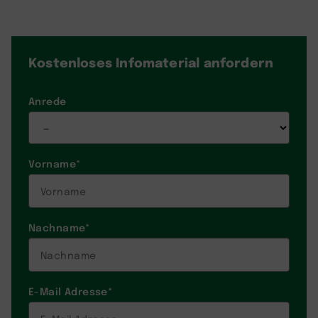
Kostenloses Infomaterial
anfordern
Anrede
Vorname
*
Nachname
*
E-Mail Adresse
*