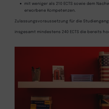
mit weniger als 210 ECTS sowie dem Nachw
erworbene Kompetenzen.
Zulassungsvoraussetzung für die Studiengang
insgesamt mindestens 240 ECTS die bereits h