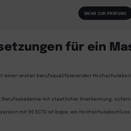
MEHR ZUR PRÜFUNG
setzungen für ein Ma
tzt einen ersten berufsqualifizierenden Hochschulabs
n Berufsakademie mit staatlicher Anerkennung, sofern 
ersion mit 90 ECTS ist bspw. ein Hochschulabschluss