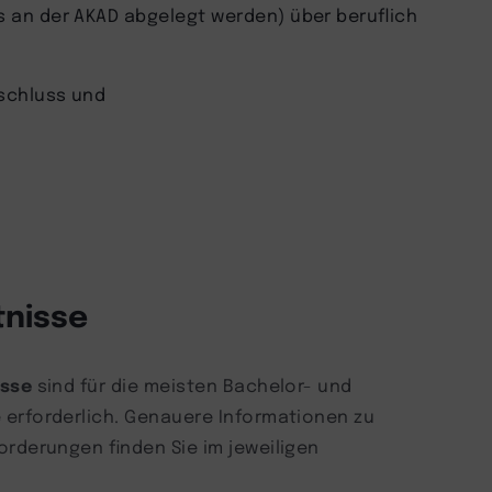
s an der AKAD abgelegt werden) über beruflich
schluss und
nisse
isse
sind für die meisten Bachelor- und
erforderlich. Genauere Informationen zu
rderungen finden Sie im jeweiligen