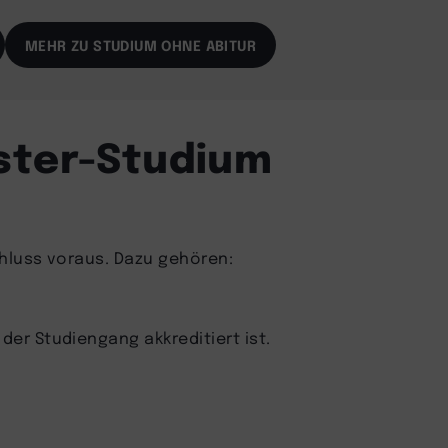
MEHR ZU STUDIUM OHNE ABITUR
ster-Studium
chluss voraus. Dazu gehören:
der Studiengang akkreditiert ist.