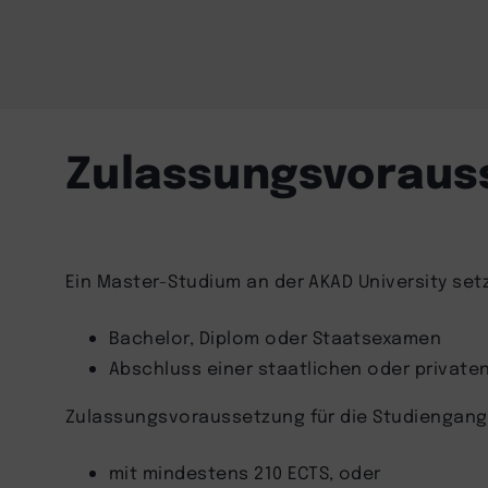
Zulassungsvoraus
Ein Master-Studium an der AKAD University se
Bachelor, Diplom oder Staatsexamen
Abschluss einer staatlichen oder private
Zulassungsvoraussetzung für die Studiengangv
mit mindestens 210 ECTS, oder