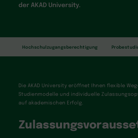
der AKAD University.
Hochschulzugangsberechtigung
Probestud
Die AKAD University eröffnet Ihnen flexible W
Studienmodelle und individuelle Zulassungsop
auf akademischen Erfolg.
Zulassungsvorausse