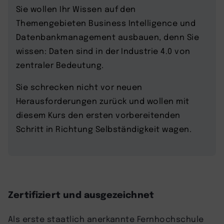
Sie wollen Ihr Wissen auf den
Themengebieten Business Intelligence und
Datenbankmanagement ausbauen, denn Sie
wissen: Daten sind in der Industrie 4.0 von
zentraler Bedeutung.
Sie schrecken nicht vor neuen
Herausforderungen zurück und wollen mit
diesem Kurs den ersten vorbereitenden
Schritt in Richtung Selbständigkeit wagen.
Zertifiziert und ausgezeichnet
Als erste staatlich anerkannte Fernhochschule