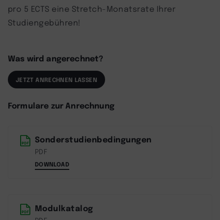
pro 5 ECTS eine Stretch-Monatsrate Ihrer
Studiengebühren!
Was wird angerechnet?
JETZT ANRECHNEN LASSEN
Formulare zur Anrechnung
Sonderstudienbedingungen
PDF
DOWNLOAD
Modulkatalog