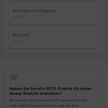
Business Intelligence
5
Big Data
5
Haben Sie bereits ECTS-Punkte für eines
dieser Module erworben?
Mit bereits erworbenen ECTS sparen Sie Zeit
und Geld. Erfahren Sie hier, wie wir Ihre