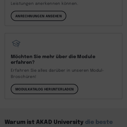
Leistungen anerkennen können.
ANRECHNUNGEN ANSEHEN
Möchten Sie mehr über die Module
erfahren?
Erfahren Sie alles darüber in unseren Modul-
Broschüren!
MODULKATALOG HERUNTERLADEN
Warum ist AKAD University
die beste