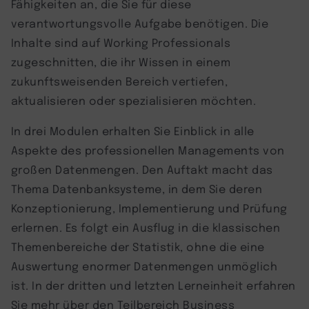
Fähigkeiten an, die Sie für diese
verantwortungsvolle Aufgabe benötigen. Die
Inhalte sind auf Working Professionals
zugeschnitten, die ihr Wissen in einem
zukunftsweisenden Bereich vertiefen,
aktualisieren oder spezialisieren möchten.
In drei Modulen erhalten Sie Einblick in alle
Aspekte des professionellen Managements von
großen Datenmengen. Den Auftakt macht das
Thema Datenbanksysteme, in dem Sie deren
Konzeptionierung, Implementierung und Prüfung
erlernen. Es folgt ein Ausflug in die klassischen
Themenbereiche der Statistik, ohne die eine
Auswertung enormer Datenmengen unmöglich
ist. In der dritten und letzten Lerneinheit erfahren
Sie mehr über den Teilbereich Business