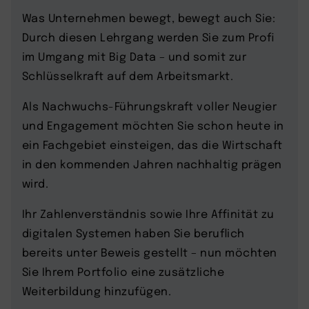
Was Unternehmen bewegt, bewegt auch Sie:
Durch diesen Lehrgang werden Sie zum Profi
im Umgang mit Big Data – und somit zur
Schlüsselkraft auf dem Arbeitsmarkt.
Als Nachwuchs-Führungskraft voller Neugier
und Engagement möchten Sie schon heute in
ein Fachgebiet einsteigen, das die Wirtschaft
in den kommenden Jahren nachhaltig prägen
wird.
Ihr Zahlenverständnis sowie Ihre Affinität zu
digitalen Systemen haben Sie beruflich
bereits unter Beweis gestellt – nun möchten
Sie Ihrem Portfolio eine zusätzliche
Weiterbildung hinzufügen.