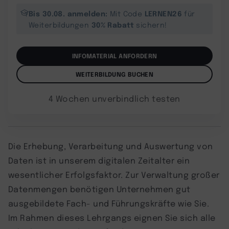
Bis 30.08. anmelden:
LERNEN26
Mit Code
für
30% Rabatt
Weiterbildungen
sichern!
INFOMATERIAL ANFORDERN
WEITERBILDUNG BUCHEN
4 Wochen unverbindlich testen
Die Erhebung, Verarbeitung und Auswertung von
Daten ist in unserem digitalen Zeitalter ein
wesentlicher Erfolgsfaktor. Zur Verwaltung großer
Datenmengen benötigen Unternehmen gut
ausgebildete Fach- und Führungskräfte wie Sie.
Im Rahmen dieses Lehrgangs eignen Sie sich alle