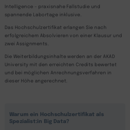
Intelligence – praxisnahe Fallstudie und
spannende Labortage inklusive.
Das Hochschulzertifikat erlangen Sie nach
erfolgreichem Absolvieren von einer Klausur und
zwei Assignments.
Die Weiterbildungsinhalte werden an der AKAD
University mit den erreichten Credits bewertet
und bei möglichen Anrechnungsverfahren in
dieser Höhe angerechnet.
Warum ein Hochschulzertifikat als
Spezialist:in Big Data?