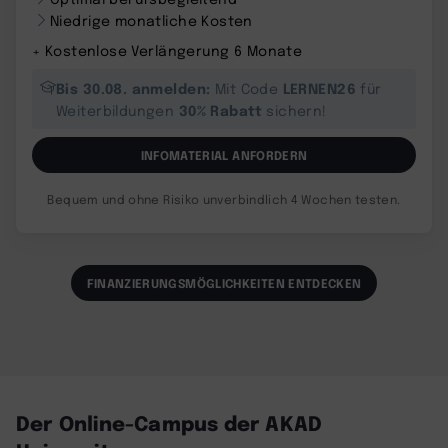
Niedrige monatliche Kosten
+ Kostenlose Verlängerung 6 Monate
Bis 30.08. anmelden:
LERNEN26
Mit Code
für
30% Rabatt
Weiterbildungen
sichern!
INFOMATERIAL ANFORDERN
Bequem und ohne Risiko unverbindlich 4 Wochen testen.
FINANZIERUNGSMÖGLICHKEITEN ENTDECKEN
Der Online-Campus der AKAD