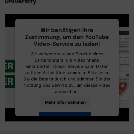
University
Wir benötigen Ihre
Zustimmung, um den YouTube
Video-Service zu laden!
Wir verwenden einen Service eines
Drittanbieters, um Videoinhalte
einzubetten. Dieser Service kann Daten
zu Ihren Aktivitäten sammeln. Bitte lesen
Sie die Details durch und stimmen Sie der
Nutzung des Service zu, um dieses Video
anzusehen.
Mehr Informationen
Akzeptieren
powered by
Usercentrics Consent