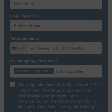
E-Mail Adresse
*
Telefonnummer
*
+1
Studiengänge Ihrer Wahl
*
Spezialist:in Big Data
×
Ich willige ein, dass die AKAD mich per E-Mail,
Telefon und WhatsApp zu Studien- und
Weiterbildungsangeboten sowie
Veranstaltungen kontaktieren darf. Mir ist
bekannt, dass diese Einwilligung freiwillig ist