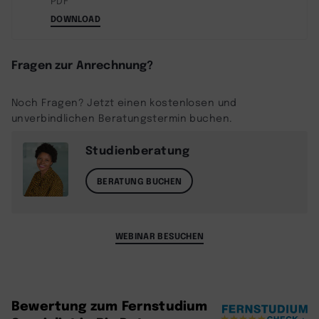
PDF
DOWNLOAD
Fragen zur Anrechnung?
Noch Fragen? Jetzt einen kostenlosen und
unverbindlichen Beratungstermin buchen.
Studienberatung
BERATUNG BUCHEN
WEBINAR BESUCHEN
Bewertung zum Fernstudium