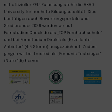
mit offizieller ZFU-Zulassung steht die AKAD
University für höchste Bildungsqualität. Dies
bestätigen auch Bewertungsportale und
Studierende: 2026 wurden wir auf
FernstudiumCheck.de als „TOP Fernhochschule“
und bei Fernstudium Direkt als „Exzellenter
Anbieter“ (4,5 Sterne) ausgezeichnet. Zudem
gingen wir bei trusted als „Fernunis Testsieger“
(Note 1,5) hervor.