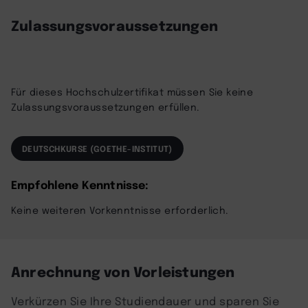
Management Platform
Zulassungsvoraussetzungen
Für dieses Hochschulzertifikat müssen Sie keine
Zulassungsvoraussetzungen erfüllen.
DEUTSCHKURSE (GOETHE-INSTITUT)
Empfohlene Kenntnisse:
Keine weiteren Vorkenntnisse erforderlich.
Anrechnung von Vorleistungen
Verkürzen Sie Ihre Studiendauer und sparen Sie