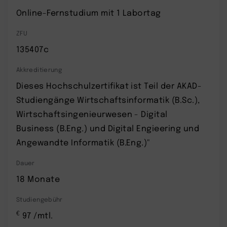
Online-Fernstudium mit 1 Labortag
ZFU
135407c
Akkreditierung
Dieses Hochschulzertifikat ist Teil der AKAD-
Studiengänge Wirtschaftsinformatik (B.Sc.),
Wirtschaftsingenieurwesen - Digital
Business (B.Eng.) und Digital Engieering und
Angewandte Informatik (B.Eng.)"
Dauer
18 Monate
Studiengebühr
€
97 /mtl.