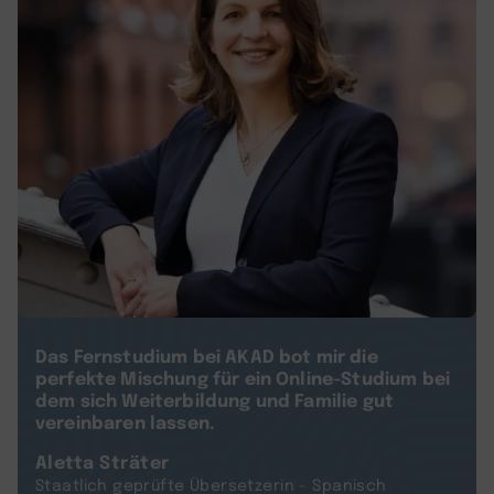
Das Fernstudium bei AKAD bot mir die
perfekte Mischung für ein Online-Studium bei
dem sich Weiterbildung und Familie gut
vereinbaren lassen.
Aletta Sträter
Staatlich geprüfte Übersetzerin - Spanisch