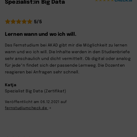
Spezialist:in Big Data
5/5
Lernen wann und wo ich will.
Das Fernstudium bei AKAD gibt mir die Möglichkeit zu lernen
wann und wo ich will. Die Inhalte werden in den Studienbriefe
sehr anschaulich und dicht vermittelt. Ob digital oder analog
für jede*n findet sich der passende Lernweg. Die Dozenten
reagieren bei Anfragen sehr schnell.
Katja
Spezialist Big Data (Zertifikat)
Veröffentlicht am 06.12.2021 auf
fernstudiumcheck.de