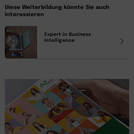
Diese Weiterbildung könnte Sie auch
interessieren
Expert:in Business
Intelligence