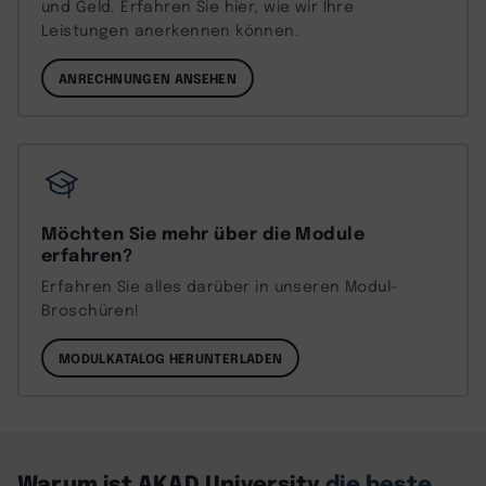
und Geld. Erfahren Sie hier, wie wir Ihre
Leistungen anerkennen können.
ANRECHNUNGEN ANSEHEN
Möchten Sie mehr über die Module
erfahren?
Erfahren Sie alles darüber in unseren Modul-
Broschüren!
MODULKATALOG HERUNTERLADEN
Warum ist AKAD University
die beste