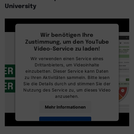
University
Wir benötigen Ihre
Zustimmung, um den YouTube
Video-Service zu laden!
Wir verwenden einen Service eines
Drittanbieters, um Videoinhalte
einzubetten. Dieser Service kann Daten
zu Ihren Aktivitäten sammeln. Bitte lesen
Sie die Details durch und stimmen Sie der
Nutzung des Service zu, um dieses Video
anzusehen.
Mehr Informationen
Akzeptieren
powered by
Usercentrics Consent