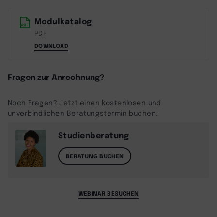
Modulkatalog
PDF
DOWNLOAD
Fragen zur Anrechnung?
Noch Fragen? Jetzt einen kostenlosen und
unverbindlichen Beratungstermin buchen.
Studienberatung
BERATUNG BUCHEN
WEBINAR BESUCHEN