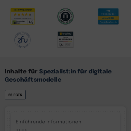
Inhalte für
Spezialist:in für digitale
Geschäftsmodelle
25 ECTS
Einführende Informationen
0