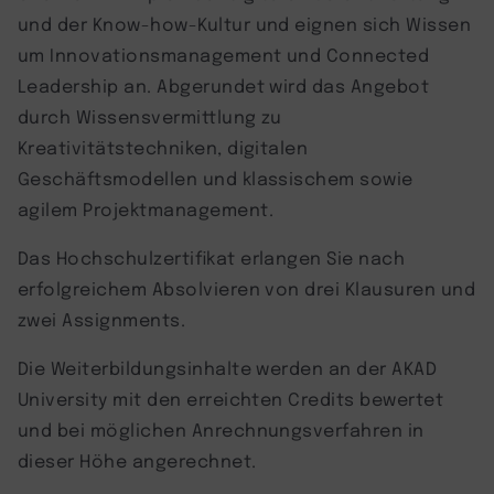
und der Know-how-Kultur und eignen sich Wissen
um Innovationsmanagement und Connected
Leadership an. Abgerundet wird das Angebot
durch Wissensvermittlung zu
Kreativitätstechniken, digitalen
Geschäftsmodellen und klassischem sowie
agilem Projektmanagement.
Das Hochschulzertifikat erlangen Sie nach
erfolgreichem Absolvieren von drei Klausuren und
zwei Assignments.
Die Weiterbildungsinhalte werden an der AKAD
University mit den erreichten Credits bewertet
und bei möglichen Anrechnungsverfahren in
dieser Höhe angerechnet.