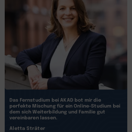
Das Fernstudium bei AKAD bot mir die
perfekte Mischung für ein Online-Studium bei
dem sich Weiterbildung und Familie gut
vereinbaren lassen.
Aletta Sträter