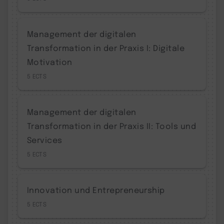
Management der digitalen
Transformation in der Praxis I: Digitale
Motivation
5
Management der digitalen
Transformation in der Praxis II: Tools und
Services
5
Innovation und Entrepreneurship
5