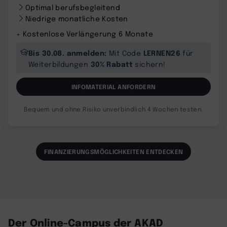
Optimal berufsbegleitend
Niedrige monatliche Kosten
+ Kostenlose Verlängerung 6 Monate
Bis 30.08. anmelden:
LERNEN26
Mit Code
für
30% Rabatt
Weiterbildungen
sichern!
INFOMATERIAL ANFORDERN
Bequem und ohne Risiko unverbindlich 4 Wochen testen.
FINANZIERUNGSMÖGLICHKEITEN ENTDECKEN
Der Online-Campus der AKAD