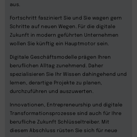
aus.
Fortschritt fasziniert Sie und Sie wagen gern
Schritte auf neuen Wegen. Für die digitale
Zukunft in modern geführten Unternehmen
wollen Sie künftig ein Hauptmotor sein.
Digitale Geschäftsmodelle prägen Ihren
beruflichen Alltag zunehmend. Daher
spezialisieren Sie Ihr Wissen dahingehend und
lernen, derartige Projekte zu planen,
durchzuführen und auszuwerten.
Innovationen, Entrepreneurship und digitale
Transformationsprozesse sind auch für Ihre
berufliche Zukunft Schlüsseltreiber. Mit
diesem Abschluss rüsten Sie sich für neue