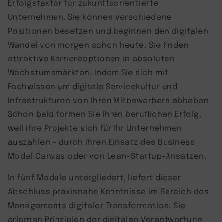
Erfolgsfaktor für zukunftsorientierte
Unternehmen. Sie können verschiedene
Positionen besetzen und beginnen den digitalen
Wandel von morgen schon heute. Sie finden
attraktive Karriereoptionen in absoluten
Wachstumsmärkten, indem Sie sich mit
Fachwissen um digitale Servicekultur und
Infrastrukturen von Ihren Mitbewerbern abheben.
Schon bald formen Sie Ihren beruflichen Erfolg,
weil Ihre Projekte sich für Ihr Unternehmen
auszahlen – durch Ihren Einsatz des Business
Model Canvas oder von Lean-Startup-Ansätzen.
In fünf Module untergliedert, liefert dieser
Abschluss praxisnahe Kenntnisse im Bereich des
Managements digitaler Transformation. Sie
erlernen Prinzipien der digitalen Verantwortung