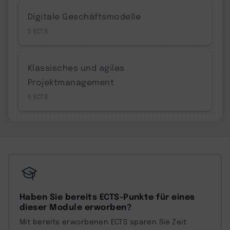
Digitale Geschäftsmodelle
5
Klassisches und agiles
Projektmanagement
5
Haben Sie bereits ECTS-Punkte für eines
dieser Module erworben?
Mit bereits erworbenen ECTS sparen Sie Zeit