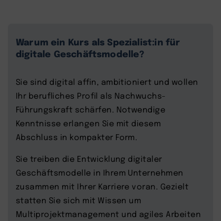
Warum ein Kurs als Spezialist:in für
digitale Geschäftsmodelle?
Sie sind digital affin, ambitioniert und wollen
Ihr berufliches Profil als Nachwuchs-
Führungskraft schärfen. Notwendige
Kenntnisse erlangen Sie mit diesem
Abschluss in kompakter Form.
Sie treiben die Entwicklung digitaler
Geschäftsmodelle in Ihrem Unternehmen
zusammen mit Ihrer Karriere voran. Gezielt
statten Sie sich mit Wissen um
Multiprojektmanagement und agiles Arbeiten