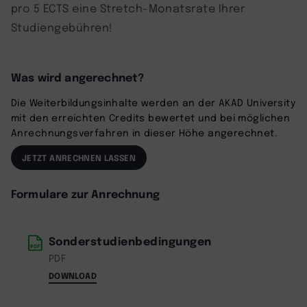
pro 5 ECTS eine Stretch-Monatsrate Ihrer
Studiengebühren!
Was wird angerechnet?
Die Weiterbildungsinhalte werden an der AKAD University
mit den erreichten Credits bewertet und bei möglichen
Anrechnungsverfahren in dieser Höhe angerechnet.
JETZT ANRECHNEN LASSEN
Formulare zur Anrechnung
Sonderstudienbedingungen
PDF
DOWNLOAD