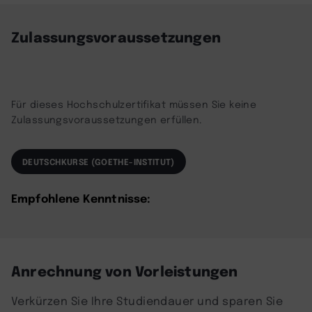
Management Platform
Zulassungsvoraussetzungen
Für dieses Hochschulzertifikat müssen Sie keine
Zulassungsvoraussetzungen erfüllen.
DEUTSCHKURSE (GOETHE-INSTITUT)
Empfohlene Kenntnisse:
Anrechnung von Vorleistungen
Verkürzen Sie Ihre Studiendauer und sparen Sie