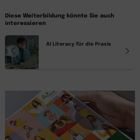
Diese Weiterbildung könnte Sie auch
interessieren
AI Literacy für die Praxis