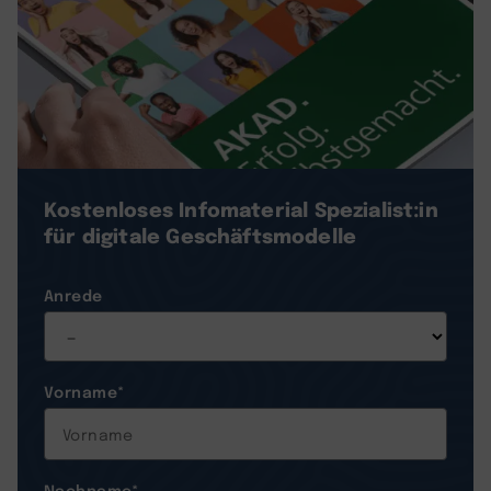
Kostenloses Infomaterial
Spezialist:in
für digitale Geschäftsmodelle
Anrede
Vorname
*
Nachname
*