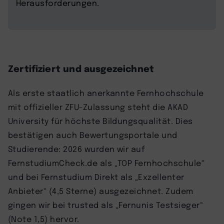
Herausforderungen.
Zertifiziert und ausgezeichnet
Als erste staatlich anerkannte Fernhochschule
mit offizieller ZFU-Zulassung steht die AKAD
University für höchste Bildungsqualität. Dies
bestätigen auch Bewertungsportale und
Studierende: 2026 wurden wir auf
FernstudiumCheck.de als „TOP Fernhochschule“
und bei Fernstudium Direkt als „Exzellenter
Anbieter“ (4,5 Sterne) ausgezeichnet. Zudem
gingen wir bei trusted als „Fernunis Testsieger“
(Note 1,5) hervor.