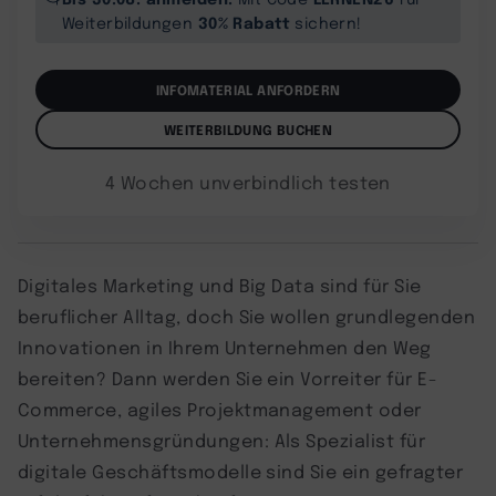
30% Rabatt
Weiterbildungen
sichern!
INFOMATERIAL ANFORDERN
WEITERBILDUNG BUCHEN
4 Wochen unverbindlich testen
Digitales Marketing und Big Data sind für Sie
beruflicher Alltag, doch Sie wollen grundlegenden
Innovationen in Ihrem Unternehmen den Weg
bereiten? Dann werden Sie ein Vorreiter für E-
Commerce, agiles Projektmanagement oder
Unternehmensgründungen: Als Spezialist für
digitale Geschäftsmodelle sind Sie ein gefragter