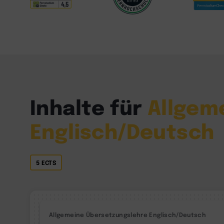
Inhalte für
Allgem
Englisch/Deutsch
5 ECTS
Allgemeine Übersetzungslehre Englisch/Deutsch