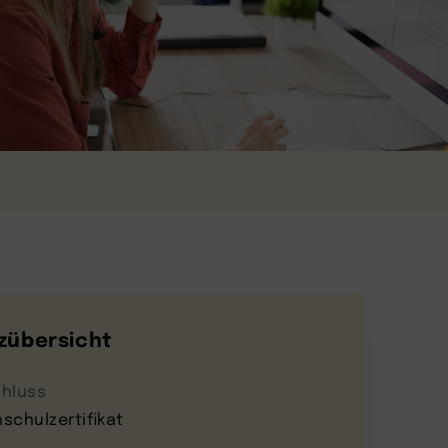
zübersicht
hluss
schulzertifikat