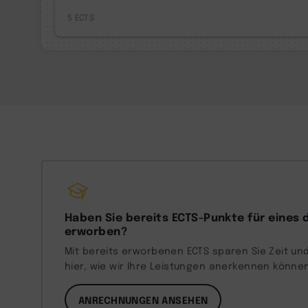
5
Haben Sie bereits ECTS-Punkte für eines 
erworben?
Mit bereits erworbenen ECTS sparen Sie Zeit und
hier, wie wir Ihre Leistungen anerkennen könne
ANRECHNUNGEN ANSEHEN