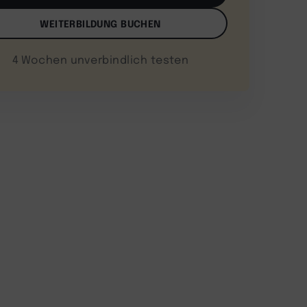
WEITERBILDUNG BUCHEN
4 Wochen unverbindlich testen