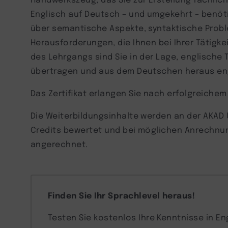
Englisch auf Deutsch – und umgekehrt – benöt
über semantische Aspekte, syntaktische Prob
Herausforderungen, die Ihnen bei Ihrer Tätig
des Lehrgangs sind Sie in der Lage, englische 
übertragen und aus dem Deutschen heraus engl
Das Zertifikat erlangen Sie nach erfolgreichem
Die Weiterbildungsinhalte werden an der AKAD 
Credits bewertet und bei möglichen Anrechnu
angerechnet.
Finden Sie Ihr Sprachlevel heraus!
Testen Sie kostenlos Ihre Kenntnisse in En