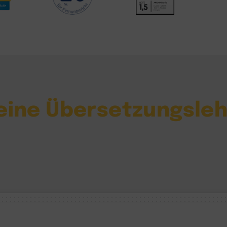
eine Übersetzungsle