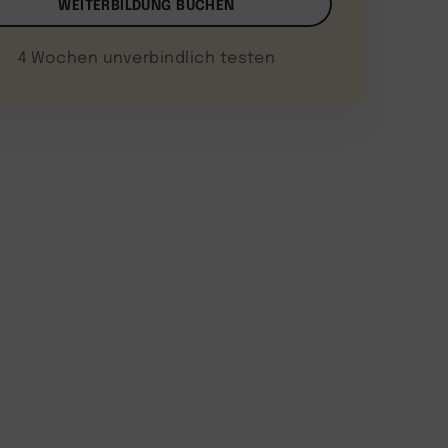
WEITERBILDUNG BUCHEN
4 Wochen unverbindlich testen