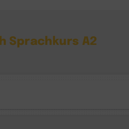
ch Sprachkurs A2