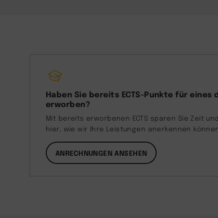
Haben Sie bereits ECTS-Punkte für eines 
erworben?
Mit bereits erworbenen ECTS sparen Sie Zeit und
hier, wie wir Ihre Leistungen anerkennen könne
ANRECHNUNGEN ANSEHEN