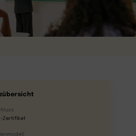
zübersicht
hluss
-Zertifikat
ienmodell