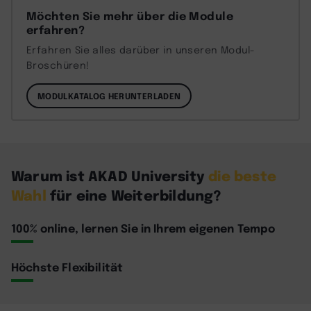
Möchten Sie mehr über die Module
erfahren?
Erfahren Sie alles darüber in unseren Modul-
Broschüren!
MODULKATALOG HERUNTERLADEN
Warum ist AKAD University
die beste
Wahl
für eine Weiterbildung?
100% online, lernen Sie in Ihrem eigenen Tempo
Höchste Flexibilität