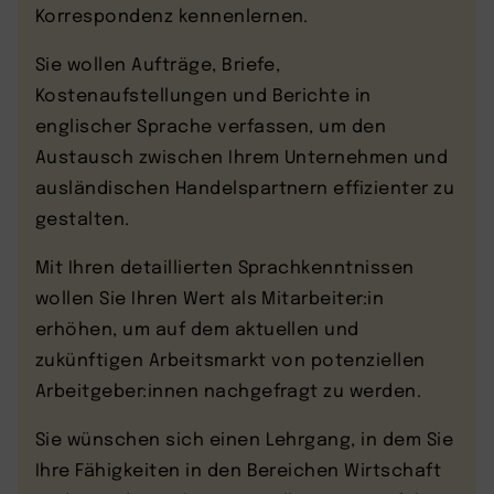
Korrespondenz kennenlernen.
Sie wollen Aufträge, Briefe,
Kostenaufstellungen und Berichte in
englischer Sprache verfassen, um den
Austausch zwischen Ihrem Unternehmen und
ausländischen Handelspartnern effizienter zu
gestalten.
Mit Ihren detaillierten Sprachkenntnissen
wollen Sie Ihren Wert als Mitarbeiter:in
erhöhen, um auf dem aktuellen und
zukünftigen Arbeitsmarkt von potenziellen
Arbeitgeber:innen nachgefragt zu werden.
Sie wünschen sich einen Lehrgang, in dem Sie
Ihre Fähigkeiten in den Bereichen Wirtschaft