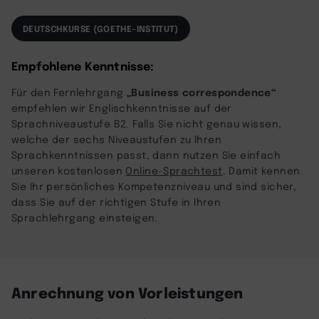
DEUTSCHKURSE (GOETHE-INSTITUT)
Empfohlene Kenntnisse:
„Business correspondence“
Für den Fernlehrgang
empfehlen wir Englischkenntnisse auf der
Sprachniveaustufe B2. Falls Sie nicht genau wissen,
welche der sechs Niveaustufen zu Ihren
Sprachkenntnissen passt, dann nutzen Sie einfach
unseren kostenlosen
Online-Sprachtest
. Damit kennen
Sie Ihr persönliches Kompetenzniveau und sind sicher,
dass Sie auf der richtigen Stufe in Ihren
Sprachlehrgang einsteigen.
Anrechnung von Vorleistungen