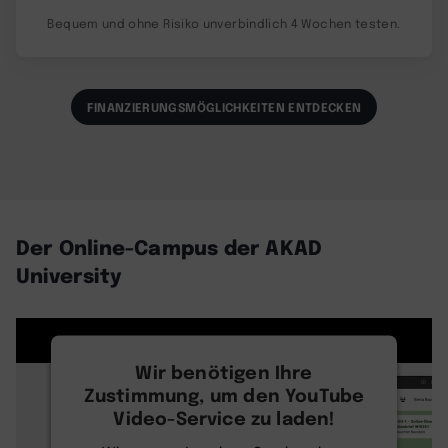
Bequem und ohne Risiko unverbindlich 4 Wochen testen.
FINANZIERUNGSMÖGLICHKEITEN ENTDECKEN
Der Online-Campus der AKAD
University
Wir benötigen Ihre
Zustimmung, um den YouTube
Video-Service zu laden!