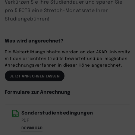
Verkürzen Sie Ihre Studiendauer und sparen Sie
pro 5 ECTS eine Stretch-Monatsrate Ihrer
Studiengebühren!
Was wird angerechnet?
Die Weiterbildungsinhalte werden an der AKAD University
mit den erreichten Credits bewertet und bei möglichen
Anrechnungsverfahren in dieser Höhe angerechnet.
JETZT ANRECHNEN LASSEN
Formulare zur Anrechnung
Sonderstudienbedingungen
PDF
DOWNLOAD