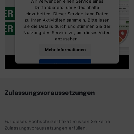
Wir verwenden einen Service eines
Drittanbieters, um Videoinhalte
einzubetten. Dieser Service kann Daten
zu Ihren Aktivitäten sammeln. Bitte lesen
Sie die Details durch und stimmen Sie der
Nutzung des Service zu, um dieses Video
anzusehen.
Mehr Informationen
Akzeptieren
powered by
Usercentrics Consent
Management Platform
Zulassungsvoraussetzungen
Für dieses Hochschulzertifikat müssen Sie keine
Zulassungsvoraussetzungen erfüllen.