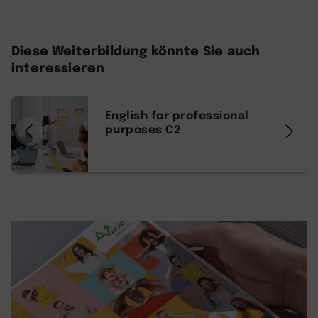
Diese Weiterbildung könnte Sie auch
interessieren
English for professional
purposes C2