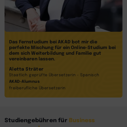
Das Fernstudium bei AKAD bot mir die
perfekte Mischung für ein Online-Studium bei
dem sich Weiterbildung und Familie gut
vereinbaren lassen.
Aletta Sträter
Staatlich geprüfte Übersetzerin - Spanisch
AKAD-Alumnus
freiberufliche Übersetzerin
Studiengebühren für
Business