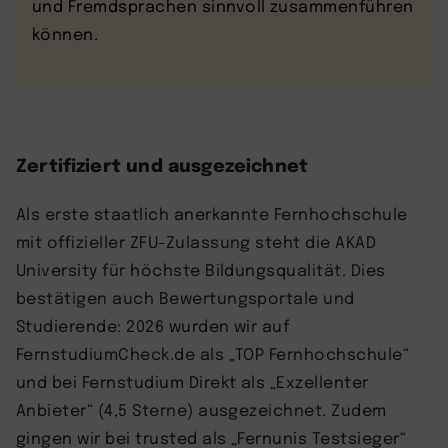
und Fremdsprachen sinnvoll zusammenführen
können.
Zertifiziert und ausgezeichnet
Als erste staatlich anerkannte Fernhochschule
mit offizieller ZFU-Zulassung steht die AKAD
University für höchste Bildungsqualität. Dies
bestätigen auch Bewertungsportale und
Studierende: 2026 wurden wir auf
FernstudiumCheck.de als „TOP Fernhochschule“
und bei Fernstudium Direkt als „Exzellenter
Anbieter“ (4,5 Sterne) ausgezeichnet. Zudem
gingen wir bei trusted als „Fernunis Testsieger“