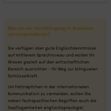
Warum ein Fernlehrgang in Business
correspondence?
Sie verfügen über gute Englischkenntnisse
auf mittlerem Sprachniveau und wollen Ihr
Wissen gezielt auf den wirtschaftlichen
Bereich ausrichten – Ihr Weg zur bilingualen
Schlüsselkraft.
Um Fettnäpfchen in der internationalen
Kommunikation zu vermeiden, wollen Sie
neben fachspezifischen Begriffen auch die
Gepflogenheiten englischsprachiger