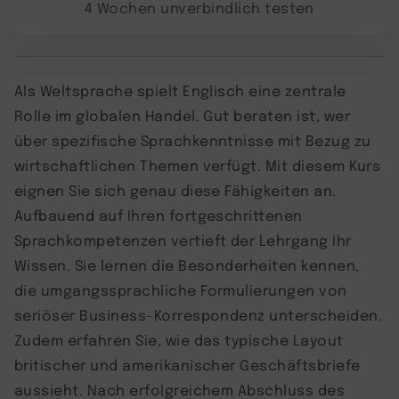
4 Wochen unverbindlich testen
Als Weltsprache spielt Englisch eine zentrale
Rolle im globalen Handel. Gut beraten ist, wer
über spezifische Sprachkenntnisse mit Bezug zu
wirtschaftlichen Themen verfügt. Mit diesem Kurs
eignen Sie sich genau diese Fähigkeiten an.
Aufbauend auf Ihren fortgeschrittenen
Sprachkompetenzen vertieft der Lehrgang Ihr
Wissen. Sie lernen die Besonderheiten kennen,
die umgangssprachliche Formulierungen von
seriöser Business-Korrespondenz unterscheiden.
Zudem erfahren Sie, wie das typische Layout
britischer und amerikanischer Geschäftsbriefe
aussieht. Nach erfolgreichem Abschluss des