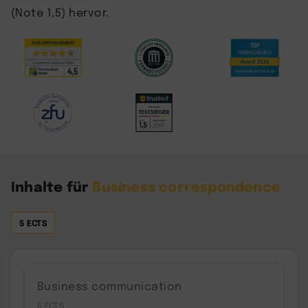
(Note 1,5) hervor.
Inhalte für
Business correspondence
5 ECTS
Business communication
5