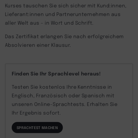
Kurses tauschen Sie sich sicher mit Kund:innen,
Lieferant:innen und Partnerunternehmen aus
aller Welt aus – in Wort und Schrift.
Das Zertifikat erlangen Sie nach erfolgreichem
Absolvieren einer Klausur.
Finden Sie Ihr Sprachlevel heraus!
Testen Sie kostenlos Ihre Kenntnisse in
Englisch, Französisch oder Spanisch mit
unseren Online-Sprachtests. Erhalten Sie
Ihr Ergebnis sofort.
SPRACHTEST MACHEN