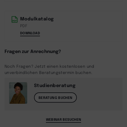
Modulkatalog
PDF
DOWNLOAD
Fragen zur Anrechnung?
Noch Fragen? Jetzt einen kostenlosen und
unverbindlichen Beratungstermin buchen.
Studienberatung
BERATUNG BUCHEN
WEBINAR BESUCHEN