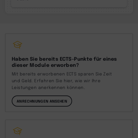
Haben Sie bereits ECTS-Punkte für eines
dieser Module erworben?
Mit bereits erworbenen ECTS sparen Sie Zeit
und Geld. Erfahren Sie hier, wie wir Ihre
Leistungen anerkennen können.
ANRECHNUNGEN ANSEHEN