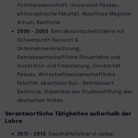
Politikwissenschaft, Universität Passau,
philosophische Fakultät, Abschluss Magister
Artium, Bestnote
2000 – 2005
Betriebswirtschaftslehre mit
Schwerpunkt Revision &
Unternehmensrechnung,
Betriebswirtschaftliche Steuerlehre und
Investition und Finanzierung, Universität
Passau, Wirtschaftswissenschaftliche
Fakultät, Abschluss Dipl.- Betriebswirt,
Bestnote, Stipendiat der Studienstiftung des
deutschen Volkes
Verantwortliche Tätigkeiten außerhalb der
Lehre
2011
–
2013
Geschäftsführer vI verbal