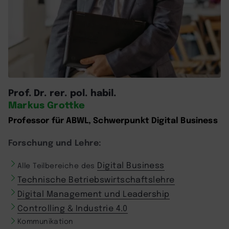
Prof. Dr. rer. pol. habil.
Markus Grottke
Professor für ABWL, Schwerpunkt Digital Business
Forschung und Lehre:
Digital Business
Alle Teilbereiche des
Technische Betriebswirtschaftslehre
Digital Management und Leadership
Controlling & Industrie 4.0
Kommunikation