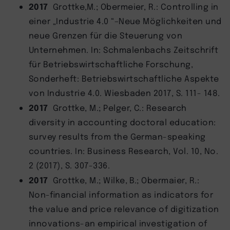
2017
Grottke,M.; Obermeier, R.: Controlling in
einer „Industrie 4.0 “–Neue Möglichkeiten und
neue Grenzen für die Steuerung von
Unternehmen. In: Schmalenbachs Zeitschrift
für Betriebswirtschaftliche Forschung,
Sonderheft: Betriebswirtschaftliche Aspekte
von Industrie 4.0. Wiesbaden 2017, S. 111- 148.
2017
Grottke, M.; Pelger, C.: Research
diversity in accounting doctoral education:
survey results from the German-speaking
countries. In: Business Research, Vol. 10, No.
2 (2017), S. 307-336.
2017
Grottke, M.; Wilke, B.; Obermaier, R.:
Non-financial information as indicators for
the value and price relevance of digitization
innovations-an empirical investigation of