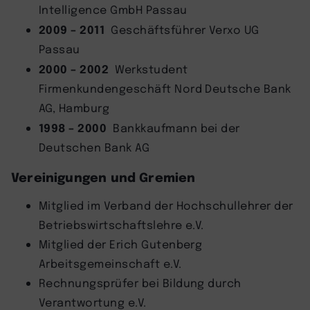
Intelligence GmbH Passau
2009
–
2011
Geschäftsführer Verxo UG
Passau
2000
–
2002
Werkstudent
Firmenkundengeschäft Nord Deutsche Bank
AG, Hamburg
1998
–
2000
Bankkaufmann bei der
Deutschen Bank AG
Vereinigungen und Gremien
Mitglied im Verband der Hochschullehrer der
Betriebswirtschaftslehre e.V.
Mitglied der Erich Gutenberg
Arbeitsgemeinschaft e.V.
Rechnungsprüfer bei Bildung durch
Verantwortung e.V.