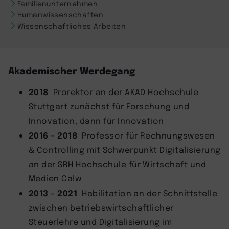
Familienunternehmen
Humanwissenschaften
Wissenschaftliches Arbeiten
Akademischer Werdegang
2018
Prorektor an der AKAD Hochschule
Stuttgart zunächst für Forschung und
Innovation, dann für Innovation
2016
–
2018
Professor für Rechnungswesen
& Controlling mit Schwerpunkt Digitalisierung
an der SRH Hochschule für Wirtschaft und
Medien Calw
2013 – 2021
Habilitation an der Schnittstelle
zwischen betriebswirtschaftlicher
Steuerlehre und Digitalisierung im