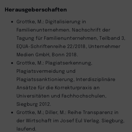
Herausgeberschaften
Grottke, M.: Digitalisierung in
Familienunternehmen. Nachschrift der
Tagung für Familienunternehmen, Teilband 3,
EQUA-Schriftenreihe 22/2018, Unternehmer
Medien GmbH, Bonn 2018.
Grottke, M.: Plagiatserkennung,
Plagiatsvermeidung und
Plagiatssanktionierung, Interdisziplinäre
Ansätze für die Korrekturpraxis an
Universitäten und Fachhochschulen,
Siegburg 2012.
Grottke, M.; Diller, M.: Reihe Transparenz in
der Wirtschaft im Josef Eul Verlag. Siegburg,
laufend.