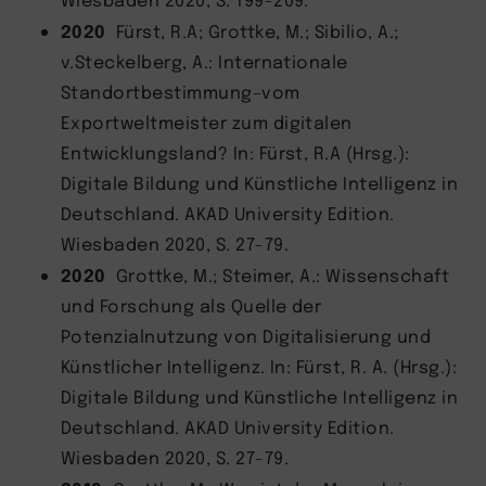
2020
Fürst, R.A; Grottke, M.; Sibilio, A.;
v.Steckelberg, A.: Internationale
Standortbestimmung–vom
Exportweltmeister zum digitalen
Entwicklungsland? In: Fürst, R.A (Hrsg.):
Digitale Bildung und Künstliche Intelligenz in
Deutschland. AKAD University Edition.
Wiesbaden 2020, S. 27-79.
2020
Grottke, M.; Steimer, A.: Wissenschaft
und Forschung als Quelle der
Potenzialnutzung von Digitalisierung und
Künstlicher Intelligenz. In: Fürst, R. A. (Hrsg.):
Digitale Bildung und Künstliche Intelligenz in
Deutschland. AKAD University Edition.
Wiesbaden 2020, S. 27-79.