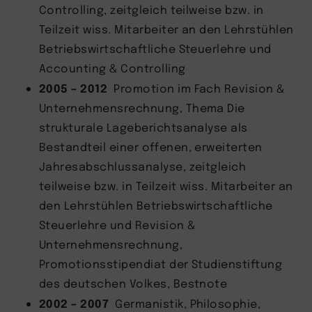
Controlling, zeitgleich teilweise bzw. in
Teilzeit wiss. Mitarbeiter an den Lehrstühlen
Betriebswirtschaftliche Steuerlehre und
Accounting & Controlling
2005
–
2012
Promotion im Fach Revision &
Unternehmensrechnung, Thema Die
strukturale Lageberichtsanalyse als
Bestandteil einer offenen, erweiterten
Jahresabschlussanalyse, zeitgleich
teilweise bzw. in Teilzeit wiss. Mitarbeiter an
den Lehrstühlen Betriebswirtschaftliche
Steuerlehre und Revision &
Unternehmensrechnung,
Promotionsstipendiat der Studienstiftung
des deutschen Volkes, Bestnote
2002
–
2007
Germanistik, Philosophie,