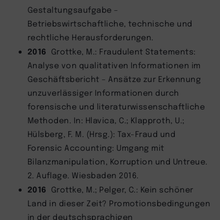
Gestaltungsaufgabe –
Betriebswirtschaftliche, technische und
rechtliche Herausforderungen.
2016
Grottke, M.: Fraudulent Statements:
Analyse von qualitativen Informationen im
Geschäftsbericht – Ansätze zur Erkennung
unzuverlässiger Informationen durch
forensische und literaturwissenschaftliche
Methoden. In: Hlavica, C.; Klapproth, U.;
Hülsberg, F. M. (Hrsg.): Tax-Fraud und
Forensic Accounting: Umgang mit
Bilanzmanipulation, Korruption und Untreue.
2. Auflage. Wiesbaden 2016.
2016
Grottke, M.; Pelger, C.: Kein schöner
Land in dieser Zeit? Promotionsbedingungen
in der deutschsprachigen