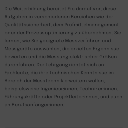
Die Weiterbildung bereitet Sie darauf vor, diese
Aufgaben in verschiedenen Bereichen wie der
Qualitätssicherheit, dem Prüfmittelmanagement
oder der Prozessoptimierung zu übernehmen. Sie
lernen, wie Sie geeignete Messverfahren und
Messgeräte auswählen, die erzielten Ergebnisse
bewerten und die Messung elektrischer Größen
durchführen. Der Lehrgang richtet sich an
Fachleute, die ihre technischen Kenntnisse im
Bereich der Messtechnik erweitern wollen,
beispielsweise Ingenieur:innen, Techniker:innen,
Führungskräfte oder Projektleiter:innen, und auch
an Berufsanfänger:innen.