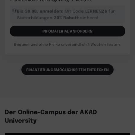
Bis 30.08. anmelden:
LERNEN26
Mit Code
für
30% Rabatt
Weiterbildungen
sichern!
INFOMATERIAL ANFORDERN
Bequem und ohne Risiko unverbindlich 4 Wochen testen.
FINANZIERUNGSMÖGLICHKEITEN ENTDECKEN
Der Online-Campus der AKAD
University