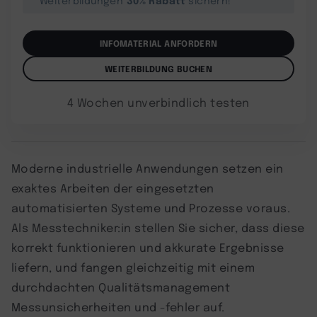
INFOMATERIAL ANFORDERN
WEITERBILDUNG BUCHEN
4 Wochen unverbindlich testen
Moderne industrielle Anwendungen setzen ein
exaktes Arbeiten der eingesetzten
automatisierten Systeme und Prozesse voraus.
Als Messtechniker:in stellen Sie sicher, dass diese
korrekt funktionieren und akkurate Ergebnisse
liefern, und fangen gleichzeitig mit einem
durchdachten Qualitätsmanagement
Messunsicherheiten und -fehler auf.