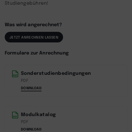
Studiengebühren!
Was wird angerechnet?
JETZT ANRECHNEN LASSEN
Formulare zur Anrechnung
Sonderstudienbedingungen
PDF
DOWNLOAD
Modulkatalog
PDF
DOWNLOAD