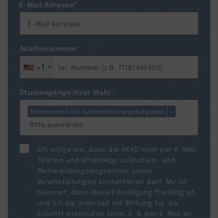
E-Mail Adresse
*
Telefonnummer
*
+1
Studiengänge Ihrer Wahl
*
Messtechnik für Automatisierungsaufgaben
×
Ich willige ein, dass die AKAD mich per E-Mail,
Telefon und WhatsApp zu Studien- und
Weiterbildungsangeboten sowie
Veranstaltungen kontaktieren darf. Mir ist
bekannt, dass diese Einwilligung freiwillig ist
und ich sie jederzeit mit Wirkung für die
Zukunft widerrufen kann, z. B. per E-Mail an