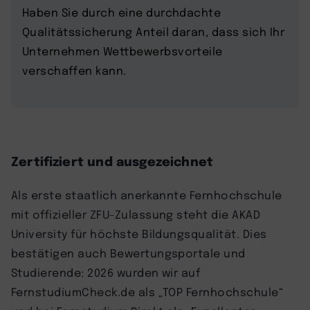
Haben Sie durch eine durchdachte
Qualitätssicherung Anteil daran, dass sich Ihr
Unternehmen Wettbewerbsvorteile
verschaffen kann.
Zertifiziert und ausgezeichnet
Als erste staatlich anerkannte Fernhochschule
mit offizieller ZFU-Zulassung steht die AKAD
University für höchste Bildungsqualität. Dies
bestätigen auch Bewertungsportale und
Studierende: 2026 wurden wir auf
FernstudiumCheck.de als „TOP Fernhochschule“