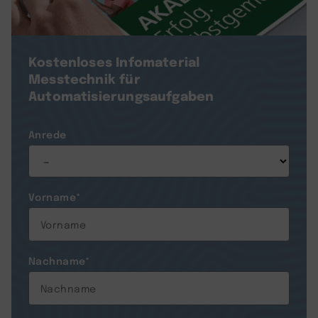
Kostenloses Infomaterial
Messtechnik für
Automatisierungsaufgaben
Anrede
Vorname
*
Nachname
*