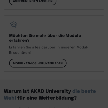
ANRECHNUNGEN ANSEHEN
Möchten Sie mehr über die Module
erfahren?
Erfahren Sie alles darüber in unseren Modul-
Broschüren!
MODULKATALOG HERUNTERLADEN
Warum ist AKAD University
die beste
Wahl
für eine Weiterbildung?