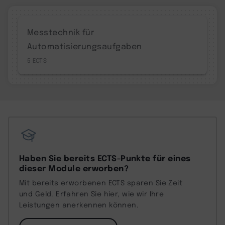
Messtechnik für
Automatisierungsaufgaben
5
Haben Sie bereits ECTS-Punkte für eines
dieser Module erworben?
Mit bereits erworbenen ECTS sparen Sie Zeit
und Geld. Erfahren Sie hier, wie wir Ihre
Leistungen anerkennen können.