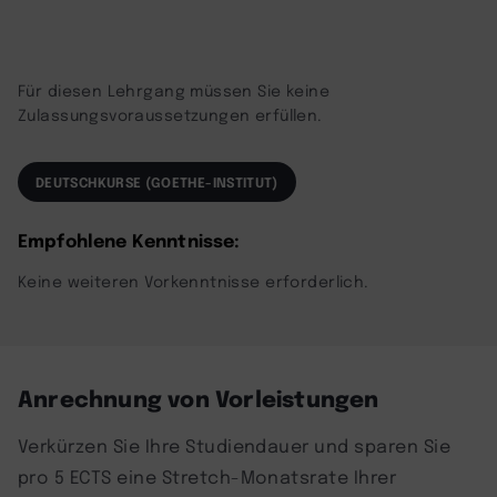
Für diesen Lehrgang müssen Sie keine
Zulassungsvoraussetzungen erfüllen.
DEUTSCHKURSE (GOETHE-INSTITUT)
Empfohlene Kenntnisse:
Keine weiteren Vorkenntnisse erforderlich.
Anrechnung von Vorleistungen
Verkürzen Sie Ihre Studiendauer und sparen Sie
pro 5 ECTS eine Stretch-Monatsrate Ihrer