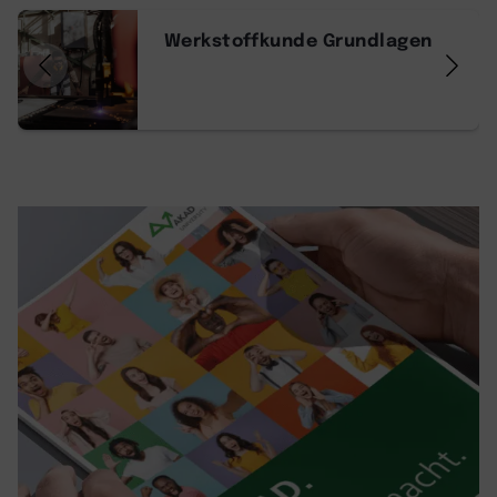
Werkstoffkunde Grundlagen