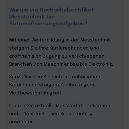
Warum ein Hochschulzertifikat
Messtechnik für
Automatisierungsaufgaben?
Mit einer Weiterbildung in der Messtechnik
steigern Sie Ihre Karrierechancen und
eröffnen sich Zugang zu verschiedenen
Branchen von Maschinenbau bis Elektronik.
Spezialisieren Sie sich im technischen
Bereich und steigern Sie Ihre eigene
Wettbewerbsfähigkeit.
Lernen Sie aktuelle Messverfahren kennen
und erfahren Sie, wie Sie sie richtig
anwenden.