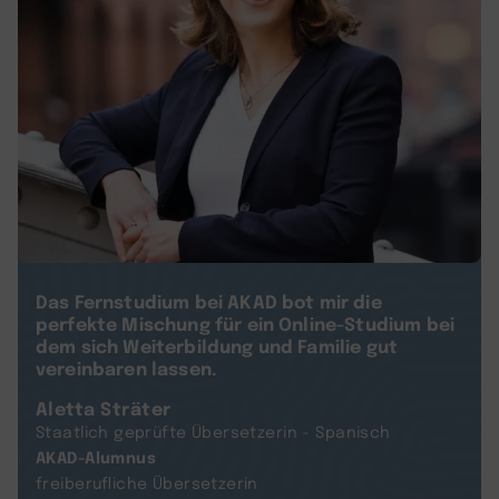
Das Fernstudium bei AKAD bot mir die
perfekte Mischung für ein Online-Studium bei
dem sich Weiterbildung und Familie gut
vereinbaren lassen.
Aletta Sträter
Staatlich geprüfte Übersetzerin - Spanisch
AKAD-Alumnus
freiberufliche Übersetzerin