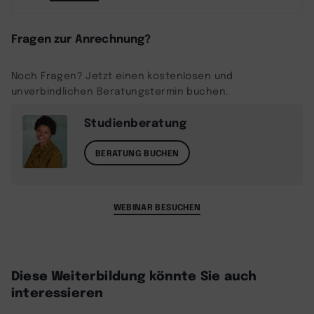
Fragen zur Anrechnung?
Noch Fragen? Jetzt einen kostenlosen und
unverbindlichen Beratungstermin buchen.
Studienberatung
BERATUNG BUCHEN
WEBINAR BESUCHEN
Diese Weiterbildung könnte Sie auch
interessieren