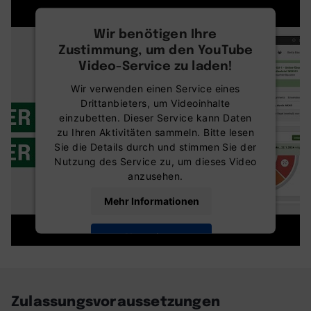
Wir benötigen Ihre
Zustimmung, um den YouTube
Video-Service zu laden!
Wir verwenden einen Service eines
Drittanbieters, um Videoinhalte
einzubetten. Dieser Service kann Daten
zu Ihren Aktivitäten sammeln. Bitte lesen
Sie die Details durch und stimmen Sie der
Nutzung des Service zu, um dieses Video
anzusehen.
Mehr Informationen
Akzeptieren
powered by
Usercentrics Consent
Management Platform
Zulassungsvoraussetzungen