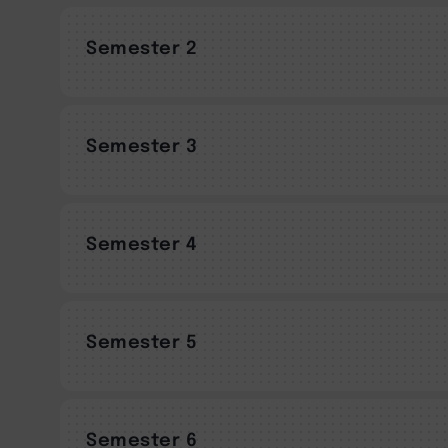
Semester 2
Semester 3
Semester 4
Semester 5
Semester 6