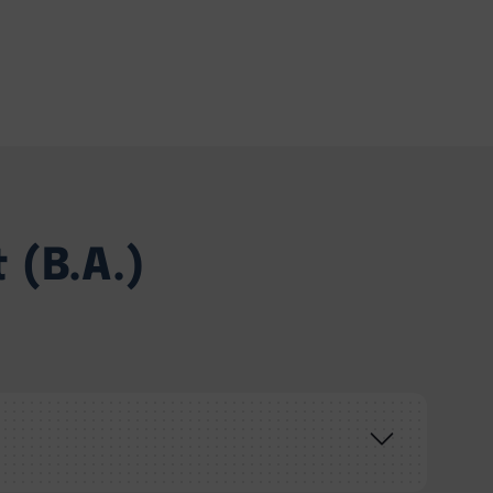
(B.A.)