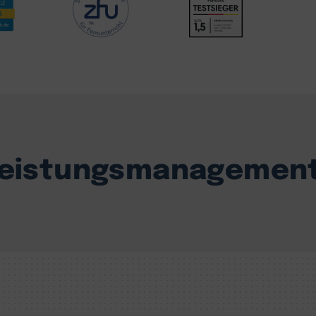
leistungsmanagement 