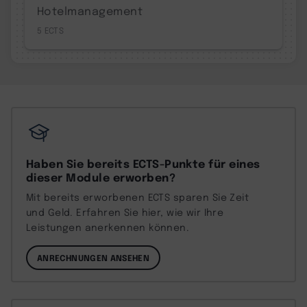
Hotelmanagement
5
Haben Sie bereits ECTS-Punkte für eines
dieser Module erworben?
Mit bereits erworbenen ECTS sparen Sie Zeit
und Geld. Erfahren Sie hier, wie wir Ihre
Leistungen anerkennen können.
ANRECHNUNGEN ANSEHEN