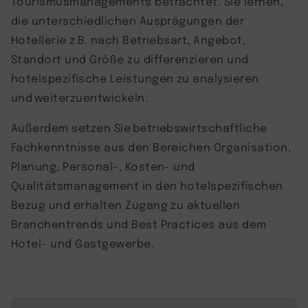
Tourismusmanagements betrachtet. Sie lernen,
die unterschiedlichen Ausprägungen der
Hotellerie z.B. nach Betriebsart, Angebot,
Standort und Größe zu differenzieren und
hotelspezifische Leistungen zu analysieren
und weiterzuentwickeln.
Außerdem setzen Sie betriebswirtschaftliche
Fachkenntnisse aus den Bereichen Organisation,
Planung, Personal-, Kosten- und
Qualitätsmanagement in den hotelspezifischen
Bezug und erhalten Zugang zu aktuellen
Branchentrends und Best Practices aus dem
Hotel- und Gastgewerbe.