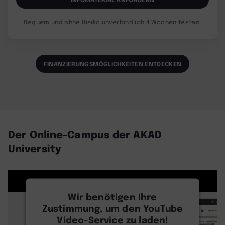
Bequem und ohne Risiko unverbindlich 4 Wochen testen.
FINANZIERUNGSMÖGLICHKEITEN ENTDECKEN
Der Online-Campus der AKAD
University
Wir benötigen Ihre
Zustimmung, um den YouTube
Video-Service zu laden!