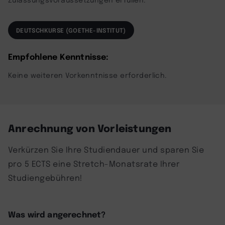
DEUTSCHKURSE (GOETHE-INSTITUT)
Empfohlene Kenntnisse:
Keine weiteren Vorkenntnisse erforderlich.
Anrechnung von Vorleistungen
Verkürzen Sie Ihre Studiendauer und sparen Sie
pro 5 ECTS eine Stretch-Monatsrate Ihrer
Studiengebühren!
Was wird angerechnet?