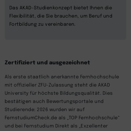
Das AKAD-Studienkonzept bietet Ihnen die
Flexibilität, die Sie brauchen, um Beruf und
Fortbildung zu vereinbaren.
Zertifiziert und ausgezeichnet
Als erste staatlich anerkannte Fernhochschule
mit offizieller ZFU-Zulassung steht die AKAD
University für höchste Bildungsqualität. Dies
bestätigen auch Bewertungsportale und
Studierende: 2026 wurden wir auf
FernstudiumCheck.de als „TOP Fernhochschule“
und bei Fernstudium Direkt als „Exzellenter