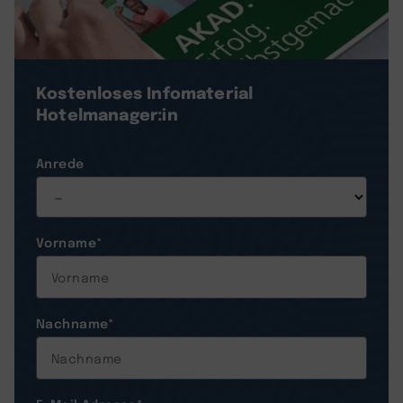
Kostenloses Infomaterial
Hotelmanager:in
Anrede
Vorname
*
Nachname
*