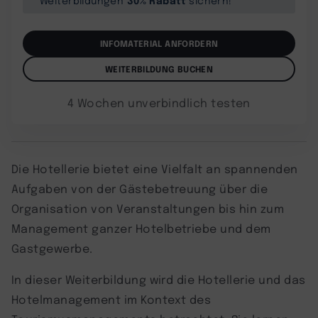
INFOMATERIAL ANFORDERN
WEITERBILDUNG BUCHEN
4 Wochen unverbindlich testen
Die Hotellerie bietet eine Vielfalt an spannenden
Aufgaben von der Gästebetreuung über die
Organisation von Veranstaltungen bis hin zum
Management ganzer Hotelbetriebe und dem
Gastgewerbe.
In dieser Weiterbildung wird die Hotellerie und das
Hotelmanagement im Kontext des