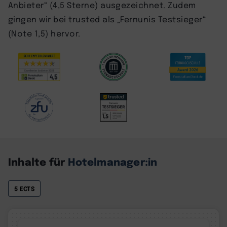
Anbieter“ (4,5 Sterne) ausgezeichnet. Zudem
gingen wir bei trusted als „Fernunis Testsieger“
(Note 1,5) hervor.
Inhalte für
Hotelmanager:in
5 ECTS