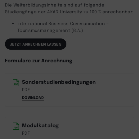
Die Weiterbildungsinhalte sind auf folgende
Studiengänge der AKAD University zu 100 % anrechenbar:
International Business Communication –
Tourismusmanagement (B.A.)
JETZT ANRECHNEN LASSEN
Formulare zur Anrechnung
Sonderstudienbedingungen
PDF
DOWNLOAD
Modulkatalog
PDF