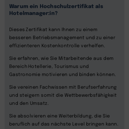
Warum ein Hochschulzertifikat als
Hotelmanager:in?
Dieses Zertifikat kann Ihnen zu einem
besseren Betriebsmanagement und zu einer
effizienteren Kostenkontrolle verhelfen.
Sie erfahren, wie Sie Mitarbeitende aus dem
Bereich Hotellerie, Tourismus und
Gastronomie motivieren und binden können.
Sie vereinen Fachwissen mit Berufserfahrung
und steigern somit die Wettbewerbsfähigkeit
und den Umsatz.
Sie absolvieren eine Weiterbildung, die Sie
beruflich auf das nächste Level bringen kann.