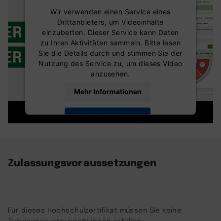
Wir verwenden einen Service eines
Drittanbieters, um Videoinhalte
einzubetten. Dieser Service kann Daten
zu Ihren Aktivitäten sammeln. Bitte lesen
Sie die Details durch und stimmen Sie der
Nutzung des Service zu, um dieses Video
anzusehen.
Mehr Informationen
Akzeptieren
powered by
Usercentrics Consent
Management Platform
Zulassungsvoraussetzungen
Für dieses Hochschulzertifikat müssen Sie keine
Zulassungsvoraussetzungen erfüllen.