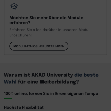
Möchten Sie mehr über die Module
erfahren?
Erfahren Sie alles darüber in unseren Modul-
Broschüren!
MODULKATALOG HERUNTERLADEN
Warum ist AKAD University
die beste
Wahl
für eine Weiterbildung?
100% online, lernen Sie in Ihrem eigenen Tempo
Höchste Flexibilität