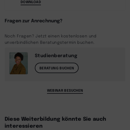
DOWNLOAD
Fragen zur Anrechnung?
Noch Fragen? Jetzt einen kostenlosen und
unverbindlichen Beratungstermin buchen.
Studienberatung
BERATUNG BUCHEN
WEBINAR BESUCHEN
Diese Weiterbildung könnte Sie auch
interessieren