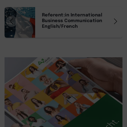
Referent:in International
Business Communication
English/French