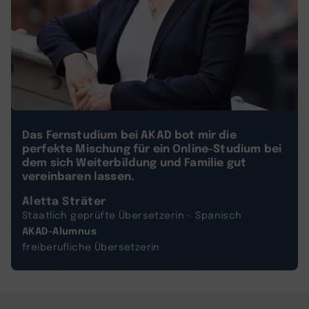
Das Fernstudium bei AKAD bot mir die
perfekte Mischung für ein Online-Studium bei
dem sich Weiterbildung und Familie gut
vereinbaren lassen.
Aletta Sträter
Staatlich geprüfte Übersetzerin - Spanisch
AKAD-Alumnus
freiberufliche Übersetzerin