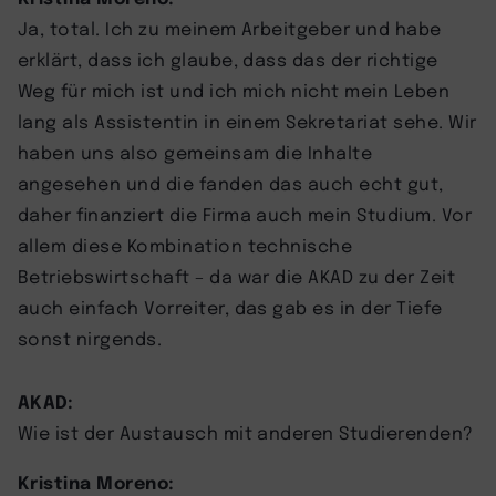
Ja, total. Ich zu meinem Arbeitgeber und habe
erklärt, dass ich glaube, dass das der richtige
Weg für mich ist und ich mich nicht mein Leben
lang als Assistentin in einem Sekretariat sehe. Wir
haben uns also gemeinsam die Inhalte
angesehen und die fanden das auch echt gut,
daher finanziert die Firma auch mein Studium. Vor
allem diese Kombination technische
Betriebswirtschaft – da war die AKAD zu der Zeit
auch einfach Vorreiter, das gab es in der Tiefe
sonst nirgends.
AKAD:
Wie ist der Austausch mit anderen Studierenden?
Kristina Moreno: