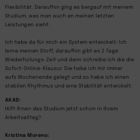
Flexibilität. Daraufhin ging es bergauf mit meinem
Studium, was man auch an meinen letzten
Leistungen sieht.
Ich habe da für mich ein System entwickelt: Ich
lerne meinen Stoff, daraufhin gibt es 2 Tage
Wiederholungs-Zeit und dann schreibe ich die die
Sofort-Online-Klausur. Die habe ich mir immer
aufs Wochenende gelegt und so habe ich einen
stabilen Rhythmus und eine Stabilität entwickelt.
AKAD:
Hilft Ihnen das Studium jetzt schon in Ihrem
Arbeitsalltag?
Kristina Moreno: