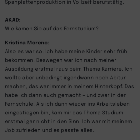
Spanplattenproduktion in Vollzeit berufstätig.
AKAD:
Wie kamen Sie auf das Fernstudium?
Kristina Moreno:
Also es war so: Ich habe meine Kinder sehr früh
bekommen. Deswegen war ich nach meiner
Ausbildung erstmal raus beim Thema Karriere. Ich
wollte aber unbedingt irgendwann noch Abitur
machen, das war immer in meinem Hinterkopf. Das
habe ich dann auch gemacht – und zwar in der
Fernschule. Als ich dann wieder ins Arbeitsleben
eingestiegen bin, kam mir das Thema Studium
erstmal gar nicht in den Sinn. Ich war mit meinem
Job zufrieden und es passte alles.