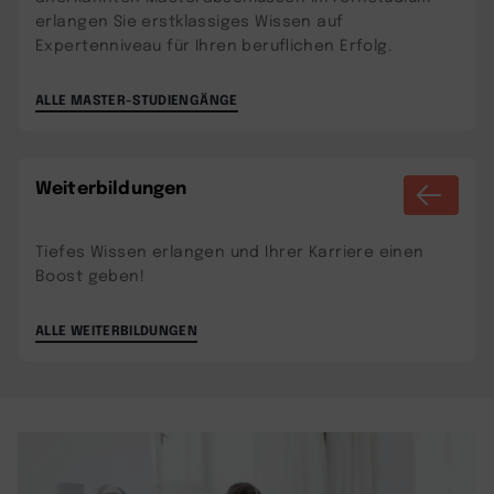
erlangen Sie erstklassiges Wissen auf
Expertenniveau für Ihren beruflichen Erfolg.
ALLE MASTER-STUDIENGÄNGE
Weiterbildungen
Tiefes Wissen erlangen und Ihrer Karriere einen
Boost geben!
ALLE WEITERBILDUNGEN