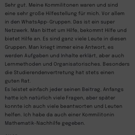
Sehr gut. Meine Kommilitonen waren und sind
eine sehr große Hilfestellung für mich. Vor allem
in den WhatsApp-Gruppen. Das ist ein super
Netzwerk. Man bittet um Hilfe, bekommt Hilfe und
bietet Hilfe an. Es sind ganz viele Leute in diesen
Gruppen. Man kriegt immer eine Antwort, es
werden Aufgaben und Inhalte erklärt, aber auch
Lernmethoden und Organisatorisches. Besonders
die Studierendenvertretung hat stets einen
guten Rat.
Es leistet einfach jeder seinen Beitrag. Anfangs
hatte ich natürlich viele Fragen, aber später
konnte ich auch viele beantworten und Leuten
helfen. Ich habe da auch einer Kommilitonin
Mathematik-Nachhilfe gegeben.