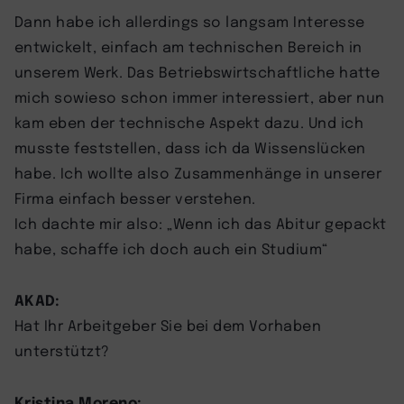
Dann habe ich allerdings so langsam Interesse
entwickelt, einfach am technischen Bereich in
unserem Werk. Das Betriebswirtschaftliche hatte
mich sowieso schon immer interessiert, aber nun
kam eben der technische Aspekt dazu. Und ich
musste feststellen, dass ich da Wissenslücken
habe. Ich wollte also Zusammenhänge in unserer
Firma einfach besser verstehen.
Ich dachte mir also: „Wenn ich das Abitur gepackt
habe, schaffe ich doch auch ein Studium“
AKAD:
Hat Ihr Arbeitgeber Sie bei dem Vorhaben
unterstützt?
Kristina Moreno: