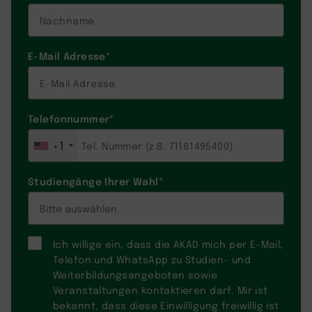
E-Mail Adresse
*
Telefonnummer
*
+1
Studiengänge Ihrer Wahl
*
Ich willige ein, dass die AKAD mich per E-Mail,
Telefon und WhatsApp zu Studien- und
Weiterbildungsangeboten sowie
Veranstaltungen kontaktieren darf. Mir ist
bekannt, dass diese Einwilligung freiwillig ist