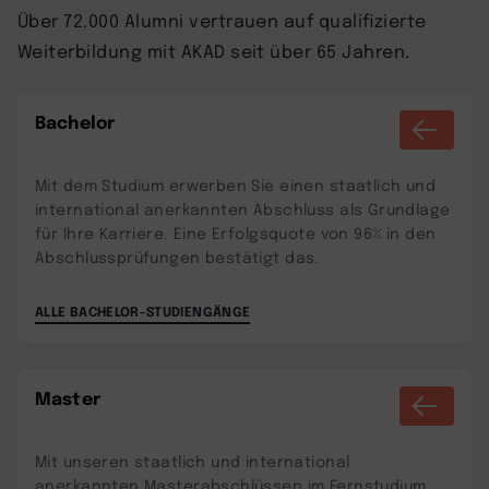
Über 72.000 Alumni vertrauen auf qualifizierte
Weiterbildung mit AKAD seit über 65 Jahren.
Bachelor
Mit dem Studium erwerben Sie einen staatlich und
international anerkannten Abschluss als Grundlage
für Ihre Karriere. Eine Erfolgsquote von 96% in den
Abschlussprüfungen bestätigt das.
ALLE BACHELOR-STUDIENGÄNGE
Master
Mit unseren staatlich und international
anerkannten Masterabschlüssen im Fernstudium