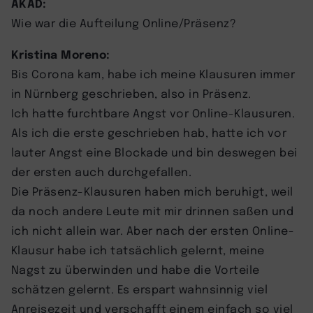
AKAD:
Wie war die Aufteilung Online/Präsenz?
Kristina Moreno:
Bis Corona kam, habe ich meine Klausuren immer
in Nürnberg geschrieben, also in Präsenz.
Ich hatte furchtbare Angst vor Online-Klausuren.
Als ich die erste geschrieben hab, hatte ich vor
lauter Angst eine Blockade und bin deswegen bei
der ersten auch durchgefallen.
Die Präsenz-Klausuren haben mich beruhigt, weil
da noch andere Leute mit mir drinnen saßen und
ich nicht allein war. Aber nach der ersten Online-
Klausur habe ich tatsächlich gelernt, meine
Nagst zu überwinden und habe die Vorteile
schätzen gelernt. Es erspart wahnsinnig viel
Anreisezeit und verschafft einem einfach so viel