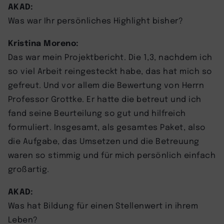
AKAD:
Was war Ihr persönliches Highlight bisher?
Kristina Moreno:
Das war mein Projektbericht. Die 1,3, nachdem ich
so viel Arbeit reingesteckt habe, das hat mich so
gefreut. Und vor allem die Bewertung von Herrn
Professor Grottke. Er hatte die betreut und ich
fand seine Beurteilung so gut und hilfreich
formuliert. Insgesamt, als gesamtes Paket, also
die Aufgabe, das Umsetzen und die Betreuung
waren so stimmig und für mich persönlich einfach
großartig.
AKAD:
Was hat Bildung für einen Stellenwert in ihrem
Leben?