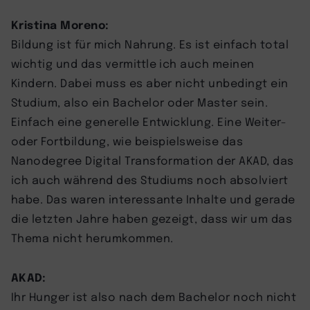
Kristina Moreno:
Bildung ist für mich Nahrung. Es ist einfach total
wichtig und das vermittle ich auch meinen
Kindern. Dabei muss es aber nicht unbedingt ein
Studium, also ein Bachelor oder Master sein.
Einfach eine generelle Entwicklung. Eine Weiter-
oder Fortbildung, wie beispielsweise das
Nanodegree Digital Transformation der AKAD, das
ich auch während des Studiums noch absolviert
habe. Das waren interessante Inhalte und gerade
die letzten Jahre haben gezeigt, dass wir um das
Thema nicht herumkommen.
AKAD:
Ihr Hunger ist also nach dem Bachelor noch nicht