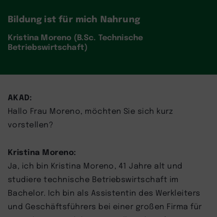
Bildung ist für mich Nahrung
Kristina Moreno (B.Sc. Technische
Betriebswirtschaft)
AKAD:
Hallo Frau Moreno, möchten Sie sich kurz
vorstellen?
Kristina Moreno:
Ja, ich bin Kristina Moreno, 41 Jahre alt und
studiere technische Betriebswirtschaft im
Bachelor. Ich bin als Assistentin des Werkleiters
und Geschäftsführers bei einer großen Firma für