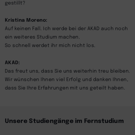
gestillt?
Kristina Moreno:
Auf keinen Fall. Ich werde bei der AKAD auch noch
ein weiteres Studium machen.
So schnell werdet ihr mich nicht los.
AKAD:
Das freut uns, dass Sie uns weiterhin treu bleiben.
Wir wünschen Ihnen viel Erfolg und danken Ihnen,
dass Sie Ihre Erfahrungen mit uns geteilt haben.
Unsere Studiengänge im Fernstudium