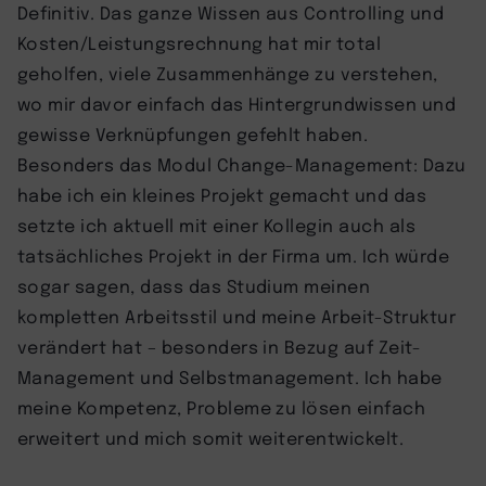
Definitiv. Das ganze Wissen aus Controlling und
Kosten/Leistungsrechnung hat mir total
geholfen, viele Zusammenhänge zu verstehen,
wo mir davor einfach das Hintergrundwissen und
gewisse Verknüpfungen gefehlt haben.
Besonders das Modul Change-Management: Dazu
habe ich ein kleines Projekt gemacht und das
setzte ich aktuell mit einer Kollegin auch als
tatsächliches Projekt in der Firma um. Ich würde
sogar sagen, dass das Studium meinen
kompletten Arbeitsstil und meine Arbeit-Struktur
verändert hat – besonders in Bezug auf Zeit-
Management und Selbstmanagement. Ich habe
meine Kompetenz, Probleme zu lösen einfach
erweitert und mich somit weiterentwickelt.