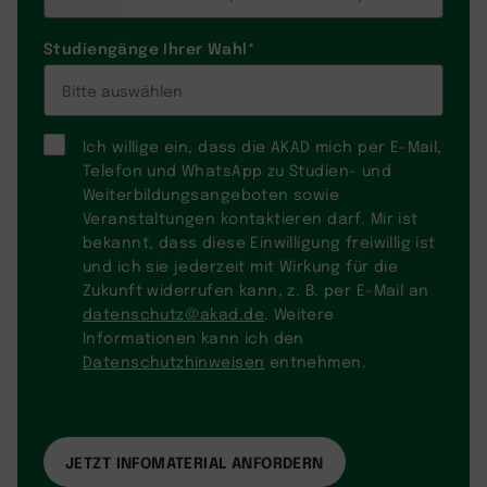
Studiengänge Ihrer Wahl
*
Ich willige ein, dass die AKAD mich per E-Mail,
Telefon und WhatsApp zu Studien- und
Weiterbildungsangeboten sowie
Veranstaltungen kontaktieren darf. Mir ist
bekannt, dass diese Einwilligung freiwillig ist
und ich sie jederzeit mit Wirkung für die
Zukunft widerrufen kann, z. B. per E-Mail an
datenschutz@akad.de
. Weitere
Informationen kann ich den
Datenschutzhinweisen
entnehmen.