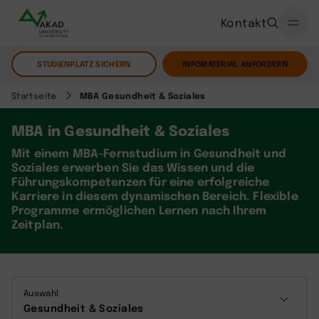
Kontakt
STUDIENPLATZ SICHERN
INFOMATERIAL ANFORDERN
Startseite
MBA Gesundheit & Soziales
MBA in Gesundheit & Soziales
Mit einem MBA-Fernstudium in Gesundheit und
Soziales erwerben Sie das Wissen und die
Führungskompetenzen für eine erfolgreiche
Karriere in diesem dynamischen Bereich. Flexible
Programme ermöglichen Lernen nach Ihrem
Zeitplan.
Auswahl
Gesundheit & Soziales