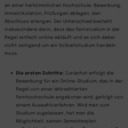
an einer herkömmlichen Hochschule: Bewerbung,
Immatrikulation, Prüfungen ablegen, den
Abschluss erlangen. Der Unterschied besteht
insbesondere darin, dass das Fernstudium in der
Regel einfach online abläuft und es sich dabei
nicht zwingend um ein Vollzeitstudium handeln
muss.
Die ersten Schritte:
Zunächst erfolgt die
Bewerbung für ein Online-Studium, das in der
Regel von einer akkreditierten
Fernhochschule angeboten wird, gefolgt von
einem Auswahlverfahren. Wird man zum
Studium zugelassen, hat man die
Möglichkeit, seinen Semesterplan