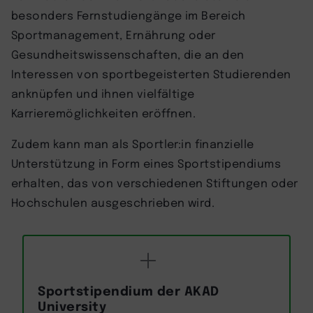
besonders Fernstudiengänge im Bereich
Sportmanagement, Ernährung oder
Gesundheitswissenschaften, die an den
Interessen von sportbegeisterten Studierenden
anknüpfen und ihnen vielfältige
Karrieremöglichkeiten eröffnen.
Zudem kann man als Sportler:in finanzielle
Unterstützung in Form eines Sportstipendiums
erhalten, das von verschiedenen Stiftungen oder
Hochschulen ausgeschrieben wird.
Sportstipendium der AKAD
University