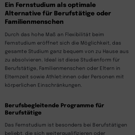
Ein Fernstudium als optimale
Alternative für Berufstätige oder
Familienmenschen
Durch das hohe Maß an Flexibilität beim
Fernstudium eröffnet sich die Möglichkeit, das
gesamte Studium ganz bequem von zu Hause aus
zu absolvieren. Ideal ist diese Studienform für
Berufstätige, Familienmenschen oder Eltern in
Elternzeit sowie Athlet:innen oder Personen mit
körperlichen Einschränkungen.
Berufsbegleitende Programme für
Berufstätige
Das Fernstudium ist besonders bei Berufstätigen
beliebt, die sich weiterqualifizieren oder