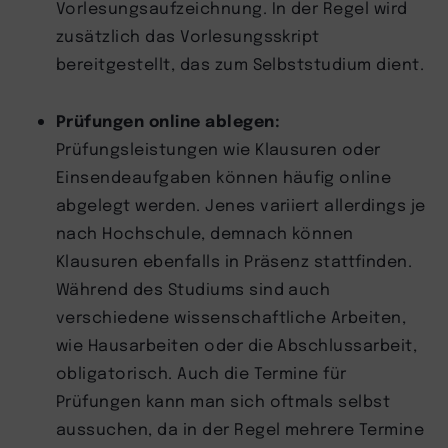
Vorlesungsaufzeichnung. In der Regel wird
zusätzlich das Vorlesungsskript
bereitgestellt, das zum Selbststudium dient.
Prüfungen online ablegen:
Prüfungsleistungen wie Klausuren oder
Einsendeaufgaben können häufig online
abgelegt werden. Jenes variiert allerdings je
nach Hochschule, demnach können
Klausuren ebenfalls in Präsenz stattfinden.
Während des Studiums sind auch
verschiedene wissenschaftliche Arbeiten,
wie Hausarbeiten oder die Abschlussarbeit,
obligatorisch. Auch die Termine für
Prüfungen kann man sich oftmals selbst
aussuchen, da in der Regel mehrere Termine