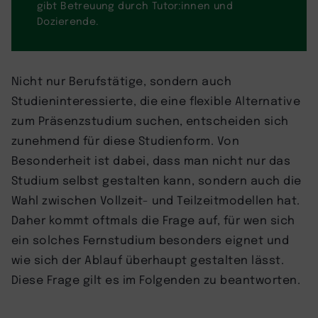
gibt Betreuung durch Tutor:innen und
Dozierende.
Nicht nur Berufstätige, sondern auch
Studieninteressierte, die eine flexible Alternative
zum Präsenzstudium suchen, entscheiden sich
zunehmend für diese Studienform. Von
Besonderheit ist dabei, dass man nicht nur das
Studium selbst gestalten kann, sondern auch die
Wahl zwischen Vollzeit- und Teilzeitmodellen hat.
Daher kommt oftmals die Frage auf, für wen sich
ein solches Fernstudium besonders eignet und
wie sich der Ablauf überhaupt gestalten lässt.
Diese Frage gilt es im Folgenden zu beantworten.