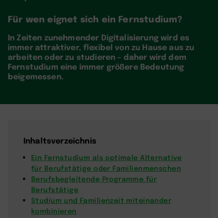
Für wen eignet sich ein Fernstudium?
In Zeiten zunehmender Digitalisierung wird es
immer attraktiver, flexibel von zu Hause aus zu
arbeiten oder zu studieren – daher wird dem
Fernstudium eine immer größere Bedeutung
beigemessen.
Inhaltsverzeichnis
Ein Fernstudium als optimale Alternative
für Berufstätige oder Familienmenschen
Berufsbegleitende Programme für
Berufstätige
Studium und Familienzeit miteinander
kombinieren