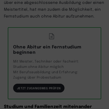
über eine abgeschlossene Ausbildung oder einen
Meistertitel, hat man zudem die Möglichkeit, ein
Fernstudium auch ohne Abitur aufzunehmen.
Ohne Abitur ein Fernstudium
beginnen
Mit Meister, Techniker oder Fachwirt:
Studium ohne Abitur möglich
Mit Berufsausbildung und Erfahrung:
Zugang über Probestudium
JETZT ZUGANGSWEG PRÜFEN
Studium und Familienzeit miteinander