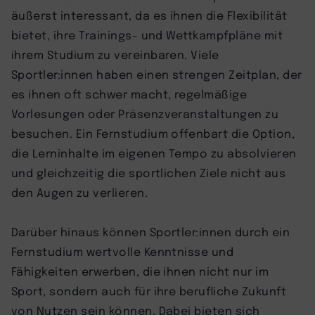
äußerst interessant, da es ihnen die Flexibilität
bietet, ihre Trainings- und Wettkampfpläne mit
ihrem Studium zu vereinbaren. Viele
Sportler:innen haben einen strengen Zeitplan, der
es ihnen oft schwer macht, regelmäßige
Vorlesungen oder Präsenzveranstaltungen zu
besuchen. Ein Fernstudium offenbart die Option,
die Lerninhalte im eigenen Tempo zu absolvieren
und gleichzeitig die sportlichen Ziele nicht aus
den Augen zu verlieren.
Darüber hinaus können Sportler:innen durch ein
Fernstudium wertvolle Kenntnisse und
Fähigkeiten erwerben, die ihnen nicht nur im
Sport, sondern auch für ihre berufliche Zukunft
von Nutzen sein können. Dabei bieten sich