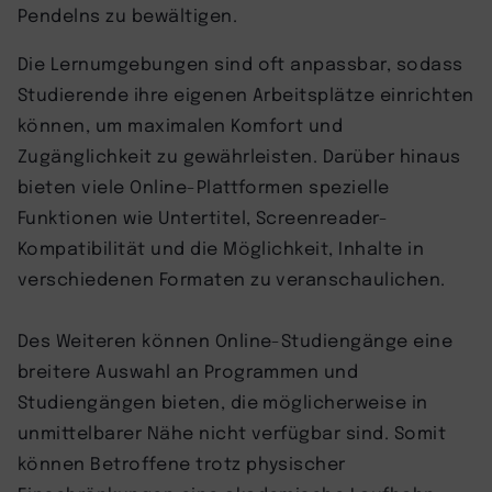
Pendelns zu bewältigen.
Die Lernumgebungen sind oft anpassbar, sodass
Studierende ihre eigenen Arbeitsplätze einrichten
können, um maximalen Komfort und
Zugänglichkeit zu gewährleisten. Darüber hinaus
bieten viele Online-Plattformen spezielle
Funktionen wie Untertitel, Screenreader-
Kompatibilität und die Möglichkeit, Inhalte in
verschiedenen Formaten zu veranschaulichen.
Des Weiteren können Online-Studiengänge eine
breitere Auswahl an Programmen und
Studiengängen bieten, die möglicherweise in
unmittelbarer Nähe nicht verfügbar sind. Somit
können Betroffene trotz physischer