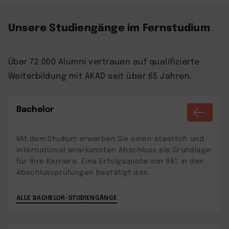
Unsere Studiengänge im Fernstudium
Über 72.000 Alumni vertrauen auf qualifizierte
Weiterbildung mit AKAD seit über 65 Jahren.
Bachelor
Mit dem Studium erwerben Sie einen staatlich und
international anerkannten Abschluss als Grundlage
für Ihre Karriere. Eine Erfolgsquote von 96% in den
Abschlussprüfungen bestätigt das.
ALLE BACHELOR-STUDIENGÄNGE