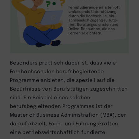
Besonders praktisch dabei ist, dass viele
Fernhochschulen berufsbegleitende
Programme anbieten, die speziell auf die
Bedürfnisse von Berufstätigen zugeschnitten
sind. Ein Beispiel eines solchen
berufsbegleitenden Programmes ist der
Master of Business Administration (MBA), der
darauf abzielt, Fach- und Führungskräften
eine betriebswirtschaftlich fundierte