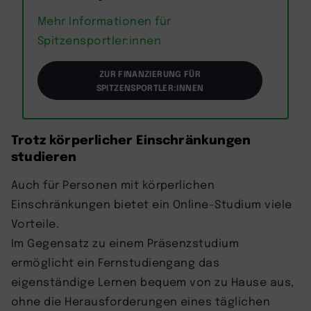
Mehr Informationen für
Spitzensportler:innen
ZUR FINANZIERUNG FÜR
SPITZENSPORTLER:INNEN
Trotz körperlicher Einschränkungen
studieren
Auch für Personen mit körperlichen
Einschränkungen bietet ein Online-Studium viele
Vorteile.
Im Gegensatz zu einem Präsenzstudium
ermöglicht ein Fernstudiengang das
eigenständige Lernen bequem von zu Hause aus,
ohne die Herausforderungen eines täglichen