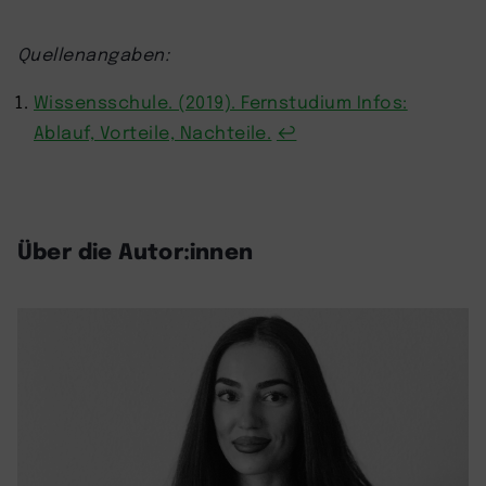
Quellenangaben:
Wissensschule. (2019). Fernstudium Infos:
Ablauf, Vorteile, Nachteile.
↩︎
Über die Autor:innen