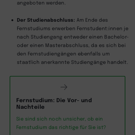
angeboten werden.
Der Studienabschluss:
Am Ende des
Fernstudiums erwerben Fernstudent:innen je
nach Studiengang entweder einen Bachelor-
oder einen Masterabschluss, da es sich bei
den Fernstudiengängen ebenfalls um
staatlich anerkannte Studiengänge handelt.
Fernstudium: Die Vor- und
Nachteile
Sie sind sich noch unsicher, ob ein
Fernstudium das richtige für Sie ist?