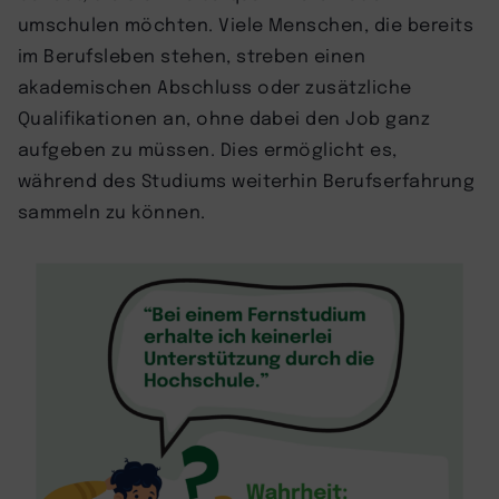
umschulen möchten. Viele Menschen, die bereits
im Berufsleben stehen, streben einen
akademischen Abschluss oder zusätzliche
Qualifikationen an, ohne dabei den Job ganz
aufgeben zu müssen. Dies ermöglicht es,
während des Studiums weiterhin Berufserfahrung
sammeln zu können.