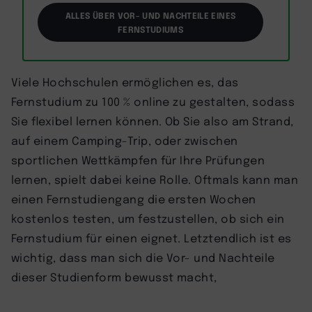
ALLES ÜBER VOR- UND NACHTEILE EINES
FERNSTUDIUMS
Viele Hochschulen ermöglichen es, das
Fernstudium zu 100 % online zu gestalten, sodass
Sie flexibel lernen können. Ob Sie also am Strand,
auf einem Camping-Trip, oder zwischen
sportlichen Wettkämpfen für Ihre Prüfungen
lernen, spielt dabei keine Rolle. Oftmals kann man
einen Fernstudiengang die ersten Wochen
kostenlos testen, um festzustellen, ob sich ein
Fernstudium für einen eignet. Letztendlich ist es
wichtig, dass man sich die Vor- und Nachteile
dieser Studienform bewusst macht,