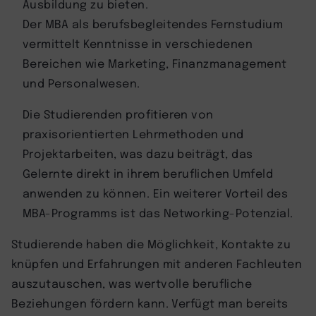
Ausbildung zu bieten.
Der MBA als berufsbegleitendes Fernstudium
vermittelt Kenntnisse in verschiedenen
Bereichen wie Marketing, Finanzmanagement
und Personalwesen.
Die Studierenden profitieren von
praxisorientierten Lehrmethoden und
Projektarbeiten, was dazu beiträgt, das
Gelernte direkt in ihrem beruflichen Umfeld
anwenden zu können. Ein weiterer Vorteil des
MBA-Programms ist das Networking-Potenzial.
Studierende haben die Möglichkeit, Kontakte zu
knüpfen und Erfahrungen mit anderen Fachleuten
auszutauschen, was wertvolle berufliche
Beziehungen fördern kann. Verfügt man bereits