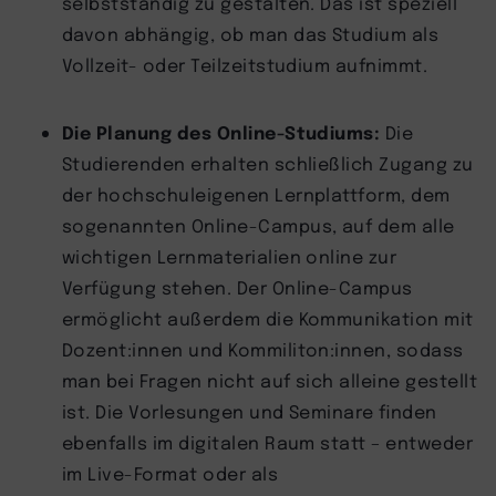
selbstständig zu gestalten. Das ist speziell
davon abhängig, ob man das Studium als
Vollzeit- oder Teilzeitstudium aufnimmt.
Die Planung des Online-Studiums:
Die
Studierenden erhalten schließlich Zugang zu
der hochschuleigenen Lernplattform, dem
sogenannten Online-Campus, auf dem alle
wichtigen Lernmaterialien online zur
Verfügung stehen. Der Online-Campus
ermöglicht außerdem die Kommunikation mit
Dozent:innen und Kommiliton:innen, sodass
man bei Fragen nicht auf sich alleine gestellt
ist. Die Vorlesungen und Seminare finden
ebenfalls im digitalen Raum statt – entweder
im Live-Format oder als