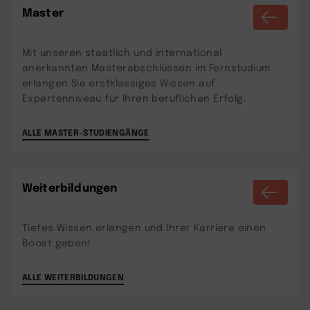
Master
Mit unseren staatlich und international
anerkannten Masterabschlüssen im Fernstudium
erlangen Sie erstklassiges Wissen auf
Expertenniveau für Ihren beruflichen Erfolg.
ALLE MASTER-STUDIENGÄNGE
Weiterbildungen
Tiefes Wissen erlangen und Ihrer Karriere einen
Boost geben!
ALLE WEITERBILDUNGEN