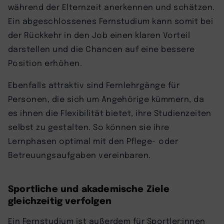
während der Elternzeit anerkennen und schätzen.
Ein abgeschlossenes Fernstudium kann somit bei
der Rückkehr in den Job einen klaren Vorteil
darstellen und die Chancen auf eine bessere
Position erhöhen.
Ebenfalls attraktiv sind Fernlehrgänge für
Personen, die sich um Angehörige kümmern, da
es ihnen die Flexibilität bietet, ihre Studienzeiten
selbst zu gestalten. So können sie ihre
Lernphasen optimal mit den Pflege- oder
Betreuungsaufgaben vereinbaren.
Sportliche und akademische Ziele
gleichzeitig verfolgen
Ein Fernstudium ist außerdem für Sportler:innen