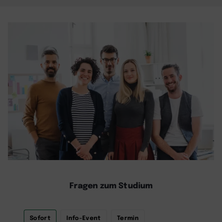
Fragen zum Studium
Sofort
Info-Event
Termin