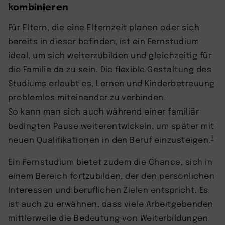
kombinieren
Für Eltern, die eine Elternzeit planen oder sich
bereits in dieser befinden, ist ein Fernstudium
ideal, um sich weiterzubilden und gleichzeitig für
die Familie da zu sein. Die flexible Gestaltung des
Studiums erlaubt es, Lernen und Kinderbetreuung
problemlos miteinander zu verbinden.
So kann man sich auch während einer familiär
bedingten Pause weiterentwickeln, um später mit
1
neuen Qualifikationen in den Beruf einzusteigen.
Ein Fernstudium bietet zudem die Chance, sich in
einem Bereich fortzubilden, der den persönlichen
Interessen und beruflichen Zielen entspricht. Es
ist auch zu erwähnen, dass viele Arbeitgebenden
mittlerweile die Bedeutung von Weiterbildungen