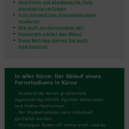
Sportliche und akademische Ziele
gleichzeitig verfolgen
Trotz körperlicher Einschränkungen
studieren
Wie läuft ein Fernstudium ab?
Kassandra erklärt den Ablauf
Diese Beiträge können Sie auch
interessieren
In aller Kürze: Der Ablauf eines
Fernstudiums in Kürze
- Studierende lernen größtenteils
eigenständig mithilfe digitaler Materialien
und Online-Plattformen.
- Der Studienzeitplan kann individuell
gestaltet werden.
- Prüfungen finden oft online statt, und es