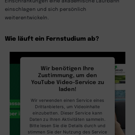
Einschränkungen eine akademische Laufbahn
einschlagen und sich persönlich
weiterentwickeln.
Wie läuft ein Fernstudium ab?
Wir benötigen Ihre
Zustimmung, um den
YouTube Video-Service zu
laden!
Wir verwenden einen Service eines
Drittanbieters, um Videoinhalte
einzubetten. Dieser Service kann
Daten zu Ihren Aktivitäten sammeln.
Bitte lesen Sie die Details durch und
stimmen Sie der Nutzung des Service