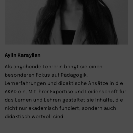
Aylin Karayilan
Als angehende Lehrerin bringt sie einen
besonderen Fokus auf Pädagogik,
Lernerfahrungen und didaktische Ansätze in die
AKAD ein. Mit ihrer Expertise und Leidenschaft für
das Lernen und Lehren gestaltet sie Inhalte, die
nicht nur akademisch fundiert, sondern auch
didaktisch wertvoll sind.