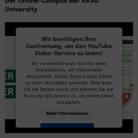
Der Online-Campus der AKAD
University
Wir benötigen Ihre
Zustimmung, um den YouTube
Video-Service zu laden!
Wir verwenden einen Service eines
Drittanbieters, um Videoinhalte
einzubetten. Dieser Service kann Daten
zu Ihren Aktivitäten sammeln. Bitte lesen
Sie die Details durch und stimmen Sie der
Nutzung des Service zu, um dieses Video
anzusehen.
Mehr Informationen
Akzeptieren