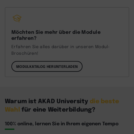
Möchten Sie mehr über die Module
erfahren?
Erfahren Sie alles darüber in unseren Modul-
Broschüren!
MODULKATALOG HERUNTERLADEN
Warum ist AKAD University
die beste
Wahl
für eine Weiterbildung?
100% online, lernen Sie in Ihrem eigenen Tempo