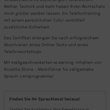
Wetter, Technik und mehr haben Ihren Wortschatz
noch größer werden lassen. Ein Telefontraining
mit einem persönlichen Tutor vermittelt
zusätzliche Sicherheit.
Das Zertifikat erlangen Sie nach erfolgreichem
Absolvieren eines Online-Tests und eines
Telefonworkshops.
Mit maßgeschneiderten eLearning-Inhalten von
Rosetta Stone – Marktführer für zeitgemäße
Sprach-Lernprogramme!
Finden Sie Ihr Sprachlevel heraus!
Testen Sie kostenlos Ihre Kenntnisse in