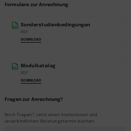
Formulare zur Anrechnung
Sonderstudienbedingungen
PDF
DOWNLOAD
Modulkatalog
PDF
DOWNLOAD
Fragen zur Anrechnung?
Noch Fragen? Jetzt einen kostenlosen und
unverbindlichen Beratungstermin buchen.