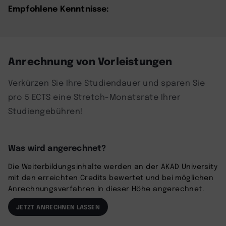
Empfohlene Kenntnisse:
Anrechnung von Vorleistungen
Verkürzen Sie Ihre Studiendauer und sparen Sie
pro 5 ECTS eine Stretch-Monatsrate Ihrer
Studiengebühren!
Was wird angerechnet?
Die Weiterbildungsinhalte werden an der AKAD University
mit den erreichten Credits bewertet und bei möglichen
Anrechnungsverfahren in dieser Höhe angerechnet.
JETZT ANRECHNEN LASSEN