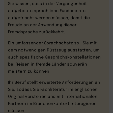
Sie wissen, dass in der Vergangenheit
aufgebaute sprachliche Fundamente
aufgefrischt werden müssen, damit die
Freude an der Anwendung dieser
Fremdsprache zurückkehrt.
Ein umfassender Sprachschatz soll Sie mit
dem notwendigen Rüstzeug ausstatten, um
auch spezifische Gesprächskonstellationen
bei Reisen in fremde Länder souverän
meistern zu können.
Ihr Beruf stellt erweiterte Anforderungen an
Sie, sodass Sie Fachliteratur im englischen
Original verstehen und mit internationalen
Partnern im Branchenkontext interagieren
müssen.