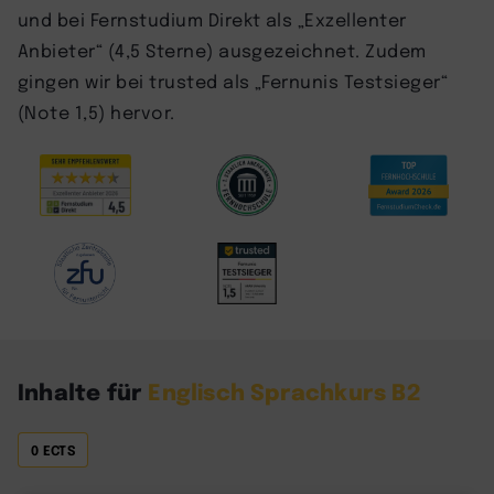
und bei Fernstudium Direkt als „Exzellenter
Anbieter“ (4,5 Sterne) ausgezeichnet. Zudem
gingen wir bei trusted als „Fernunis Testsieger“
(Note 1,5) hervor.
Inhalte für
Englisch Sprachkurs B2
0 ECTS