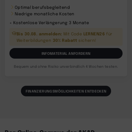
Optimal berufsbegleitend
Niedrige monatliche Kosten
+ Kostenlose Verlängerung 3 Monate
Bis 30.08. anmelden:
LERNEN26
Mit Code
für
30% Rabatt
Weiterbildungen
sichern!
INFOMATERIAL ANFORDERN
Bequem und ohne Risiko unverbindlich 4 Wochen testen.
FINANZIERUNGSMÖGLICHKEITEN ENTDECKEN