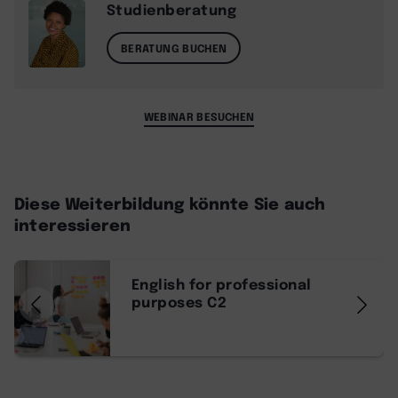
Studienberatung
BERATUNG BUCHEN
WEBINAR BESUCHEN
Diese Weiterbildung könnte Sie auch
interessieren
English for professional
purposes C2