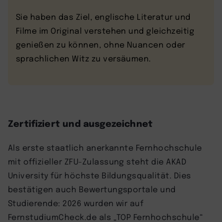
Sie haben das Ziel, englische Literatur und
Filme im Original verstehen und gleichzeitig
genießen zu können, ohne Nuancen oder
sprachlichen Witz zu versäumen.
Zertifiziert und ausgezeichnet
Als erste staatlich anerkannte Fernhochschule
mit offizieller ZFU-Zulassung steht die AKAD
University für höchste Bildungsqualität. Dies
bestätigen auch Bewertungsportale und
Studierende: 2026 wurden wir auf
FernstudiumCheck.de als „TOP Fernhochschule“