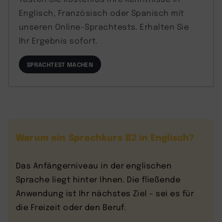
Englisch, Französisch oder Spanisch mit
unseren Online-Sprachtests. Erhalten Sie
Ihr Ergebnis sofort.
SPRACHTEST MACHEN
Warum ein Sprachkurs B2 in Englisch?
Das Anfängerniveau in der englischen
Sprache liegt hinter Ihnen. Die fließende
Anwendung ist Ihr nächstes Ziel – sei es für
die Freizeit oder den Beruf.