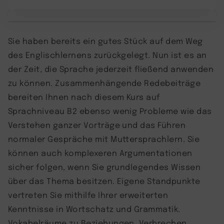
Sie haben bereits ein gutes Stück auf dem Weg
des Englischlernens zurückgelegt. Nun ist es an
der Zeit, die Sprache jederzeit fließend anwenden
zu können. Zusammenhängende Redebeiträge
bereiten Ihnen nach diesem Kurs auf
Sprachniveau B2 ebenso wenig Probleme wie das
Verstehen ganzer Vorträge und das Führen
normaler Gespräche mit Muttersprachlern. Sie
können auch komplexeren Argumentationen
sicher folgen, wenn Sie grundlegendes Wissen
über das Thema besitzen. Eigene Standpunkte
vertreten Sie mithilfe Ihrer erweiterten
Kenntnisse in Wortschatz und Grammatik.
Vokabelräume zu Beziehungen, Verbrechen,