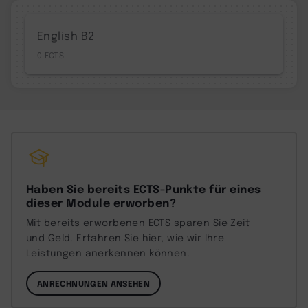
English B2
0
Haben Sie bereits ECTS-Punkte für eines
dieser Module erworben?
Mit bereits erworbenen ECTS sparen Sie Zeit
und Geld. Erfahren Sie hier, wie wir Ihre
Leistungen anerkennen können.
ANRECHNUNGEN ANSEHEN