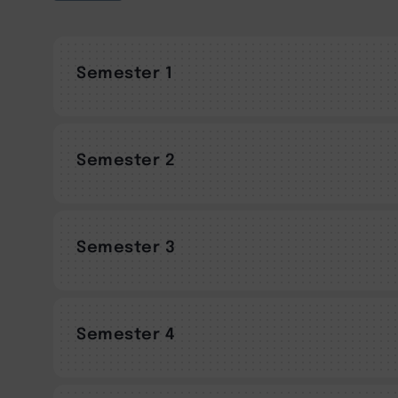
Semester 1
Semester 2
Semester 3
Semester 4