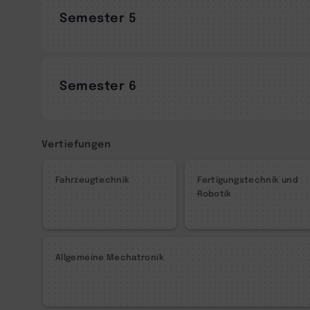
Semester 5
Semester 6
Vertiefungen
Fahrzeugtechnik
Fertigungstechnik und
Robotik
Allgemeine Mechatronik