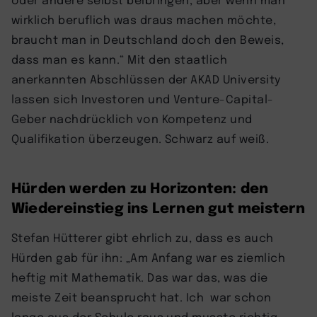
wirklich beruflich was draus machen möchte,
braucht man in Deutschland doch den Beweis,
dass man es kann.“ Mit den staatlich
anerkannten Abschlüssen der AKAD University
lassen sich Investoren und Venture-Capital-
Geber nachdrücklich von Kompetenz und
Qualifikation überzeugen. Schwarz auf weiß.
Hürden werden zu Horizonten: den
Wiedereinstieg ins Lernen gut meistern
Stefan Hütterer gibt ehrlich zu, dass es auch
Hürden gab für ihn: „Am Anfang war es ziemlich
heftig mit Mathematik. Das war das, was die
meiste Zeit beansprucht hat. Ich war schon
lange aus der Schule raus und musste richtig