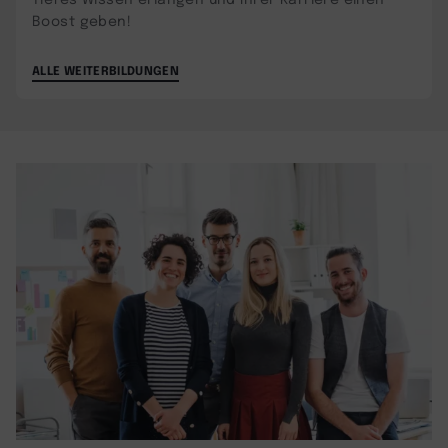
Boost geben!
ALLE WEITERBILDUNGEN