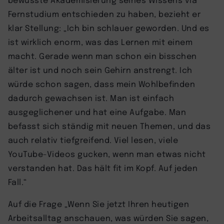
Fernstudium entschieden zu haben, bezieht er
klar Stellung: „Ich bin schlauer geworden. Und es
ist wirklich enorm, was das Lernen mit einem
macht. Gerade wenn man schon ein bisschen
älter ist und noch sein Gehirn anstrengt. Ich
würde schon sagen, dass mein Wohlbefinden
dadurch gewachsen ist. Man ist einfach
ausgeglichener und hat eine Aufgabe. Man
befasst sich ständig mit neuen Themen, und das
auch relativ tiefgreifend. Viel lesen, viele
YouTube-Videos gucken, wenn man etwas nicht
verstanden hat. Das hält fit im Kopf. Auf jeden
Fall.“
Auf die Frage „Wenn Sie jetzt Ihren heutigen
Arbeitsalltag anschauen, was würden Sie sagen,