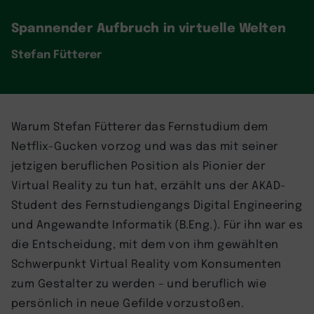
Spannender Aufbruch in virtuelle Welten
Stefan Fütterer
Warum Stefan Fütterer das Fernstudium dem
Netflix-Gucken vorzog und was das mit seiner
jetzigen beruflichen Position als Pionier der
Virtual Reality zu tun hat, erzählt uns der AKAD-
Student des Fernstudiengangs Digital Engineering
und Angewandte Informatik (B.Eng.). Für ihn war es
die Entscheidung, mit dem von ihm gewählten
Schwerpunkt Virtual Reality vom Konsumenten
zum Gestalter zu werden – und beruflich wie
persönlich in neue Gefilde vorzustoßen.