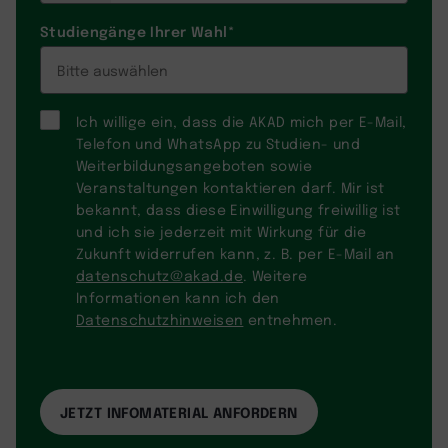
Studiengänge Ihrer Wahl
*
Ich willige ein, dass die AKAD mich per E-Mail,
Telefon und WhatsApp zu Studien- und
Weiterbildungsangeboten sowie
Veranstaltungen kontaktieren darf. Mir ist
bekannt, dass diese Einwilligung freiwillig ist
und ich sie jederzeit mit Wirkung für die
Zukunft widerrufen kann, z. B. per E-Mail an
datenschutz@akad.de
. Weitere
Informationen kann ich den
Datenschutzhinweisen
entnehmen.