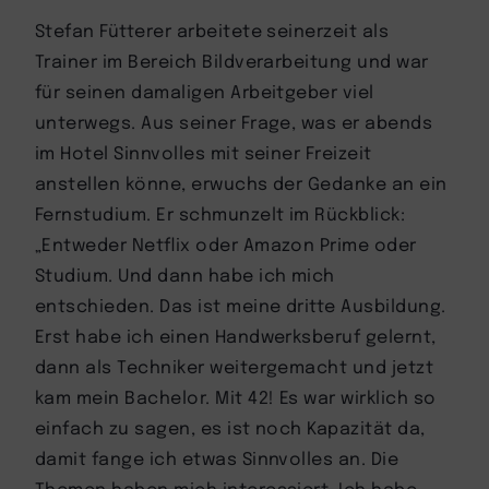
Stefan Fütterer arbeitete seinerzeit als
Trainer im Bereich Bildverarbeitung und war
für seinen damaligen Arbeitgeber viel
unterwegs. Aus seiner Frage, was er abends
im Hotel Sinnvolles mit seiner Freizeit
anstellen könne, erwuchs der Gedanke an ein
Fernstudium. Er schmunzelt im Rückblick:
„Entweder Netflix oder Amazon Prime oder
Studium. Und dann habe ich mich
entschieden. Das ist meine dritte Ausbildung.
Erst habe ich einen Handwerksberuf gelernt,
dann als Techniker weitergemacht und jetzt
kam mein Bachelor. Mit 42! Es war wirklich so
einfach zu sagen, es ist noch Kapazität da,
damit fange ich etwas Sinnvolles an. Die
Themen haben mich interessiert. Ich habe