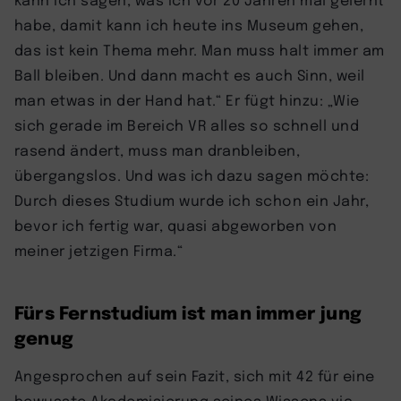
habe, damit kann ich heute ins Museum gehen,
das ist kein Thema mehr. Man muss halt immer am
Ball bleiben. Und dann macht es auch Sinn, weil
man etwas in der Hand hat.“ Er fügt hinzu: „Wie
sich gerade im Bereich VR alles so schnell und
rasend ändert, muss man dranbleiben,
übergangslos. Und was ich dazu sagen möchte:
Durch dieses Studium wurde ich schon ein Jahr,
bevor ich fertig war, quasi abgeworben von
meiner jetzigen Firma.“
Fürs Fernstudium ist man immer jung
genug
Angesprochen auf sein Fazit, sich mit 42 für eine
bewusste Akademisierung seines Wissens via