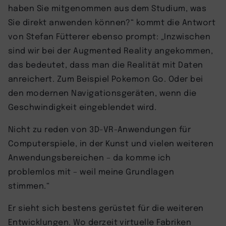
haben Sie mitgenommen aus dem Studium, was
Sie direkt anwenden können?“ kommt die Antwort
von Stefan Fütterer ebenso prompt: „Inzwischen
sind wir bei der Augmented Reality angekommen,
das bedeutet, dass man die Realität mit Daten
anreichert. Zum Beispiel Pokemon Go. Oder bei
den modernen Navigationsgeräten, wenn die
Geschwindigkeit eingeblendet wird.
Nicht zu reden von 3D-VR-Anwendungen für
Computerspiele, in der Kunst und vielen weiteren
Anwendungsbereichen – da komme ich
problemlos mit – weil meine Grundlagen
stimmen.“
Er sieht sich bestens gerüstet für die weiteren
Entwicklungen. Wo derzeit virtuelle Fabriken