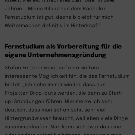
Jahren … Meine Bilanz aus dem Bachelor-
Fernstudium ist gut, deshalb bleibt für mich
Weitermachen definitiv im Hinterkopf.“
Fernstudium als Vorbereitung für die
eigene Unternehmensgründung
Stefan Fütterer weist auf eine weitere
interessante Möglichkeit hin, die das Fernstudium
bietet: „Ich sehe immer wieder, dass aus
Projekten Drop-outs werden, die dann zu Start-
up-Gründungen führen. Hier merke ich sehr
deutlich, dass man schon sehr, sehr viel
Hintergrundwissen braucht, weil eben viele Dinge
zusammenlaufen. Man kann sich zwar das eine
oder andere selbst beibringen, aber wenn man