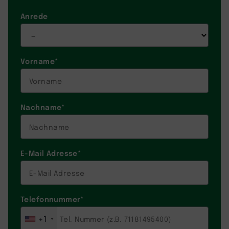
Anrede
Vorname
*
Nachname
*
E-Mail Adresse
*
Telefonnummer
*
+1