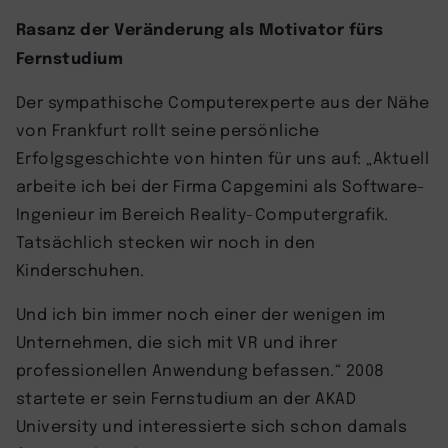
Rasanz der Veränderung als Motivator fürs
Fernstudium
Der sympathische Computerexperte aus der Nähe
von Frankfurt rollt seine persönliche
Erfolgsgeschichte von hinten für uns auf: „Aktuell
arbeite ich bei der Firma Capgemini als Software-
Ingenieur im Bereich Reality-Computergrafik.
Tatsächlich stecken wir noch in den
Kinderschuhen.
Und ich bin immer noch einer der wenigen im
Unternehmen, die sich mit VR und ihrer
professionellen Anwendung befassen.“ 2008
startete er sein Fernstudium an der AKAD
University und interessierte sich schon damals