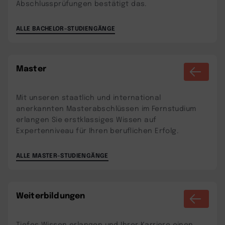
Abschlussprüfungen bestätigt das.
ALLE BACHELOR-STUDIENGÄNGE
Master
Mit unseren staatlich und international
anerkannten Masterabschlüssen im Fernstudium
erlangen Sie erstklassiges Wissen auf
Expertenniveau für Ihren beruflichen Erfolg.
ALLE MASTER-STUDIENGÄNGE
Weiterbildungen
Tiefes Wissen erlangen und Ihrer Karriere einen