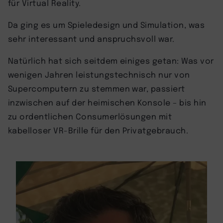
für Virtual Reality.
Da ging es um Spieledesign und Simulation, was
sehr interessant und anspruchsvoll war.
Natürlich hat sich seitdem einiges getan: Was vor
wenigen Jahren leistungstechnisch nur von
Supercomputern zu stemmen war, passiert
inzwischen auf der heimischen Konsole – bis hin
zu ordentlichen Consumerlösungen mit
kabelloser VR-Brille für den Privatgebrauch.