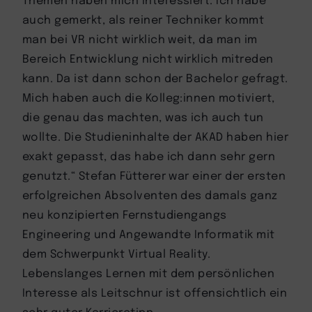
auch gemerkt, als reiner Techniker kommt
man bei VR nicht wirklich weit, da man im
Bereich Entwicklung nicht wirklich mitreden
kann. Da ist dann schon der Bachelor gefragt.
Mich haben auch die Kolleg:innen motiviert,
die genau das machten, was ich auch tun
wollte. Die Studieninhalte der AKAD haben hier
exakt gepasst, das habe ich dann sehr gern
genutzt.“ Stefan Fütterer war einer der ersten
erfolgreichen Absolventen des damals ganz
neu konzipierten Fernstudiengangs
Engineering und Angewandte Informatik mit
dem Schwerpunkt Virtual Reality.
Lebenslanges Lernen mit dem persönlichen
Interesse als Leitschnur ist offensichtlich ein
sehr guter Karrieretipp.