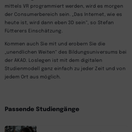
mittels VR programmiert werden, wird es morgen
der Consumerbereich sein. „Das Internet, wie es
heute ist, wird dann eben 3D sein“, so Stefan
Fütterers Einschätzung.
Kommen auch Sie mit und erobern Sie die
„unendlichen Weiten“ des Bildungsuniversums bei
der AKAD. Loslegen ist mit dem digitalen
Studienmodell ganz einfach zu jeder Zeit und von
jedem Ort aus möglich.
Passende Studiengänge