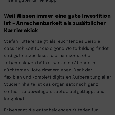
Weil Wissen immer eine gute Investition
ist – Anrechenbarkeit als zusätzlicher
Karrierekick
Stefan Fütterer zeigt als leuchtendes Beispiel,
dass sich Zeit für die eigene Weiterbildung findet
und gut nutzen lässt, die man sonst eher
totgeschlagen hätte – wie seine Abende in
nüchternen Hotelzimmern eben. Dank der
flexiblen und komplett digitalen Aufbereitung aller
Studieninhalte ist das organisatorisch ganz
einfach zu bewältigen. Laptop aufgeklappt und
losgelegt.
Er benennt die entscheidenden Kriterien für