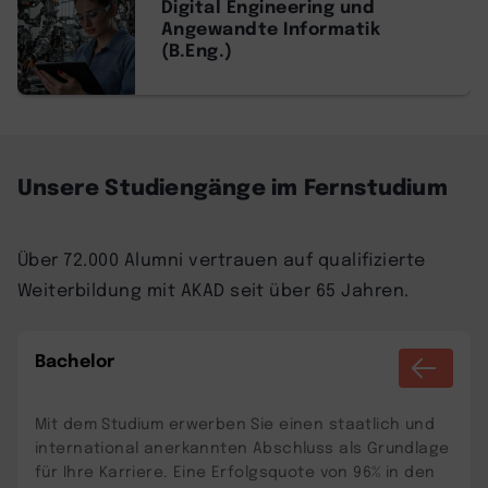
Digital Engineering und
Angewandte Informatik
(B.Eng.)
Unsere Studiengänge im Fernstudium
Über 72.000 Alumni vertrauen auf qualifizierte
Weiterbildung mit AKAD seit über 65 Jahren.
Bachelor
Mit dem Studium erwerben Sie einen staatlich und
international anerkannten Abschluss als Grundlage
für Ihre Karriere. Eine Erfolgsquote von 96% in den