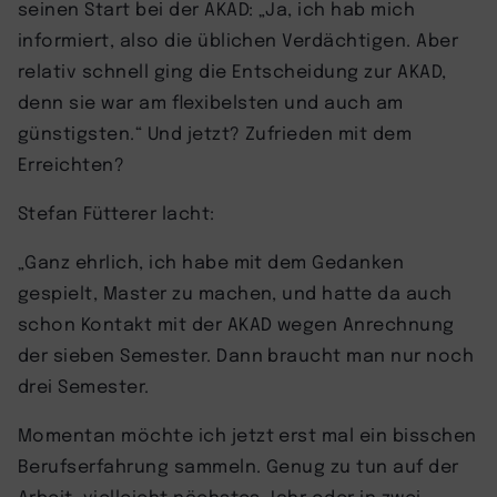
seinen Start bei der AKAD: „Ja, ich hab mich
informiert, also die üblichen Verdächtigen. Aber
relativ schnell ging die Entscheidung zur AKAD,
denn sie war am flexibelsten und auch am
günstigsten.“ Und jetzt? Zufrieden mit dem
Erreichten?
Stefan Fütterer lacht:
„Ganz ehrlich, ich habe mit dem Gedanken
gespielt, Master zu machen, und hatte da auch
schon Kontakt mit der AKAD wegen Anrechnung
der sieben Semester. Dann braucht man nur noch
drei Semester.
Momentan möchte ich jetzt erst mal ein bisschen
Berufserfahrung sammeln. Genug zu tun auf der
Arbeit, vielleicht nächstes Jahr oder in zwei