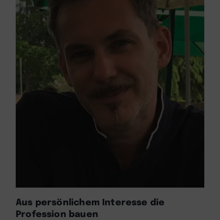
Aus persönlichem Interesse die
Profession bauen