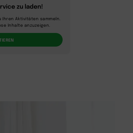
vice zu laden!
 Ihren Aktivitäten sammeln.
ese Inhalte anzuzeigen.
TIEREN