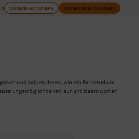
00
STUDIENPLATZ SICHERN
INFOMATERIAL ANFORDERN
ngebot und zeigen Ihnen, wie ein Fernstudium
nanzierungsmöglichkeiten auf und beantworten