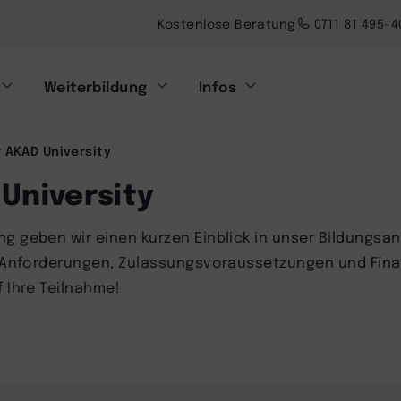
Kostenlose Beratung
0711 81 495-4
Weiterbildung
Infos
 AKAD University
University
ng geben wir einen kurzen Einblick in unser Bildungsa
ber Anforderungen, Zulassungsvoraussetzungen und Fi
f Ihre Teilnahme!