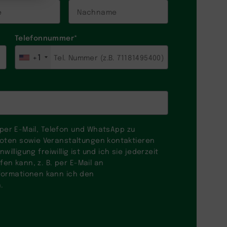
Telefonnummer
*
+1
h per E-Mail, Telefon und WhatsApp zu
oten sowie Veranstaltungen kontaktieren
willigung freiwillig ist und ich sie jederzeit
fen kann, z. B. per E-Mail an
nformationen kann ich den
.