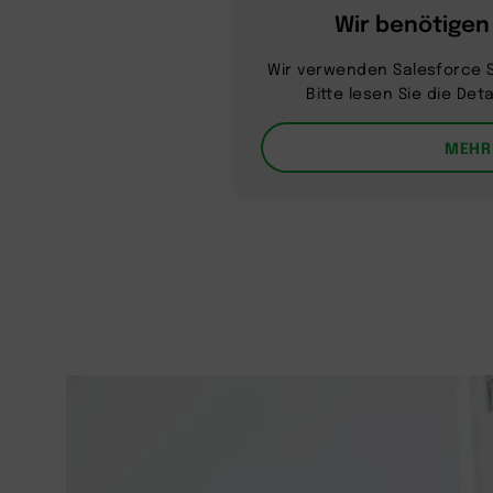
Wir benötigen
Wir verwenden Salesforce S
Bitte lesen Sie die De
MEHR