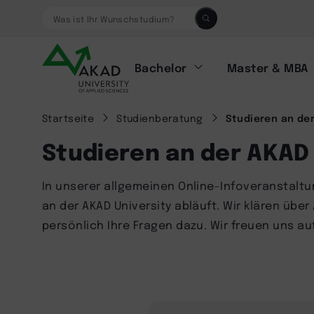
Was ist Ihr Wunschstudium?
Bachelor
Master & MBA
Startseite
Studienberatung
Studieren an der
Studieren an der AKAD 
In unserer allgemeinen Online-Infoveranstaltu
an der AKAD University abläuft. Wir klären ü
persönlich Ihre Fragen dazu. Wir freuen uns au