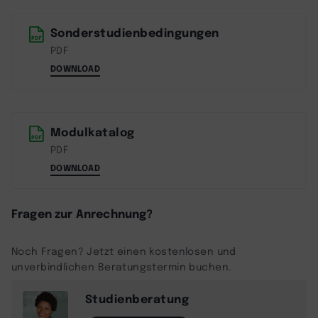
Sonderstudienbedingungen
PDF
DOWNLOAD
Modulkatalog
PDF
DOWNLOAD
Fragen zur Anrechnung?
Noch Fragen? Jetzt einen kostenlosen und
unverbindlichen Beratungstermin buchen.
Studienberatung