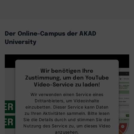
Der Online-Campus der AKAD
University
Wir benötigen Ihre
Zustimmung, um den YouTube
Video-Service zu laden!
Wir verwenden einen Service eines
Drittanbieters, um Videoinhalte
einzubetten. Dieser Service kann Daten
zu Ihren Aktivitäten sammeln. Bitte lesen
Sie die Details durch und stimmen Sie der
Nutzung des Service zu, um dieses Video
anzusehen.