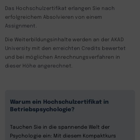
Das Hochschulzertifikat erlangen Sie nach
erfolgreichem Absolvieren von einem
Assignment.
Die Weiterbildungsinhalte werden an der AKAD
University mit den erreichten Credits bewertet
und bei möglichen Anrechnungsverfahren in
dieser Höhe angerechnet.
Warum ein Hochschulzertifikat in
Betriebspsychologie?
Tauchen Sie in die spannende Welt der
Psychologie ein: Mit diesem Kompaktkurs