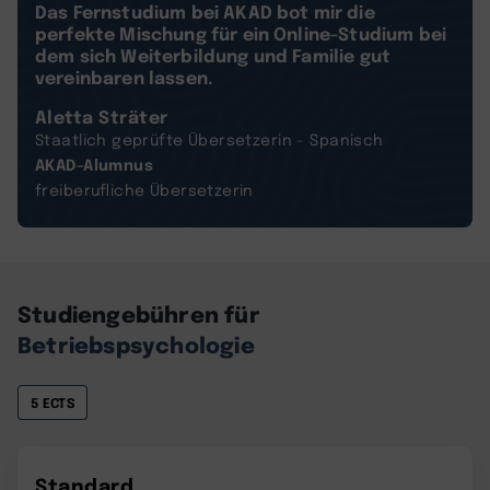
Das Fernstudium bei AKAD bot mir die
perfekte Mischung für ein Online-Studium bei
dem sich Weiterbildung und Familie gut
vereinbaren lassen.
Aletta Sträter
Staatlich geprüfte Übersetzerin - Spanisch
AKAD-Alumnus
freiberufliche Übersetzerin
Studiengebühren für
Betriebspsychologie
5 ECTS
Standard