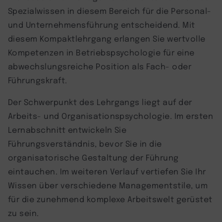
Spezialwissen in diesem Bereich für die Personal-
und Unternehmensführung entscheidend. Mit
diesem Kompaktlehrgang erlangen Sie wertvolle
Kompetenzen in Betriebspsychologie für eine
abwechslungsreiche Position als Fach- oder
Führungskraft.
Der Schwerpunkt des Lehrgangs liegt auf der
Arbeits- und Organisationspsychologie. Im ersten
Lernabschnitt entwickeln Sie
Führungsverständnis, bevor Sie in die
organisatorische Gestaltung der Führung
eintauchen. Im weiteren Verlauf vertiefen Sie Ihr
Wissen über verschiedene Managementstile, um
für die zunehmend komplexe Arbeitswelt gerüstet
zu sein.