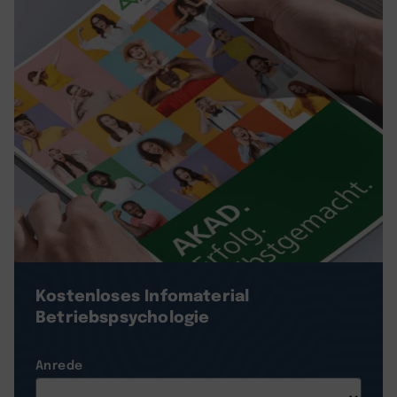
Kostenloses Infomaterial
Betriebspsychologie
Anrede