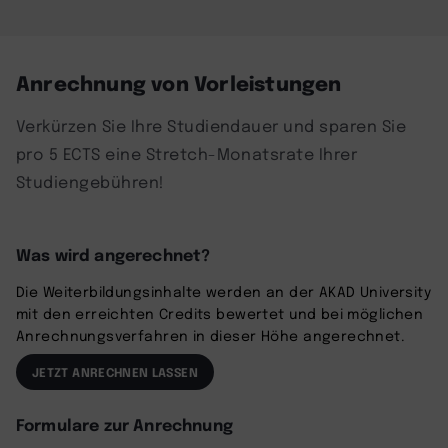
Anrechnung von Vorleistungen
Verkürzen Sie Ihre Studiendauer und sparen Sie
pro 5 ECTS eine Stretch-Monatsrate Ihrer
Studiengebühren!
Was wird angerechnet?
Die Weiterbildungsinhalte werden an der AKAD University
mit den erreichten Credits bewertet und bei möglichen
Anrechnungsverfahren in dieser Höhe angerechnet.
JETZT ANRECHNEN LASSEN
Formulare zur Anrechnung