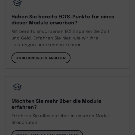
Haben Sie bereits ECTS-Punkte für eines
dieser Module erworben?
Mit bereits erworbenen ECTS sparen Sie Zeit
und Geld. Erfahren Sie hier, wie wir Ihre
Leistungen anerkennen können.
ANRECHNUNGEN ANSEHEN
Möchten Sie mehr über die Module
erfahren?
Erfahren Sie alles darüber in unseren Modul-
Broschüren!