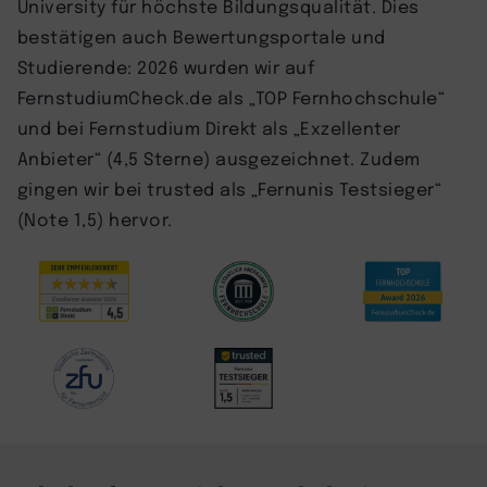
University für höchste Bildungsqualität. Dies
bestätigen auch Bewertungsportale und
Studierende: 2026 wurden wir auf
FernstudiumCheck.de als „TOP Fernhochschule“
und bei Fernstudium Direkt als „Exzellenter
Anbieter“ (4,5 Sterne) ausgezeichnet. Zudem
gingen wir bei trusted als „Fernunis Testsieger“
(Note 1,5) hervor.