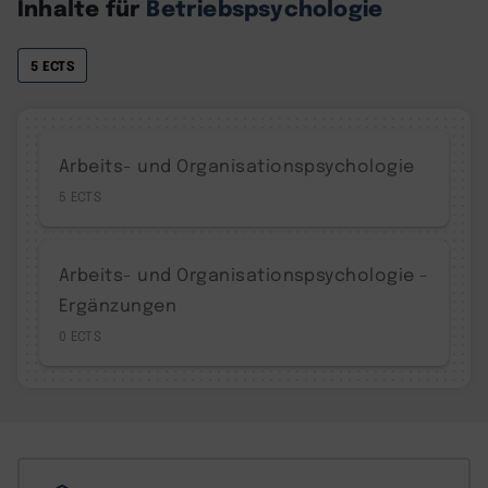
Inhalte für
Betriebspsychologie
5 ECTS
Arbeits- und Organisationspsychologie
5
Arbeits- und Organisationspsychologie -
Ergänzungen
0