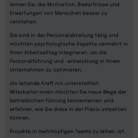
lernen Sie, die Motivation, Bedürfnisse und
Erwartungen von Menschen besser zu
verstehen.
Sie sind in der Personalabteilung tätig und
möchten psychologische Aspekte vermehrt in
Ihren Arbeitsalltag integrieren, um die
Personalführung und -entwicklung in Ihrem
Unternehmen zu optimieren.
Als leitende Kraft mit unterstellten
Mitarbeiter:innen möchten Sie neue Wege der
betrieblichen Führung kennenlernen und
erfahren, wie Sie diese in der Praxis umsetzen
können.
Projekte in mehrköpfigen Teams zu leiten, ist