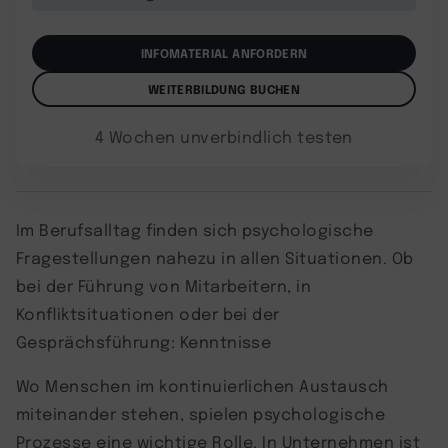
INFOMATERIAL ANFORDERN
WEITERBILDUNG BUCHEN
4 Wochen unverbindlich testen
Im Berufsalltag finden sich psychologische
Fragestellungen nahezu in allen Situationen. Ob
bei der Führung von Mitarbeitern, in
Konfliktsituationen oder bei der
Gesprächsführung: Kenntnisse
Wo Menschen im kontinuierlichen Austausch
miteinander stehen, spielen psychologische
Prozesse eine wichtige Rolle. In Unternehmen ist