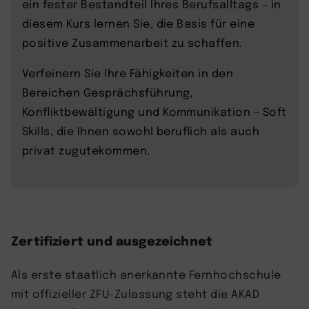
ein fester Bestandteil Ihres Berufsalltags – in
diesem Kurs lernen Sie, die Basis für eine
positive Zusammenarbeit zu schaffen.
Verfeinern Sie Ihre Fähigkeiten in den
Bereichen Gesprächsführung,
Konfliktbewältigung und Kommunikation – Soft
Skills, die Ihnen sowohl beruflich als auch
privat zugutekommen.
Zertifiziert und ausgezeichnet
Als erste staatlich anerkannte Fernhochschule
mit offizieller ZFU-Zulassung steht die AKAD