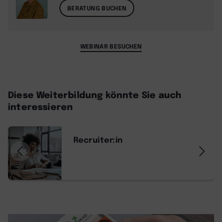
BERATUNG BUCHEN
WEBINAR BESUCHEN
Diese Weiterbildung könnte Sie auch
interessieren
Recruiter:in