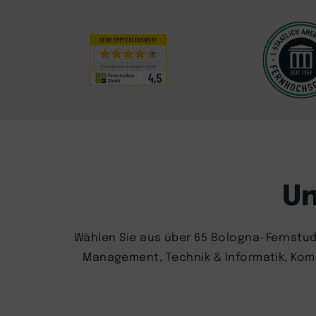
Un
Wählen Sie aus über 65 Bologna-Fernstud
Management, Technik & Informatik, Kommu