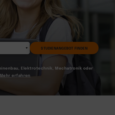
STUDIENANGEBOT FINDEN
hinenbau, Elektrotechnik, Mechatronik oder
Mehr erfahren