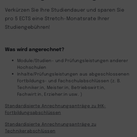
Verkürzen Sie Ihre Studiendauer und sparen Sie
pro 5 ECTS eine Stretch-Monatsrate Ihrer
Studiengebühren!
Was wird angerechnet?
Module/Studien- und Prüfungsleistungen anderer
Hochschulen
Inhalte/Prüfungsleistungen aus abgeschlossenen
Fortbildungs- und Fachschulabschlüssen (z. B.
Techniker:in, Meister:in, Betriebswirt:in,
Fachwirt:in, Erzieher:in usw. )
Standardisierte Anrechnungsanträge zu IHK-
Fortbildungsabschlüssen
Standardisierte Anrechnungsanträge zu
Technikerabschlüssen