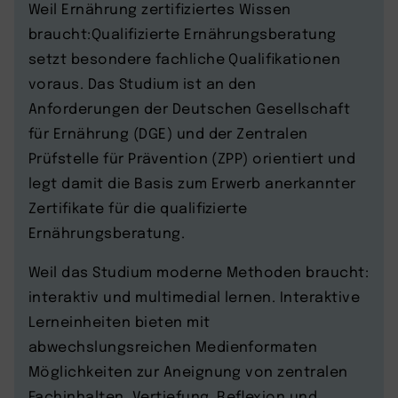
Weil Ernährung zertifiziertes Wissen
braucht:Qualifizierte Ernährungsberatung
setzt besondere fachliche Qualifikationen
voraus. Das Studium ist an den
Anforderungen der Deutschen Gesellschaft
für Ernährung (DGE) und der Zentralen
Prüfstelle für Prävention (ZPP) orientiert und
legt damit die Basis zum Erwerb anerkannter
Zertifikate für die qualifizierte
Ernährungsberatung.
Weil das Studium moderne Methoden braucht:
interaktiv und multimedial lernen. Interaktive
Lerneinheiten bieten mit
abwechslungsreichen Medienformaten
Möglichkeiten zur Aneignung von zentralen
Fachinhalten, Vertiefung, Reflexion und