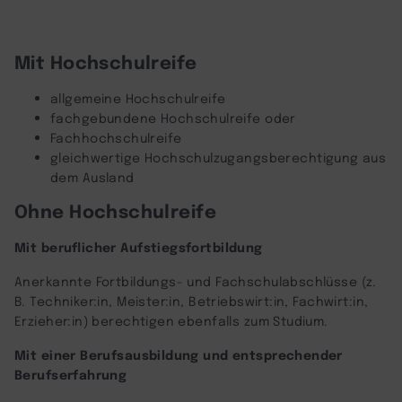
Mit Hochschulreife
allgemeine Hochschulreife
fachgebundene Hochschulreife oder
Fachhochschulreife
gleichwertige Hochschulzugangsberechtigung aus
dem Ausland
Ohne Hochschulreife
Mit beruflicher Aufstiegsfortbildung
Anerkannte Fortbildungs- und Fachschulabschlüsse (z.
B. Techniker:in, Meister:in, Betriebswirt:in, Fachwirt:in,
Erzieher:in) berechtigen ebenfalls zum Studium.
Mit einer Berufsausbildung und entsprechender
Berufserfahrung