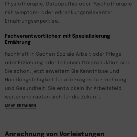
Physiotherapie, Osteopathie oder Psychotherapie
mit symptom- oder erkrankungsrelevanter
Ernährungsexpertise.
Fachverantwortliche:r mit Spezialisierung
Ernährung
Fachkraft in Sachen Soziale Arbeit oder Pflege
oder Erziehung oder Lebensmittelproduktion sind
Sie schon, jetzt erweitern Sie Kenntnisse und
Handlungsfähigkeit für alle Fragen zu Ernährung
und Gesundheit. Sie entwickeln Ihr Arbeitsfeld
weiter und rüsten sich für die Zukunft.
MEHR ERFAHREN
Anrechnung von Vorleistungen