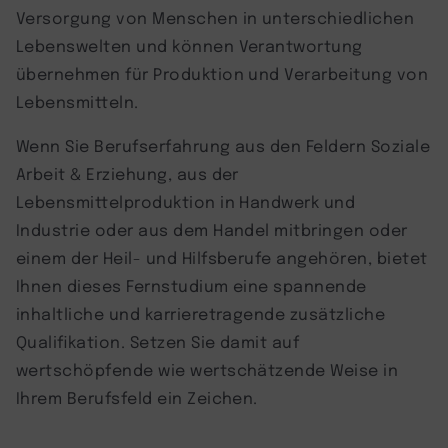
Versorgung von Menschen in unterschiedlichen
Lebenswelten und können Verantwortung
übernehmen für Produktion und Verarbeitung von
Lebensmitteln.
Wenn Sie Berufserfahrung aus den Feldern Soziale
Arbeit & Erziehung, aus der
Lebensmittelproduktion in Handwerk und
Industrie oder aus dem Handel mitbringen oder
einem der Heil- und Hilfsberufe angehören, bietet
Ihnen dieses Fernstudium eine spannende
inhaltliche und karrieretragende zusätzliche
Qualifikation. Setzen Sie damit auf
wertschöpfende wie wertschätzende Weise in
Ihrem Berufsfeld ein Zeichen.