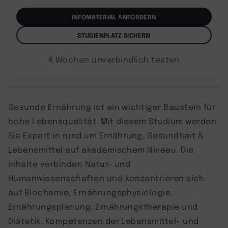
INFOMATERIAL ANFORDERN
STUDIENPLATZ SICHERN
4 Wochen unverbindlich testen
Gesunde Ernährung ist ein wichtiger Baustein für
hohe Lebensqualität. Mit diesem Studium werden
Sie Expert:in rund um Ernährung, Gesundheit &
Lebensmittel auf akademischem Niveau. Die
Inhalte verbinden Natur- und
Humanwissenschaften und konzentrieren sich
auf Biochemie, Ernährungsphysiologie,
Ernährungsplanung, Ernährungstherapie und
Diätetik. Kompetenzen der Lebensmittel- und