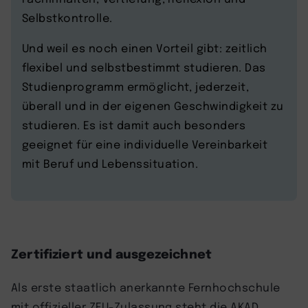
Selbstkontrolle.
Und weil es noch einen Vorteil gibt: zeitlich
flexibel und selbstbestimmt studieren. Das
Studienprogramm ermöglicht, jederzeit,
überall und in der eigenen Geschwindigkeit zu
studieren. Es ist damit auch besonders
geeignet für eine individuelle Vereinbarkeit
mit Beruf und Lebenssituation.
Zertifiziert und ausgezeichnet
Als erste staatlich anerkannte Fernhochschule
mit offizieller ZFU-Zulassung steht die AKAD