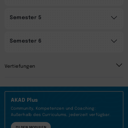
Semester 5
Semester 6
Vertiefungen
AKAD Plus
Community, Kompetenzen und Coaching:
Außerhalb des Curriculums, jederzeit verfügbar.
ZU DEN MODULEN