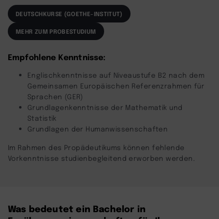
DEUTSCHKURSE (GOETHE-INSTITUT)
MEHR ZUM PROBESTUDIUM
Empfohlene Kenntnisse:
Englischkenntnisse auf Niveaustufe B2 nach dem
Gemeinsamen Europäischen Referenzrahmen für
Sprachen (GER)
Grundlagenkenntnisse der Mathematik und
Statistik
Grundlagen der Humanwissenschaften
Im Rahmen des Propädeutikums können fehlende
Vorkenntnisse studienbegleitend erworben werden.
Was bedeutet ein Bachelor in