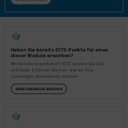
Haben Sie bereits ECTS-Punkte für eines
dieser Module erworben?
Mit bereits erworbenen ECTS sparen Sie Zeit
und Geld. Erfahren Sie hier, wie wir Ihre
Leistungen anerkennen können.
ANRECHNUNGEN ANSEHEN