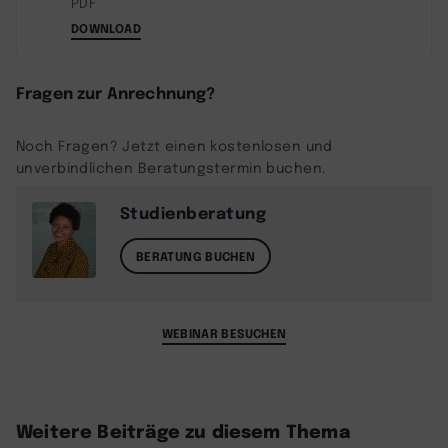
PDF
DOWNLOAD
Fragen zur Anrechnung?
Noch Fragen? Jetzt einen kostenlosen und
unverbindlichen Beratungstermin buchen.
Studienberatung
BERATUNG BUCHEN
WEBINAR BESUCHEN
Weitere Beiträge zu diesem Thema