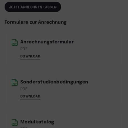
JETZT ANRECHNEN LASSEN
Formulare zur Anrechnung
Anrechnungsformular
PDF
DOWNLOAD
Sonderstudienbedingungen
PDF
DOWNLOAD
Modulkatalog