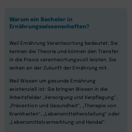
Warum ein Bachelor in
Ernährungswissenschaften?
Weil Ernährung Verantwortung bedeutet: Sie
kennen die Theorie und können den Transfer
in die Praxis verantwortungsvoll leisten. Sie
wirken an der Zukunft der Ernährung mit.
Weil Wissen um gesunde Ernährung
existenziell ist: Sie bringen Wissen in die
Arbeitsfelder „Versorgung und Verpflegung“,
„Prävention und Gesundheit“, „Therapie von
Krankheiten“, „Lebensmittelherstellung“ oder
„Lebensmittelvermarktung und Handel“.