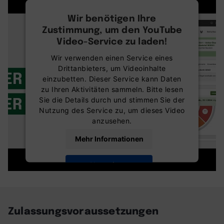
Wir benötigen Ihre
Zustimmung, um den YouTube
Video-Service zu laden!
Wir verwenden einen Service eines
Drittanbieters, um Videoinhalte
einzubetten. Dieser Service kann Daten
zu Ihren Aktivitäten sammeln. Bitte lesen
Sie die Details durch und stimmen Sie der
Nutzung des Service zu, um dieses Video
anzusehen.
Mehr Informationen
Akzeptieren
powered by
Usercentrics Consent
Management Platform
Zulassungsvoraussetzungen