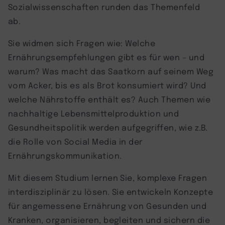
Sozialwissenschaften runden das Themenfeld
ab.
Sie widmen sich Fragen wie: Welche
Ernährungsempfehlungen gibt es für wen – und
warum? Was macht das Saatkorn auf seinem Weg
vom Acker, bis es als Brot konsumiert wird? Und
welche Nährstoffe enthält es? Auch Themen wie
nachhaltige Lebensmittelproduktion und
Gesundheitspolitik werden aufgegriffen, wie z.B.
die Rolle von Social Media in der
Ernährungskommunikation.
Mit diesem Studium lernen Sie, komplexe Fragen
interdisziplinär zu lösen. Sie entwickeln Konzepte
für angemessene Ernährung von Gesunden und
Kranken, organisieren, begleiten und sichern die