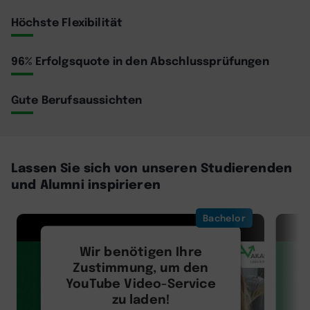
Höchste Flexibilität
96% Erfolgsquote in den Abschlussprüfungen
Gute Berufsaussichten
Lassen Sie sich von unseren Studierenden
und Alumni inspirieren
Bachelor
Wir benötigen Ihre
Zustimmung, um den
YouTube Video-Service
zu laden!