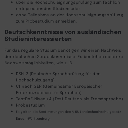
über die Hochschuleignungsprüfung zum fachlich
entsprechenden Studium oder
ohne Teilnahme an der Hochschuleignungsprüfung
zum Probestudium anmelden.
Deutschkenntnisse von ausländischen
Studieninteressierten
Für das reguläre Studium benötigen wir einen Nachweis
der deutschen Sprachkenntnisse. Es bestehen mehrere
Nachweismöglichkeiten, wie z. B.
DSH-2 (Deutsche Sprachprüfung für den
Hochschulzugang)
C1 nach GER (Gemeinsamer Europäischer
Referenzrahmen für Sprachen)
TestDaF-Niveau 4 (Test Deutsch als Fremdsprache)
Probestudium
Es gelten die Bestimmungen des § 58 Landeshochschulgesetz
Baden-Württemberg.