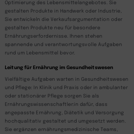
Optimierung des Lebensmittelangebotes. Sie
gestalten Produkte in Handwerk oder Industrie,
Sie entwickeln die Verkaufsargumentation oder
gestalten Produkte neu für besondere
Ernährungserfordernisse. Ihnen stehen
spannende und verantwortungsvolle Aufgaben
rund um Lebensmittel bevor.
Leitung für Ernährung im Gesundheitswesen
Vielfältige Aufgaben warten in Gesundheitswesen
und Pflege: In Klinik und Praxis oder in ambulanter
oder stationärer Pflege sorgen Sie als
Ernährungswissenschaftler:in dafür, dass
angepasste Ernährung, Diätetik und Versorgung
hochqualitativ gestaltet und umgesetzt werden.
Sie ergänzen ernährungsmedizinische Teams,