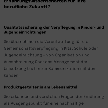
Ernährungswissenschaften für Ihre
berufliche Zukunft?
Qualitätssicherung der Verpflegung in Kinder- und
Jugendeinrichtungen
Sie übernehmen die Verantwortung für die
Gemeinschaftsverpflegung in Kita, Schule oder
Jugendeinrichtung - von Organisation und
Ausschreibung über das Management der
Umsetzung bis hin zur Kommunikation mit den
Kunden.
Produktgestalter:in am Lebensmittel
Sie erkennen und verstehen Fragen der Ernährung
als Ausgangspunkt für eine nachhaltige