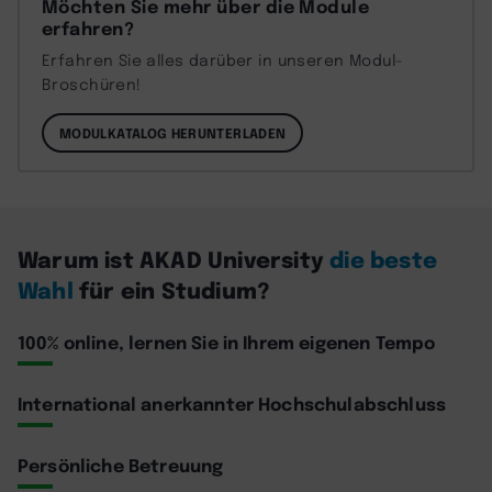
Möchten Sie mehr über die Module
erfahren?
Erfahren Sie alles darüber in unseren Modul-
Broschüren!
MODULKATALOG HERUNTERLADEN
Warum ist AKAD University
die beste
Wahl
für ein Studium?
100% online, lernen Sie in Ihrem eigenen Tempo
International anerkannter Hochschulabschluss
Persönliche Betreuung