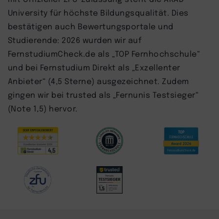
University für höchste Bildungsqualität. Dies
bestätigen auch Bewertungsportale und
Studierende: 2026 wurden wir auf
FernstudiumCheck.de als „TOP Fernhochschule“
und bei Fernstudium Direkt als „Exzellenter
Anbieter“ (4,5 Sterne) ausgezeichnet. Zudem
gingen wir bei trusted als „Fernunis Testsieger“
(Note 1,5) hervor.