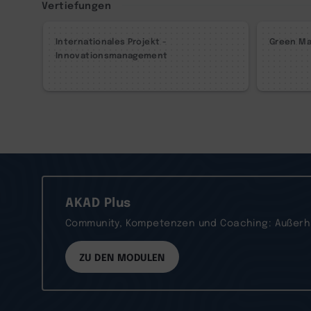
Vertiefungen
Internationales Projekt -
Green M
Innovationsmanagement
AKAD Plus
Community, Kompetenzen und Coaching: Außerhal
ZU DEN MODULEN