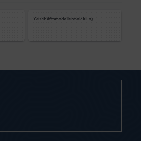
Geschäftsmodellentwicklung