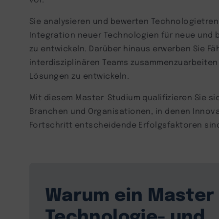
Sie analysieren und bewerten Technologietrend
Integration neuer Technologien für neue und
zu entwickeln. Darüber hinaus erwerben Sie Fäh
interdisziplinären Teams zusammenzuarbeite
Lösungen zu entwickeln.
Mit diesem Master-Studium qualifizieren Sie sic
Branchen und Organisationen, in denen Innov
Fortschritt entscheidende Erfolgsfaktoren sin
Warum ein Master 
Technologie- und