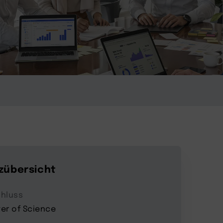
zübersicht
hluss
er of Science