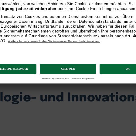
logie- und Innovati