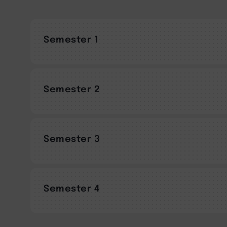
Semester 1
Semester 2
Semester 3
Semester 4