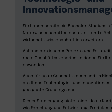
Innovationsmana
Sie haben bereits ein Bachelor-Studium in 
Naturwissenschaften absolviert und möch
wirtschaftswissenschaftlich erweitern.
Anhand praxisnaher Projekte und Fallstudie
reale Geschäftsszenarien, in denen Sie Ih
anwenden.
Auch für neue Geschäftsideen und im Hinbl
stellt das Technologie- und Innovations
geeignete Grundlage dar.
Dieser Studiengang bietet eine ideale Karr
wie Forschung und Entwicklung, Produktma