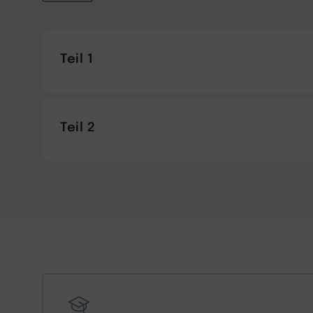
Teil 1
Teil 2