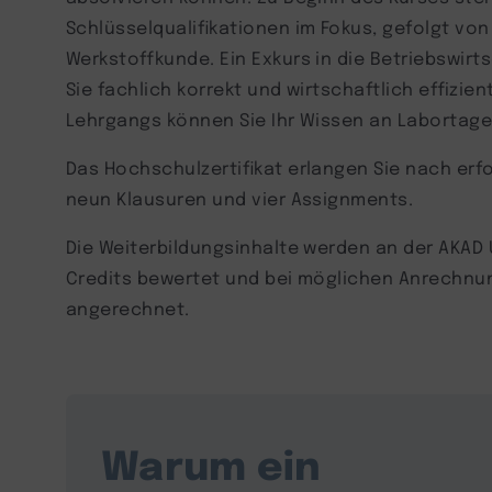
Schlüsselqualifikationen im Fokus, gefolgt vo
Werkstoffkunde. Ein Exkurs in die Betriebswirts
Sie fachlich korrekt und wirtschaftlich effizie
Lehrgangs können Sie Ihr Wissen an Labortage
Das Hochschulzertifikat erlangen Sie nach erf
neun Klausuren und vier Assignments.
Die Weiterbildungsinhalte werden an der AKAD 
Credits bewertet und bei möglichen Anrechnu
angerechnet.
Warum ein