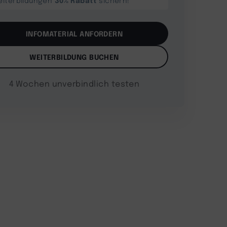
eiterbildungen
sichern!
INFOMATERIAL ANFORDERN
WEITERBILDUNG BUCHEN
4 Wochen unverbindlich testen