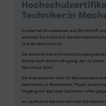
Hochschulzertifika
Techniker:in Mech
Fundiertes Grundwissen aus Wirtschaft und
erhalten Sie Einblick in die Betriebswirtsc
und die Mechatronik.
Sie besitzen keine Hochschulzugangsberec
Suche nach einem Lehrgang, der zu einem
Abschluss führt.
Sie interessieren sich für Naturwissenscha
Kenntnisse in Mathematik, Physik sowie El
Umgang mit digitalen Systemen offen geg
Im Laufe Ihrer Karriere konnten Sie bereits