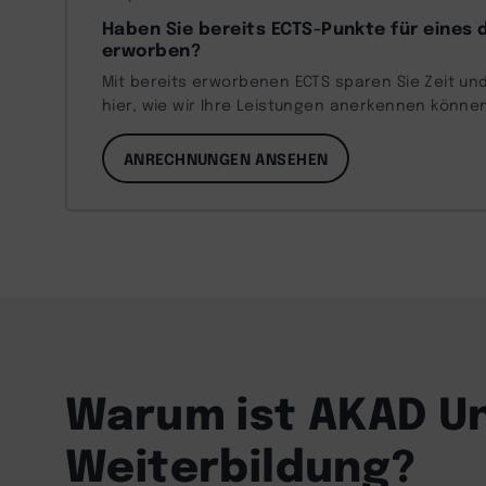
Haben Sie bereits ECTS-Punkte für eines 
erworben?
Mit bereits erworbenen ECTS sparen Sie Zeit und
hier, wie wir Ihre Leistungen anerkennen könne
ANRECHNUNGEN ANSEHEN
Warum ist AKAD Un
Weiterbildung?