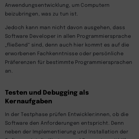
Anwendungsentwicklung, um Computern
beizubringen, was zu tun ist.
Jedoch kann man nicht davon ausgehen, dass
Software Developer in allen Programmiersprache
„fließend“ sind, denn auch hier kommt es auf die
erworbenen Fachkenntnisse oder persönliche
Präferenzen für bestimmte Programmiersprachen
an.
Testen und Debugging als
Kernaufgaben
In der Testphase prüfen Entwickler:innen, ob die
Software den Anforderungen entspricht. Denn
neben der Implementierung und Installation der