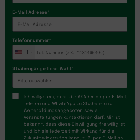
E-Mail Adresse
*
Telefonnummer
*
+1
Studiengänge Ihrer Wahl
*
Ich willige ein, dass die AKAD mich per E-Mail,
Telefon und WhatsApp zu Studien- und
Weiterbildungsangeboten sowie
Veranstaltungen kontaktieren darf. Mir ist
bekannt, dass diese Einwilligung freiwillig ist
und ich sie jederzeit mit Wirkung für die
Zukunft widerrufen kann, z. B. per E-Mail an