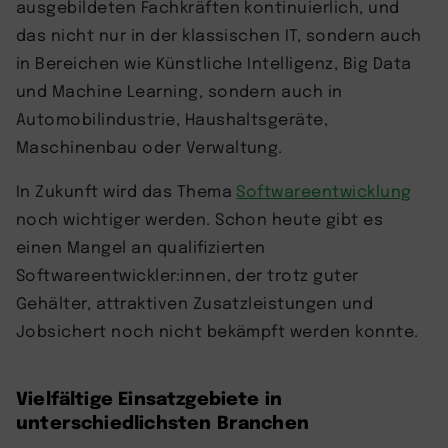
ausgebildeten Fachkräften kontinuierlich, und
das nicht nur in der klassischen IT, sondern auch
in Bereichen wie Künstliche Intelligenz, Big Data
und Machine Learning, sondern auch in
Automobilindustrie, Haushaltsgeräte,
Maschinenbau oder Verwaltung.
In Zukunft wird das Thema
Softwareentwicklung
noch wichtiger werden. Schon heute gibt es
einen Mangel an qualifizierten
Softwareentwickler:innen, der trotz guter
Gehälter, attraktiven Zusatzleistungen und
Jobsichert noch nicht bekämpft werden konnte.
Vielfältige Einsatzgebiete in
unterschiedlichsten Branchen