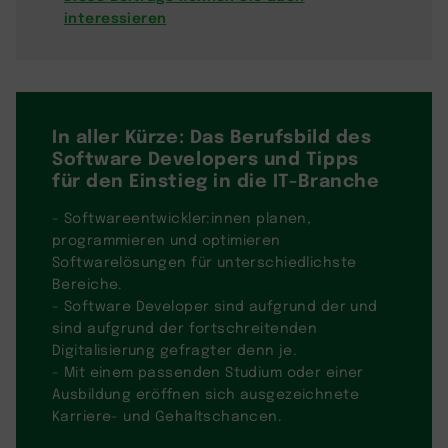
interessieren
In aller Kürze: Das Berufsbild des
Software Developers und Tipps
für den Einstieg in die IT-Branche
- Softwareentwickler:innen planen,
programmieren und optimieren
Softwarelösungen für unterschiedlichste
Bereiche.
- Software Developer sind aufgrund der und
sind aufgrund der fortschreitenden
Digitalisierung gefragter denn je.
- Mit einem passenden Studium oder einer
Ausbildung eröffnen sich ausgezeichnete
Karriere- und Gehaltschancen.