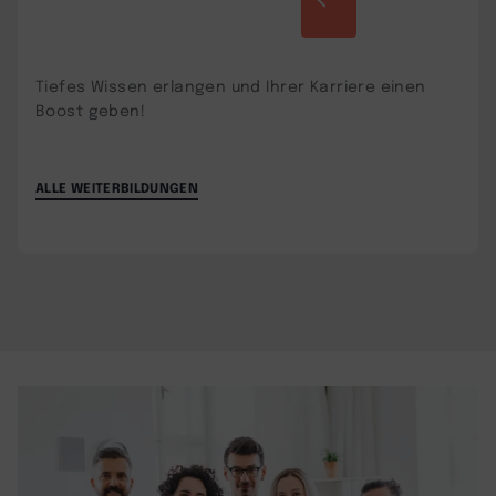
Tiefes Wissen erlangen und Ihrer Karriere einen
Boost geben!
ALLE WEITERBILDUNGEN