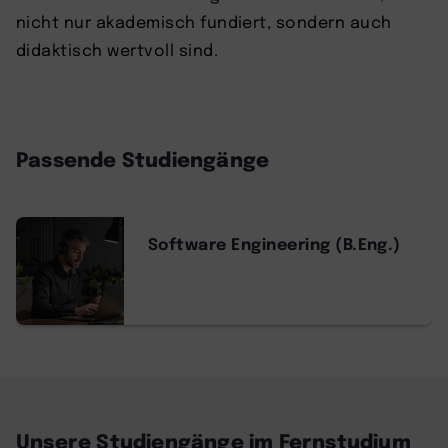
nicht nur akademisch fundiert, sondern auch
didaktisch wertvoll sind.
Passende Studiengänge
Software Engineering (B.Eng.)
Unsere Studiengänge im Fernstudium