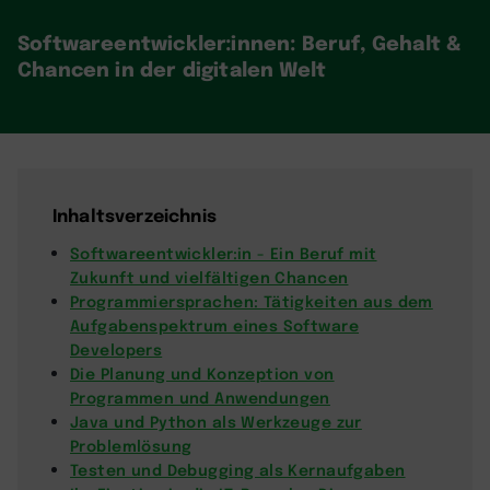
Softwareentwickler:innen: Beruf, Gehalt &
Chancen in der digitalen Welt
Inhaltsverzeichnis
Softwareentwickler:in - Ein Beruf mit
Zukunft und vielfältigen Chancen
Programmiersprachen: Tätigkeiten aus dem
Aufgabenspektrum eines Software
Developers
Die Planung und Konzeption von
Programmen und Anwendungen
Java und Python als Werkzeuge zur
Problemlösung
Testen und Debugging als Kernaufgaben