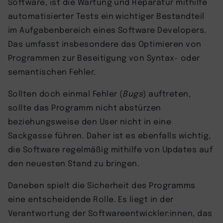
Software, ist die Wartung und Reparatur mithilfe
automatisierter Tests ein wichtiger Bestandteil
im Aufgabenbereich eines Software Developers.
Das umfasst insbesondere das Optimieren von
Programmen zur Beseitigung von Syntax- oder
semantischen Fehler.
Sollten doch einmal Fehler (
Bugs
) auftreten,
sollte das Programm nicht abstürzen
beziehungsweise den User nicht in eine
Sackgasse führen. Daher ist es ebenfalls wichtig,
die Software regelmäßig mithilfe von Updates auf
den neuesten Stand zu bringen.
Daneben spielt die Sicherheit des Programms
eine entscheidende Rolle. Es liegt in der
Verantwortung der Softwareentwickler:innen, das