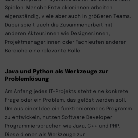
Spielen. Manche Entwickler:innen arbeiten
eigenständig, viele aber auch in größeren Teams.
Dabei spielt auch die Zusammenarbeit mit
anderen Akteur:innen wie Designer:innen,
Projektmanager:innen oder Fachleuten anderer
Bereiche eine relevante Rolle.
Java und Python als Werkzeuge zur
Problemlösung
Am Anfang jedes IT-Projekts steht eine konkrete
Frage oder ein Problem, das gelöst werden soll.
Um aus einer Idee ein funktionierendes Programm
zu entwickeln, nutzen Software Developer
Programmiersprachen wie Java, C++ und PHP.
Diese dienen als Werkzeuge zur