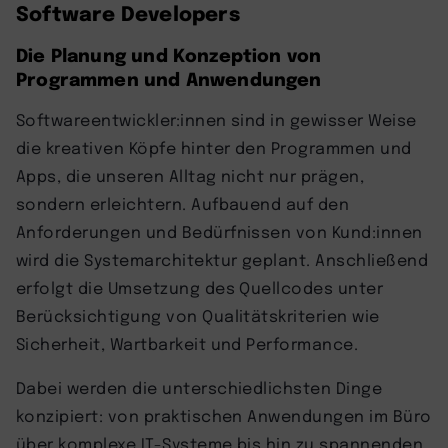
Software Developers
Die Planung und Konzeption von
Programmen und Anwendungen
Softwareentwickler:innen sind in gewisser Weise
die kreativen Köpfe hinter den Programmen und
Apps, die unseren Alltag nicht nur prägen,
sondern erleichtern. Aufbauend auf den
Anforderungen und Bedürfnissen von Kund:innen
wird die Systemarchitektur geplant. Anschließend
erfolgt die Umsetzung des Quellcodes unter
Berücksichtigung von Qualitätskriterien wie
Sicherheit, Wartbarkeit und Performance.
Dabei werden die unterschiedlichsten Dinge
konzipiert: von praktischen Anwendungen im Büro
über komplexe IT-Systeme bis hin zu spannenden