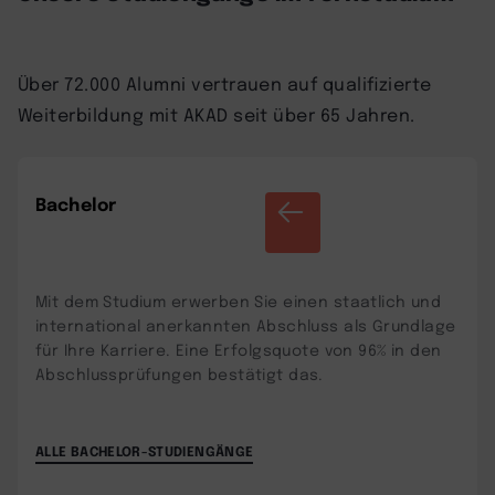
Über 72.000 Alumni vertrauen auf qualifizierte
Weiterbildung mit AKAD seit über 65 Jahren.
Bachelor
Mit dem Studium erwerben Sie einen staatlich und
international anerkannten Abschluss als Grundlage
für Ihre Karriere. Eine Erfolgsquote von 96% in den
Abschlussprüfungen bestätigt das.
ALLE BACHELOR-STUDIENGÄNGE