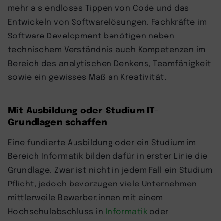
mehr als endloses Tippen von Code und das
Entwickeln von Softwarelösungen. Fachkräfte im
Software Development benötigen neben
technischem Verständnis auch Kompetenzen im
Bereich des analytischen Denkens, Teamfähigkeit
sowie ein gewisses Maß an Kreativität.
Mit Ausbildung oder Studium IT-
Grundlagen schaffen
Eine fundierte Ausbildung oder ein Studium im
Bereich Informatik bilden dafür in erster Linie die
Grundlage. Zwar ist nicht in jedem Fall ein Studium
Pflicht, jedoch bevorzugen viele Unternehmen
mittlerweile Bewerber:innen mit einem
Hochschulabschluss in
Informatik
oder