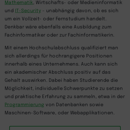
Mathematik
, Wirtschafts- oder Medieninformatik
und
IT-Security
- unabhängig davon, ob es sich
um ein Vollzeit- oder Fernstudium handelt.
Denkbar wäre ebenfalls eine Ausbildung zum
Fachinformatiker oder zur Fachinformatikerin.
Mit einem Hochschulabschluss qualifiziert man
sich allerdings für hochrangigere Positionen
innerhalb eines Unternehmens. Auch kann sich
ein akademischer Abschluss positiv auf das
Gehalt auswirken. Dabei haben Studierende die
Möglichkeit, individuelle Schwerpunkte zu setzen
und praktische Erfahrung zu sammeln, etwa in der
Programmierung
von Datenbanken sowie
Maschinen-Software, oder Webapplikationen.