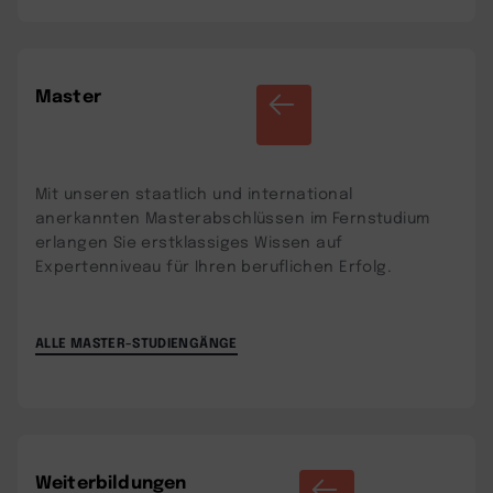
Master
Mit unseren staatlich und international
anerkannten Masterabschlüssen im Fernstudium
erlangen Sie erstklassiges Wissen auf
Expertenniveau für Ihren beruflichen Erfolg.
ALLE MASTER-STUDIENGÄNGE
Weiterbildungen