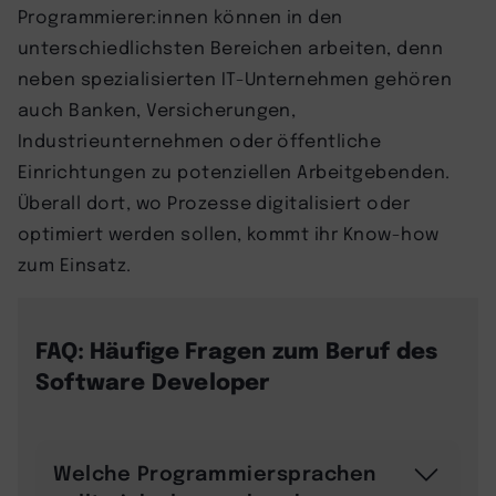
Programmierer:innen können in den
unterschiedlichsten Bereichen arbeiten, denn
neben spezialisierten IT-Unternehmen gehören
auch Banken, Versicherungen,
Industrieunternehmen oder öffentliche
Einrichtungen zu potenziellen Arbeitgebenden.
Überall dort, wo Prozesse digitalisiert oder
optimiert werden sollen, kommt ihr Know-how
zum Einsatz.
FAQ: Häufige Fragen zum Beruf des
Software Developer
Welche Programmiersprachen