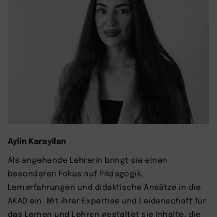
Aylin Karayilan
Als angehende Lehrerin bringt sie einen
besonderen Fokus auf Pädagogik,
Lernerfahrungen und didaktische Ansätze in die
AKAD ein. Mit ihrer Expertise und Leidenschaft für
das Lernen und Lehren gestaltet sie Inhalte, die