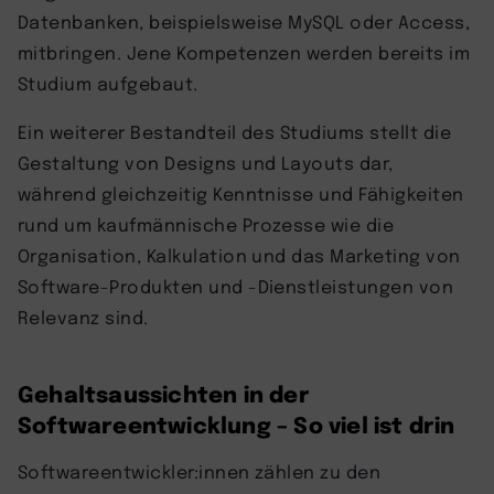
Datenbanken, beispielsweise MySQL oder Access,
mitbringen. Jene Kompetenzen werden bereits im
Studium aufgebaut.
Ein weiterer Bestandteil des Studiums stellt die
Gestaltung von Designs und Layouts dar,
während gleichzeitig Kenntnisse und Fähigkeiten
rund um kaufmännische Prozesse wie die
Organisation, Kalkulation und das Marketing von
Software-Produkten und -Dienstleistungen von
Relevanz sind.
Gehaltsaussichten in der
Softwareentwicklung – So viel ist drin
Softwareentwickler:innen zählen zu den