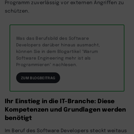
Programm zuverlässig vor externen Angriffen zu
schützen.
Was das Berufsbild des Software
Developers darüber hinaus ausmacht,
können Sie in dem Blogartikel "Warum
Software Engineering mehr ist als
Programmieren" nachlesen.
ZUM BLOGBEITRAG
Ihr Einstieg in die IT-Branche: Diese
Kompetenzen und Grundlagen werden
benötigt
Im Beruf des Software Developers steckt weitaus