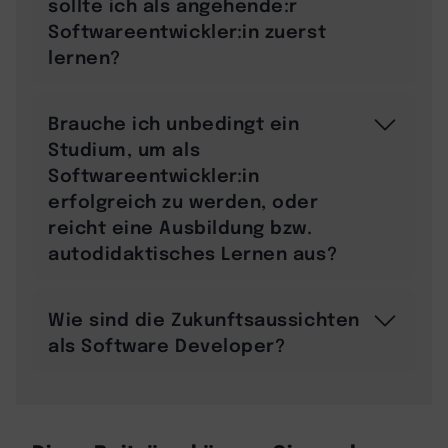
sollte ich als angehende:r
Softwareentwickler:in zuerst
lernen?
Brauche ich unbedingt ein
Studium, um als
Softwareentwickler:in
erfolgreich zu werden, oder
reicht eine Ausbildung bzw.
autodidaktisches Lernen aus?
Wie sind die Zukunftsaussichten
als Software Developer?