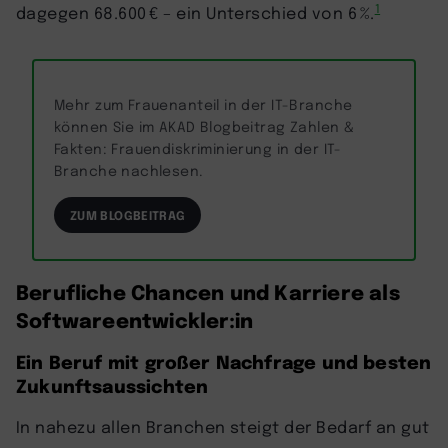
1
dagegen 68.600 € – ein Unterschied von 6 %.
Mehr zum Frauenanteil in der IT-Branche
können Sie im AKAD Blogbeitrag Zahlen &
Fakten: Frauendiskriminierung in der IT-
Branche nachlesen.
ZUM BLOGBEITRAG
Berufliche Chancen und Karriere als
Softwareentwickler:in
Ein Beruf mit großer Nachfrage und besten
Zukunftsaussichten
In nahezu allen Branchen steigt der Bedarf an gut