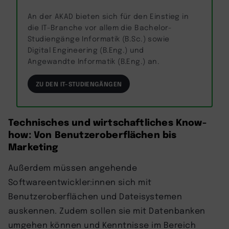
An der AKAD bieten sich für den Einstieg in
die IT-Branche vor allem die Bachelor-
Studiengänge Informatik (B.Sc.) sowie
Digital Engineering (B.Eng.) und
Angewandte Informatik (B.Eng.) an.
ZU DEN IT-STUDIENGÄNGEN
Technisches und wirtschaftliches Know-
how: Von Benutzeroberflächen bis
Marketing
Außerdem müssen angehende
Softwareentwickler:innen sich mit
Benutzeroberflächen und Dateisystemen
auskennen. Zudem sollen sie mit Datenbanken
umgehen können und Kenntnisse im Bereich