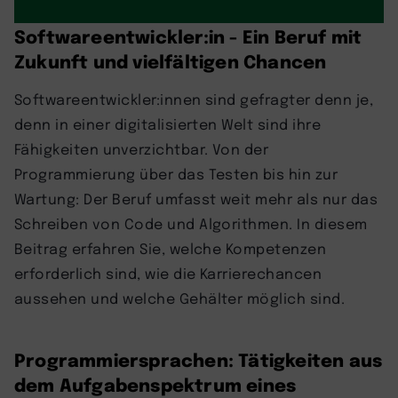
Softwareentwickler:in - Ein Beruf mit
Zukunft und vielfältigen Chancen
Softwareentwickler:innen sind gefragter denn je,
denn in einer digitalisierten Welt sind ihre
Fähigkeiten unverzichtbar. Von der
Programmierung über das Testen bis hin zur
Wartung: Der Beruf umfasst weit mehr als nur das
Schreiben von Code und Algorithmen. In diesem
Beitrag erfahren Sie, welche Kompetenzen
erforderlich sind, wie die Karrierechancen
aussehen und welche Gehälter möglich sind.
Programmiersprachen: Tätigkeiten aus
dem Aufgabenspektrum eines