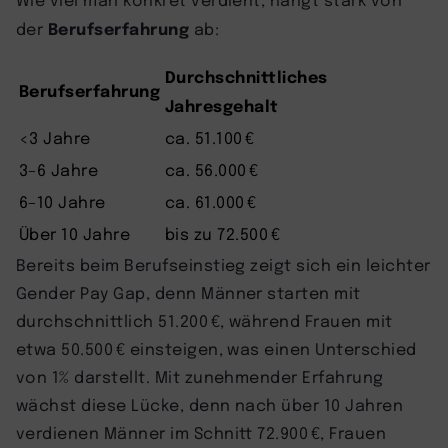
Berufserfahrung
der
ab:
Durchschnittliches
Berufserfahrung
Jahresgehalt
<3 Jahre
ca. 51.100 €
3–6 Jahre
ca. 56.000 €
6–10 Jahre
ca. 61.000 €
Über 10 Jahre
bis zu 72.500 €
Bereits beim Berufseinstieg zeigt sich ein leichter
Gender Pay Gap, denn Männer starten mit
durchschnittlich 51.200 €, während Frauen mit
etwa 50.500 € einsteigen, was einen Unterschied
von 1% darstellt. Mit zunehmender Erfahrung
wächst diese Lücke, denn nach über 10 Jahren
verdienen Männer im Schnitt 72.900 €, Frauen