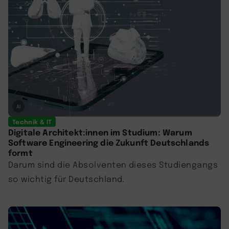
AI
Technik & IT
Digitale Architekt:innen im Studium: Warum
Software Engineering die Zukunft Deutschlands
formt
Darum sind die Absolventen dieses Studiengangs
so wichtig für Deutschland.