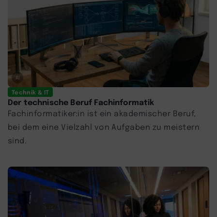
AI
Technik & IT
Der technische Beruf Fachinformatik
Fachinformatiker:in ist ein akademischer Beruf,
bei dem eine Vielzahl von Aufgaben zu meistern
sind.