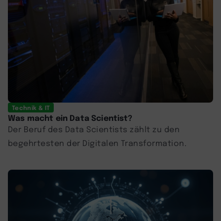
Technik & IT
Was macht ein Data Scientist?
Der Beruf des Data Scientists zählt zu den
begehrtesten der Digitalen Transformation.