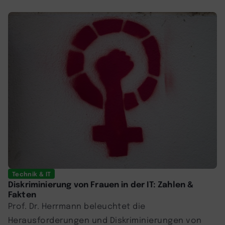
Technik & IT
Diskriminierung von Frauen in der IT: Zahlen &
Fakten
Prof. Dr. Herrmann beleuchtet die
Herausforderungen und Diskriminierungen von