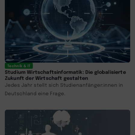
AI
Technik & IT
Studium Wirtschaftsinformatik: Die globalisierte
Zukunft der Wirtschaft gestalten
Jedes Jahr stellt sich Studienanfänger:innen in
Deutschland eine Frage.