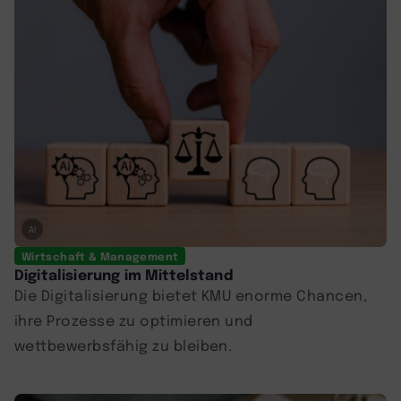
AI
Wirtschaft & Management
Digitalisierung im Mittelstand
Die Digitalisierung bietet KMU enorme Chancen,
ihre Prozesse zu optimieren und
wettbewerbsfähig zu bleiben.