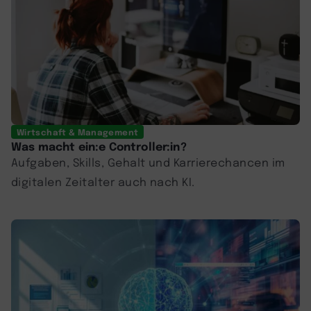
Wirtschaft & Management
Was macht ein:e Controller:in?
Aufgaben, Skills, Gehalt und Karrierechancen im
digitalen Zeitalter auch nach KI.