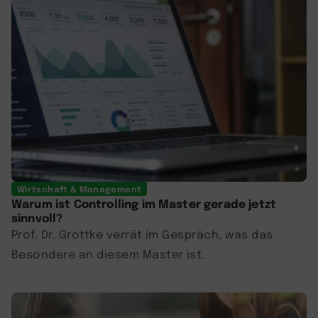
Wirtschaft & Management
Warum ist Controlling im Master gerade jetzt
sinnvoll?
Prof. Dr. Grottke verrät im Gespräch, was das
Besondere an diesem Master ist.