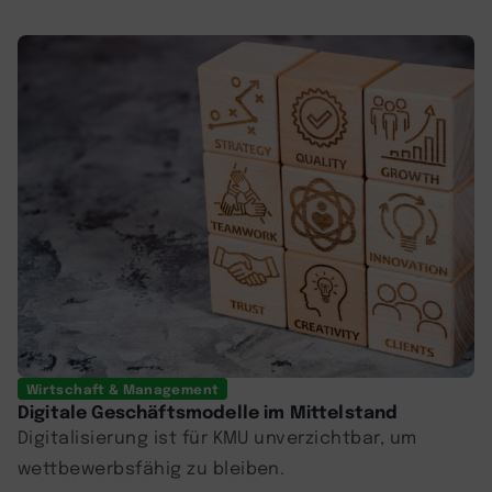
Wirtschaft & Management
Digitale Geschäftsmodelle im Mittelstand
Digitalisierung ist für KMU unverzichtbar, um
wettbewerbsfähig zu bleiben.