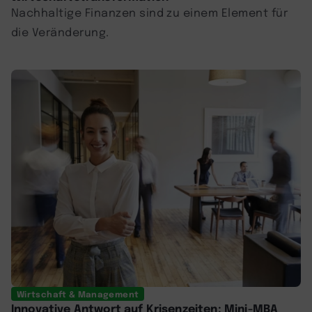
Nachhaltige Finanzen sind zu einem Element für
die Veränderung.
Wirtschaft & Management
Innovative Antwort auf Krisenzeiten: Mini-MBA