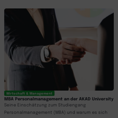
Wirtschaft & Management
MBA Personalmanagement an der AKAD University
Seine Einschätzung zum Studiengang
Personalmanagement (MBA) und warum es sich