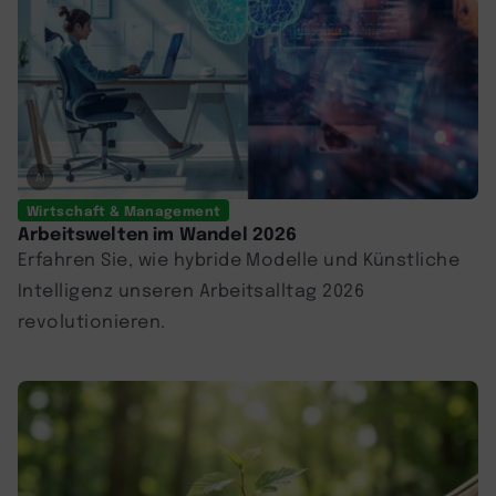
AI
Wirtschaft & Management
Arbeitswelten im Wandel 2026
Erfahren Sie, wie hybride Modelle und Künstliche
Intelligenz unseren Arbeitsalltag 2026
revolutionieren.