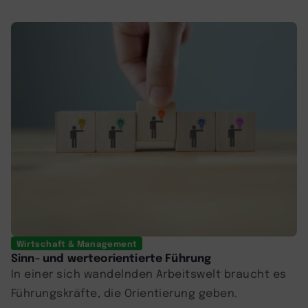
Wirtschaft & Management
Sinn- und werteorientierte Führung
In einer sich wandelnden Arbeitswelt braucht es
Führungskräfte, die Orientierung geben.