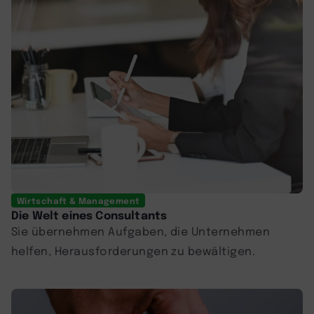
Wirtschaft & Management
Die Welt eines Consultants
Sie übernehmen Aufgaben, die Unternehmen
helfen, Herausforderungen zu bewältigen.