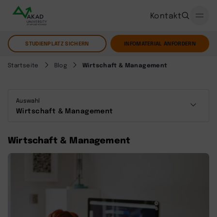
Kontakt
STUDIENPLATZ SICHERN
INFOMATERIAL ANFORDERN
Startseite
Blog
Wirtschaft & Management
Auswahl
Wirtschaft & Management
Wirtschaft & Management