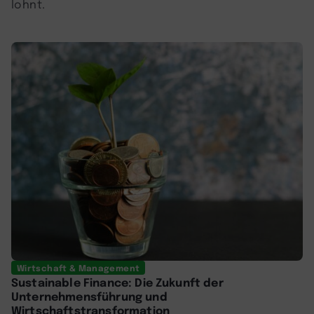
lohnt.
Wirtschaft & Management
Sustainable Finance: Die Zukunft der
Unternehmensführung und
Wirtschaftstransformation