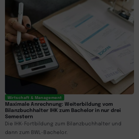
Wirtschaft & Management
Maximale Anrechnung: Weiterbildung vom
Bilanzbuchhalter IHK zum Bachelor in nur drei
Semestern
Die IHK-Fortbildung zum Bilanzbuchhalter und
dann zum BWL-Bachelor.